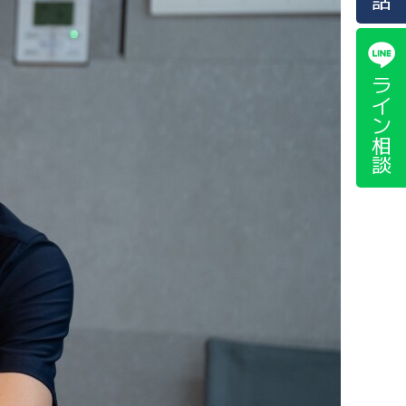
ライン相談