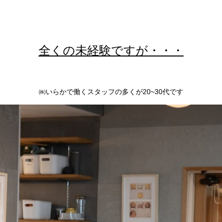
全くの未経験ですが・・・
㈱いらかで働くスタッフの多くが20~30代です