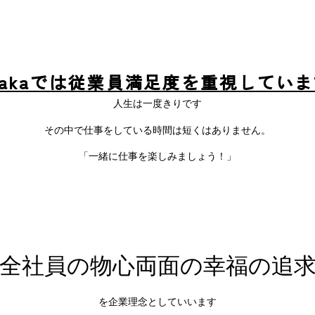
rakaでは従業員満足度を重視してい
人生は一度きりです
その中で仕事をしている時間は短くはありません。
「一緒に仕事を楽しみましょう！」
全社員の物心両面の幸福の追
を企業理念としていいます