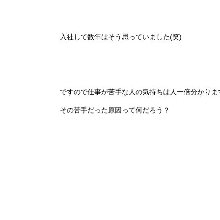
入社して数年はそう思っていました(笑)
ですので仕事が苦手な人の気持ちは人一倍分かります
その苦手だった原因って何だろう？