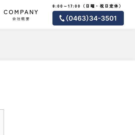
8:00～17:00（日曜・祝日定休）
COMPANY
会社概要