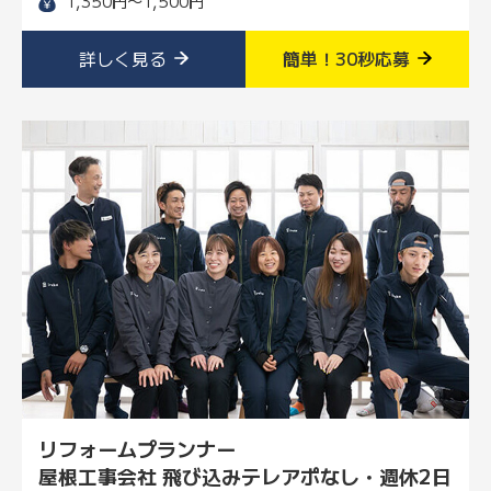
1,350円〜1,500円
詳しく見る
簡単！30秒応募
リフォームプランナー
屋根工事会社 飛び込みテレアポなし・週休2日