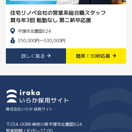
住宅リノベ会社の営業系総合職スタッフ
賞与年3回 転勤なし 第二新卒応援
平塚市北豊田624
250,000円〜530,000円
詳しく見る
簡単！30秒応募
株式会社いらか 採用サイト
〒254-0088 神奈川県平塚市北豊田624
営業時間 / 8:00～17:00