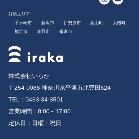
対応エリア
茅ヶ崎市
藤沢市
伊勢原市
葉山町
大磯町
横浜市
秦野市
鎌倉市
株式会社いらか
〒254-0088 神奈川県平塚市北豊田624
TEL：
0463-34-3501
営業時間：8:00～17:00
定休日：日曜・祝日