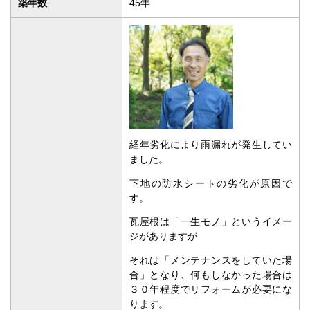
築年数
45年
経年劣化により雨漏れが発生してい
ました。
下地の防水シートの劣化が原因で
す。
瓦屋根は「一生モノ」というイメー
ジがありますが
それは「メンテナンスをしていた場
合」となり、何もしなかった場合は
３０年程度でリフォームが必要にな
ります。