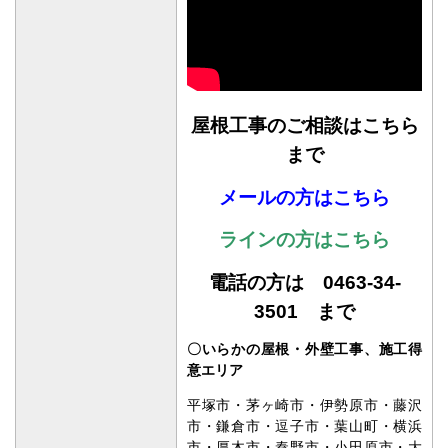
屋根工事のご相談はこちら
まで
メールの方はこちら
ラインの方はこちら
電話の方は 0463-34-
3501 まで
〇いらかの屋根・外壁工事、施工得
意エリア
平塚市・茅ヶ崎市・伊勢原市・藤沢
市・鎌倉市・逗子市・葉山町・横浜
市・厚木市・秦野市・小田原市・大