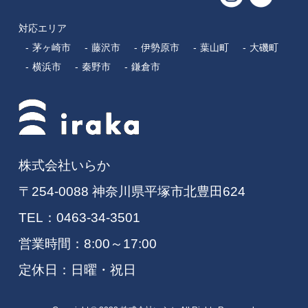
対応エリア
茅ヶ崎市
藤沢市
伊勢原市
葉山町
大磯町
横浜市
秦野市
鎌倉市
株式会社いらか
〒254-0088 神奈川県平塚市北豊田624
TEL：
0463-34-3501
営業時間：8:00～17:00
定休日：日曜・祝日