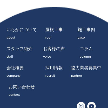
いらかについて
屋根工事
施工事例
about
roof
case
スタッフ紹介
お客様の声
コラム
staff
voice
column
会社概要
採用情報
協力業者募集中
company
recruit
partner
お問い合わせ
contact