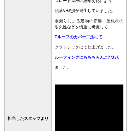
スレート屋根の経年劣化により
脱落や破損が発生していました。
雨漏りによる建物の影響、屋根材の
耐久性などを慎重に考慮して
Tルーフのカバー工法にて
クラッシックにて仕上げました。
ルーフィングにももちろんこだわり
ました。
担当したスタッフより