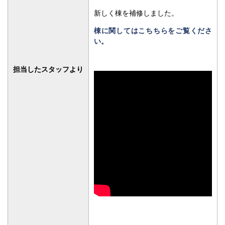
関連記事一覧
No related posts.