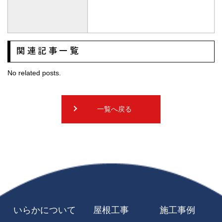
関連記事一覧
No related posts.
一覧へ戻る
いらかについて
屋根工事
施工事例