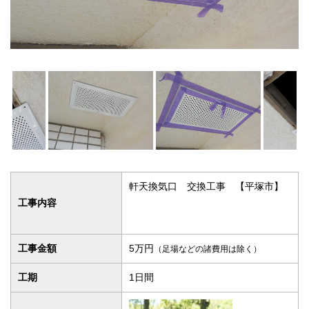
軒天換気口 交換工事 【平塚市】
工事内容
工事金額
5万円
（足場などの諸費用は除く）
工期
1日間