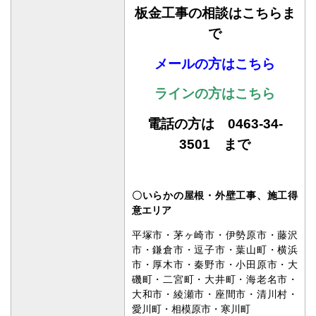
で
メールの方はこちら
ラインの方はこちら
電話の方は 0463-34-
3501 まで
〇いらかの屋根・外壁工事、施工得
意エリア
平塚市・茅ヶ崎市・伊勢原市・藤沢
市・鎌倉市・逗子市・葉山町・横浜
市・厚木市・秦野市・小田原市・大
磯町・二宮町・大井町・海老名市・
大和市・綾瀬市・座間市・清川村・
愛川町・相模原市・寒川町