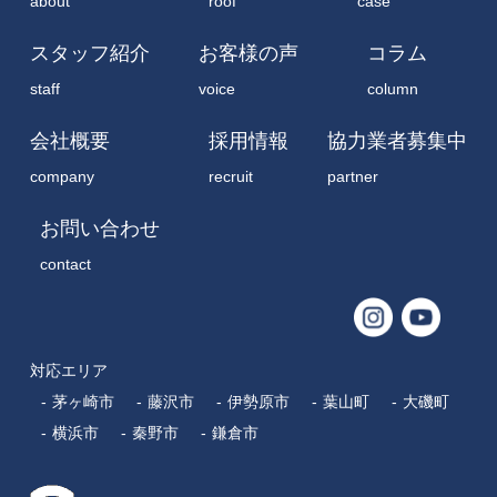
スタッフ紹介
お客様の声
コラム
staff
voice
column
会社概要
採用情報
協力業者募集中
company
recruit
partner
お問い合わせ
contact
対応エリア
茅ヶ崎市
藤沢市
伊勢原市
葉山町
大磯町
横浜市
秦野市
鎌倉市