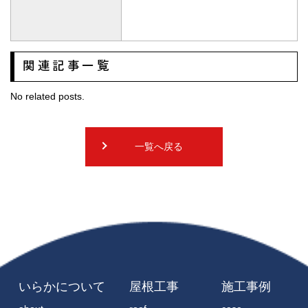
関連記事一覧
No related posts.
一覧へ戻る
いらかについて
屋根工事
施工事例
about
roof
case