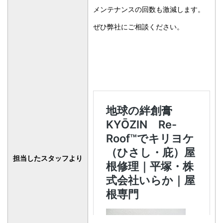
ぜひ弊社にご相談ください。
担当したスタッフより
板金工事の相談はこちらま