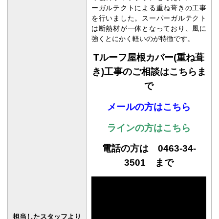
ーガルテクトによる重ね葺きの工事
を行いました。スーパーガルテクト
は断熱材が一体となっており、風に
強くとにかく軽いのが特徴です。
Tルーフ屋根カバー(重ね葺
き)工事のご相談はこちらま
で
メールの方はこちら
ラインの方はこちら
電話の方は 0463-34-
3501 まで
担当したスタッフより