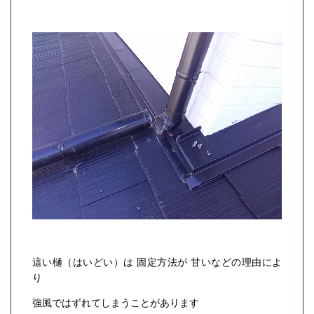
這い樋（はいどい）は 固定方法が 甘いなどの理由によ
り
強風ではずれてしまうことがあります