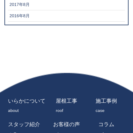
2017年8月
2016年8月
いらかについて
屋根工事
施工事例
about
roof
case
スタッフ紹介
お客様の声
コラム