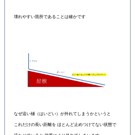
壊れやすい箇所であることは確かです
なぜ這い樋（はいどい）が外れてしまうかというと
これだけの長い距離を ほとんど止めつけてない状態で