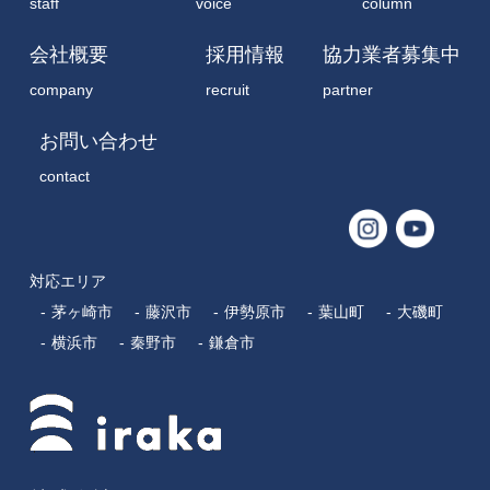
staff
voice
column
会社概要
採用情報
協力業者募集中
company
recruit
partner
お問い合わせ
contact
対応エリア
茅ヶ崎市
藤沢市
伊勢原市
葉山町
大磯町
横浜市
秦野市
鎌倉市