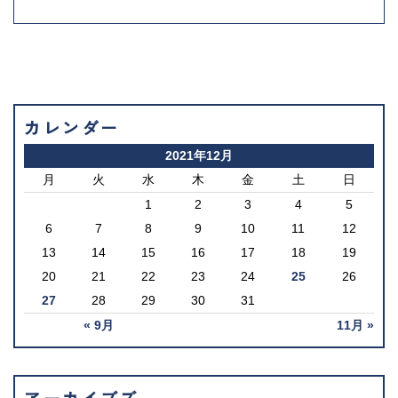
カレンダー
2021年12月
月
火
水
木
金
土
日
1
2
3
4
5
6
7
8
9
10
11
12
13
14
15
16
17
18
19
20
21
22
23
24
25
26
27
28
29
30
31
« 9月
11月 »
アーカイブズ