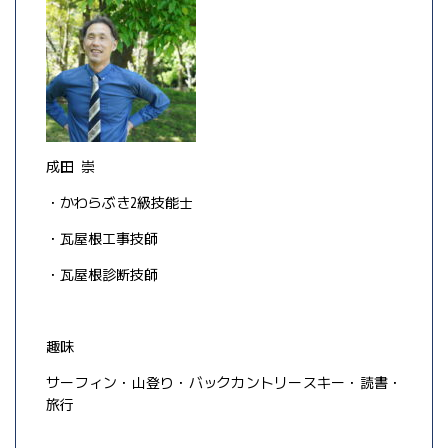
成田 崇
・かわらぶき2級技能士
・瓦屋根工事技師
・瓦屋根診断技師
趣味
サーフィン・山登り・バックカントリースキー・読書・
旅行