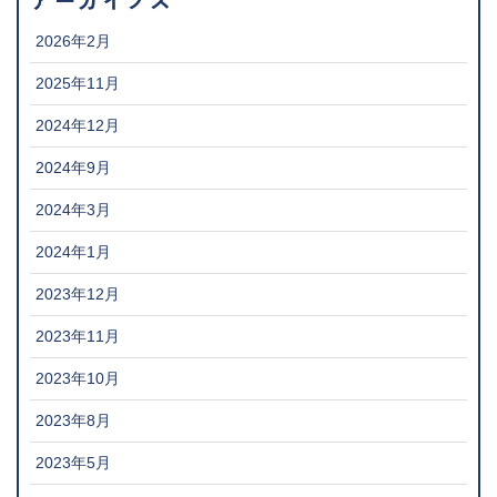
2026年2月
2025年11月
2024年12月
2024年9月
2024年3月
2024年1月
2023年12月
2023年11月
2023年10月
2023年8月
2023年5月