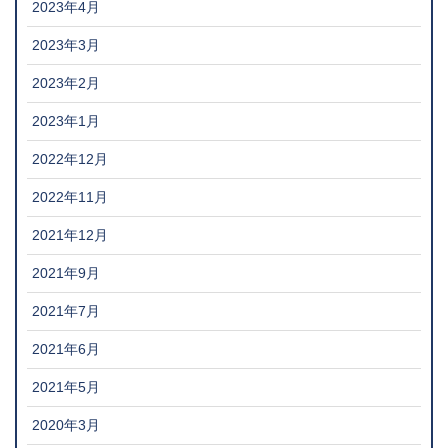
2023年4月
2023年3月
2023年2月
2023年1月
2022年12月
2022年11月
2021年12月
2021年9月
2021年7月
2021年6月
2021年5月
2020年3月