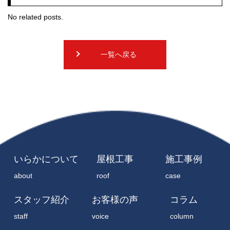
No related posts.
一覧へ戻る
いらかについて
屋根工事
施工事例
about
roof
case
スタッフ紹介
お客様の声
コラム
staff
voice
column