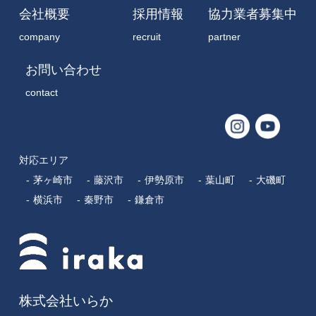
会社概要
採用情報
協力業者募集中
company
recruit
partner
お問い合わせ
contact
対応エリア
茅ヶ崎市
藤沢市
伊勢原市
葉山町
大磯町
横浜市
秦野市
鎌倉市
株式会社いらか