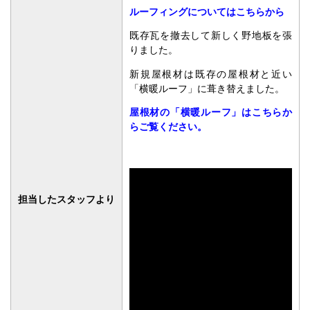
ルーフィングについてはこちらから
既存瓦を撤去して新しく野地板を張
りました。
新規屋根材は既存の屋根材と近い
「横暖ルーフ」に葺き替えました。
屋根材の「横暖ルーフ」はこちらか
らご覧ください。
担当したスタッフより