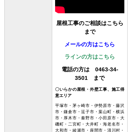
屋根工事のご相談はこちら
まで
メールの方はこちら
ラインの方はこちら
電話の方は 0463-34-
3501 まで
〇いらかの屋根・外壁工事、施工得
意エリア
平塚市・茅ヶ崎市・伊勢原市・藤沢
市・鎌倉市・逗子市・葉山町・横浜
市・厚木市・秦野市・小田原市・大
磯町・二宮町・大井町・海老名市・
大和市・綾瀬市・座間市・清川村・