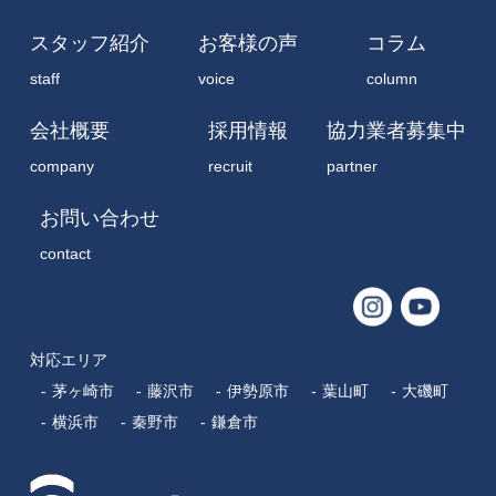
スタッフ紹介
お客様の声
コラム
staff
voice
column
会社概要
採用情報
協力業者募集中
company
recruit
partner
お問い合わせ
contact
対応エリア
茅ヶ崎市
藤沢市
伊勢原市
葉山町
大磯町
横浜市
秦野市
鎌倉市