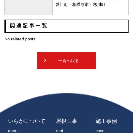
愛川町・相模原市・寒川町
関連記事一覧
No related posts.
一覧へ戻る
いらかについて
屋根工事
施工事例
about
roof
case