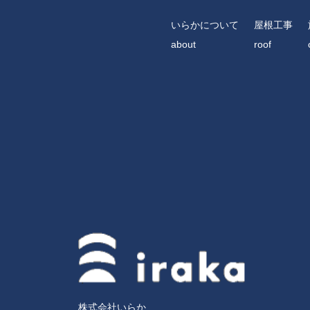
いらかについて
屋根工事
about
roof
株式会社いらか