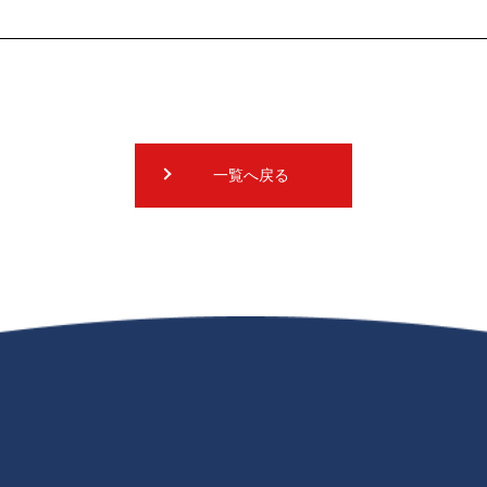
一覧へ戻る