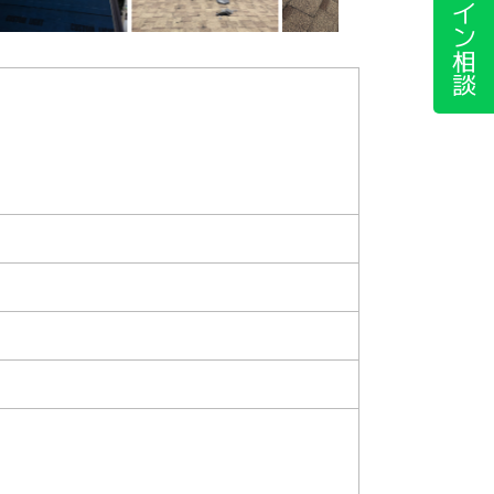
ライン相談