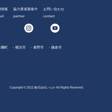
用情報
協力業者募集中
お問い合わせ
uit
partner
contact
大磯町
横浜市
秦野市
鎌倉市
Copyright © 2022 株式会社いらか All Rights Reserved.