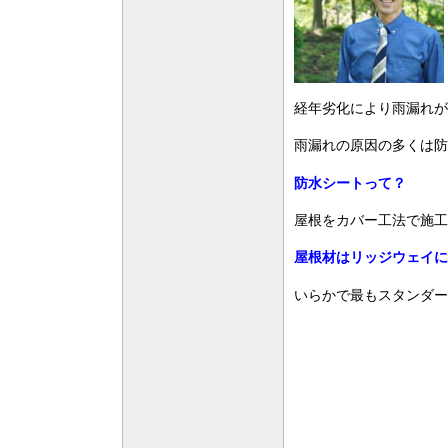
経年劣化により雨漏れが
雨漏れの原因の多くは防
防水シートって？
屋根をカバー工法で施工
屋根材はリッジウェイに
いらかで最もスタンダー