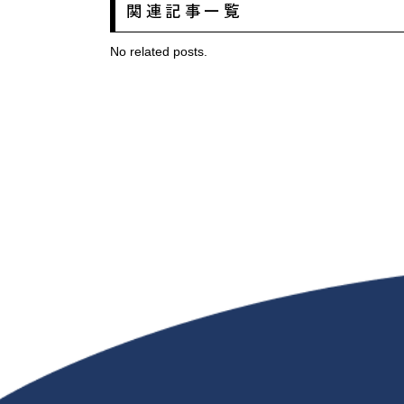
関連記事一覧
No related posts.