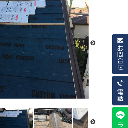
お問合せ
電話