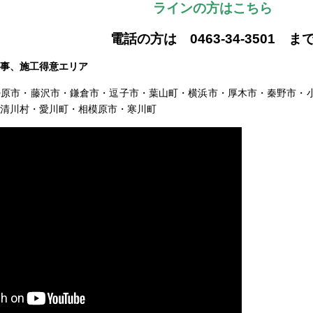
ラインの方はこちら
電話の方は 0463-34-3501 ま
事、施工得意エリア
勢原市・藤沢市・鎌倉市・逗子市・葉山町・横浜市・厚木市・秦野市・
清川村・愛川町・相模原市・寒川町