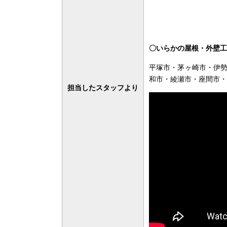
〇いらかの屋根・外壁工
平塚市・茅ヶ崎市・伊
和市・綾瀬市・座間市・
担当したスタッフより