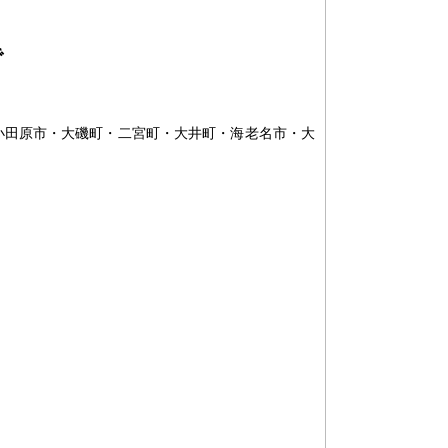
で
小田原市・大磯町・二宮町・大井町・海老名市・大