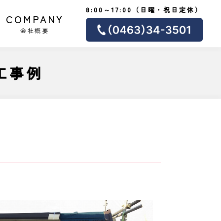
8:00～17:00（日曜・祝日定休）
COMPANY
会社概要
工事例