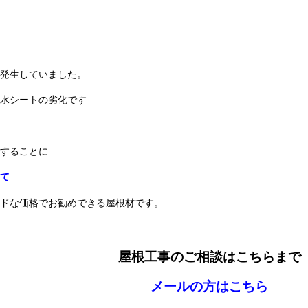
発生していました。
水シートの劣化です
することに
て
ドな価格でお勧めできる屋根材です。
屋根工事のご相談はこちらまで
メールの方はこちら