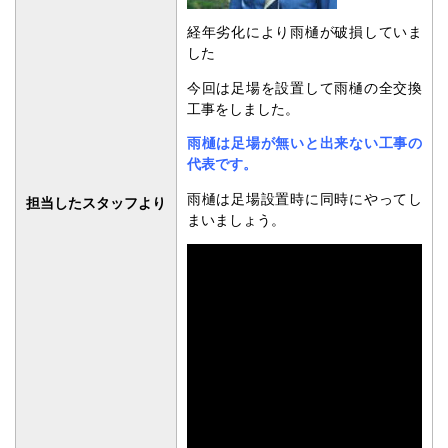
経年劣化により雨樋が破損していま
した
今回は足場を設置して雨樋の全交換
工事をしました。
雨樋は足場が無いと出来ない工事の
代表です。
雨樋は足場設置時に同時にやってし
担当したスタッフより
まいましょう。