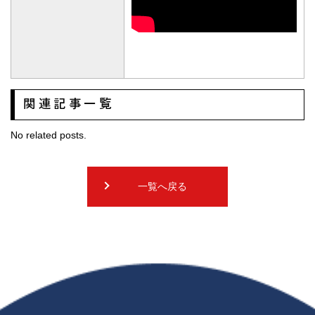
関連記事一覧
No related posts.
一覧へ戻る