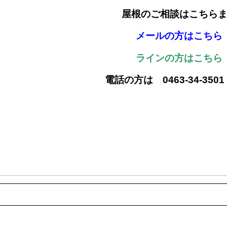
屋根のご相談はこちら
メールの方はこちら
ラインの方はこちら
電話の方は 0463-34-350