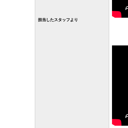
担当したスタッフより