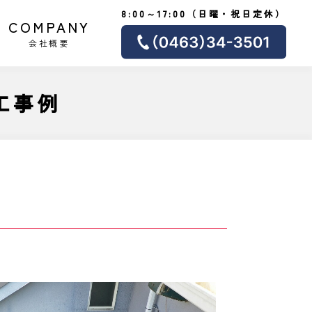
8:00～17:00（日曜・祝日定休）
COMPANY
会社概要
工事例