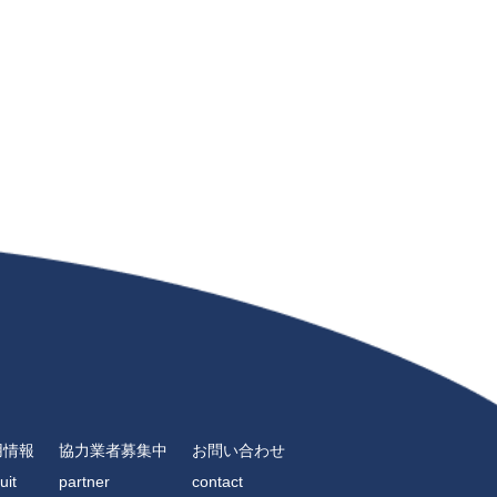
用情報
協力業者募集中
お問い合わせ
uit
partner
contact