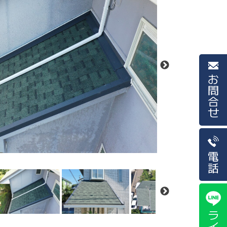
お問合せ
電話