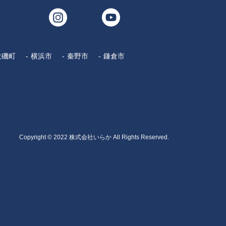
大磯町
横浜市
秦野市
鎌倉市
Copyright © 2022 株式会社いらか All Rights Reserved.