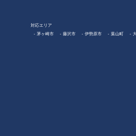
対応エリア
茅ヶ崎市
藤沢市
伊勢原市
葉山町