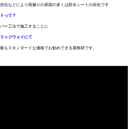
劣化などにより雨漏りの原因の多くは防水シートの劣化です
トって？
バー工法で施工することに
リッジウェイにて
最もスタンダードな価格でお勧めできる屋根材です。