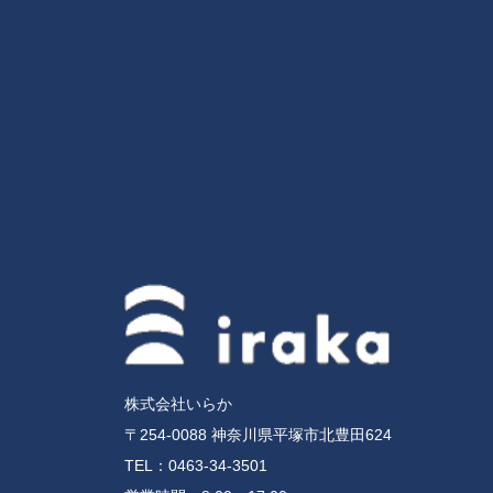
株式会社いらか
〒254-0088 神奈川県平塚市北豊田624
TEL：
0463-34-3501