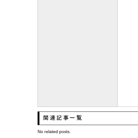
関連記事一覧
No related posts.