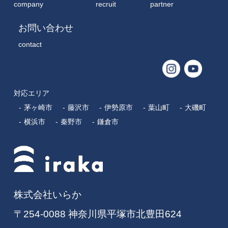
company
recruit
partner
お問い合わせ
contact
対応エリア
茅ヶ崎市
藤沢市
伊勢原市
葉山町
大磯町
横浜市
秦野市
鎌倉市
株式会社いらか
〒254-0088 神奈川県平塚市北豊田624