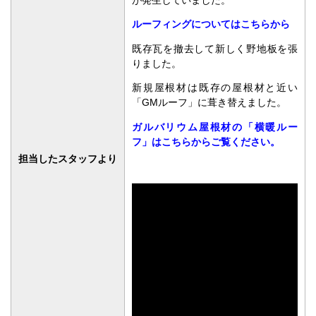
が発生していました。
ルーフィングについてはこちらから
既存瓦を撤去して新しく野地板を張
りました。
新規屋根材は既存の屋根材と近い
「GMルーフ」に葺き替えました。
ガルバリウム屋根材の「横暖ルー
フ」はこちらからご覧ください。
担当したスタッフより