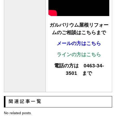
ガルバリウム屋根リフォー
ムのご相談はこちらまで
メールの方はこちら
ラインの方はこちら
電話の方は 0463-34-
3501 まで
関連記事一覧
No related posts.