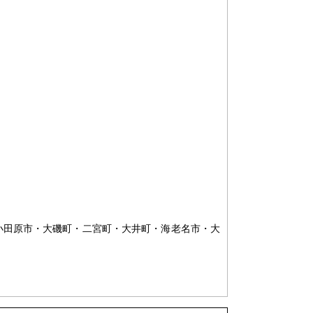
小田原市・大磯町・二宮町・大井町・海老名市・大