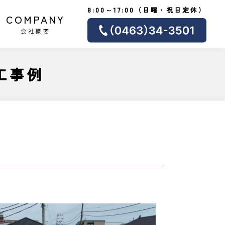
8:00～17:00（日曜・祝日定休）
COMPANY
会社概要
工事例