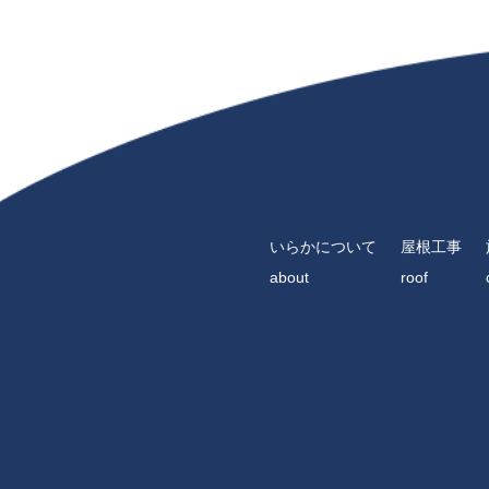
いらかについて
屋根工事
about
roof