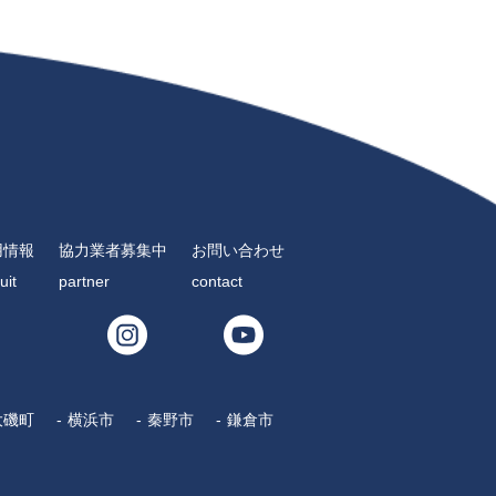
用情報
協力業者募集中
お問い合わせ
uit
partner
contact
大磯町
横浜市
秦野市
鎌倉市