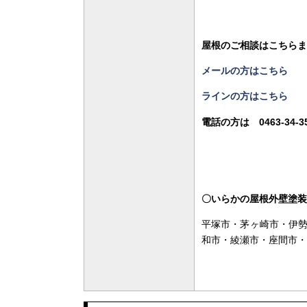
屋根のご相談はこちらま
メールの方はこちら
ラインの方はこちら
電話の方は 0463-34-
〇いらかの屋根外壁塗装
平塚市・茅ヶ崎市・伊
和市・綾瀬市・座間市・