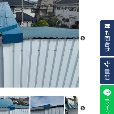
お問合せ
電話
ライン相談