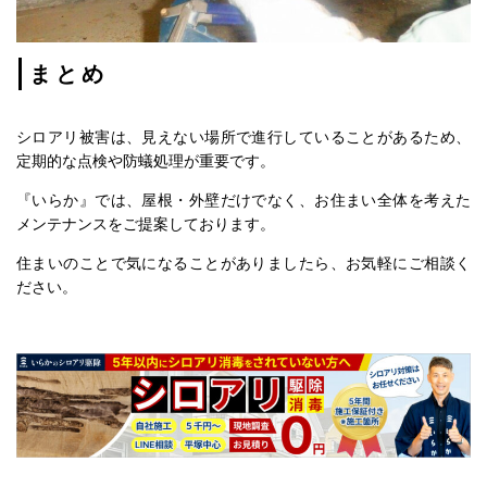
まとめ
シロアリ被害は、見えない場所で進行していることがあるため、
定期的な点検や防蟻処理が重要です。
『いらか』では、屋根・外壁だけでなく、お住まい全体を考えた
メンテナンスをご提案しております。
住まいのことで気になることがありましたら、お気軽にご相談く
ださい。