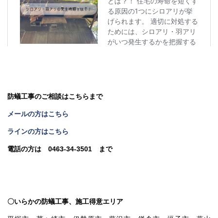
防蟻工事のご相談はこちらまで
メールの方はこちら
ラインの方はこちら
電話の方は 0463-34-3501 まで
〇いらかの防蟻工事、施工得意エリア