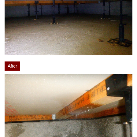
After