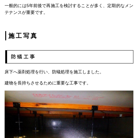
一般的には5年前後で再施工を検討することが多く、定期的なメン
テナンスが重要です。
施工写真
防蟻工事
床下へ薬剤処理を行い、防蟻処理を施工しました。
建物を長持ちさせるために重要な工事です。