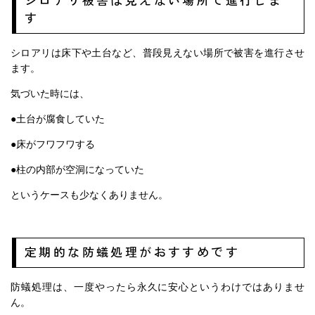
す
シロアリは床下や土台など、普段見えない場所で被害を進行させ
ます。
気づいた時には、
●土台が腐食していた
●床がフワフワする
●柱の内部が空洞になっていた
というケースも少なくありません。
定期的な防蟻処理がおすすめです
防蟻処理は、一度やったら永久に安心というわけではありませ
ん。