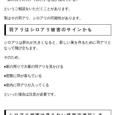
というご相談をいただくことがあります。
実はその羽アリ、シロアリの可能性があります。
羽アリはシロアリ被害のサインかも
シロアリは群れが大きくなると、新しい巣を作るために羽アリと
なって飛び立ちます。
そのため、
●家の周りで大量の羽アリを見かける
●窓際に羽が落ちている
●室内に羽アリが入ってくる
といった場合は注意が必要です。
シロアリ被害は見えない場所で進行しま