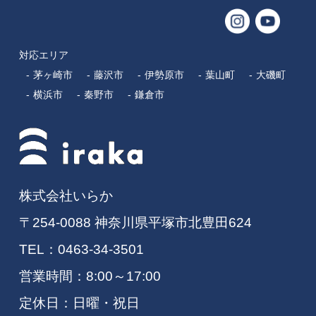
対応エリア
茅ヶ崎市
藤沢市
伊勢原市
葉山町
大磯町
横浜市
秦野市
鎌倉市
株式会社いらか
〒254-0088 神奈川県平塚市北豊田624
TEL：
0463-34-3501
営業時間：8:00～17:00
定休日：日曜・祝日