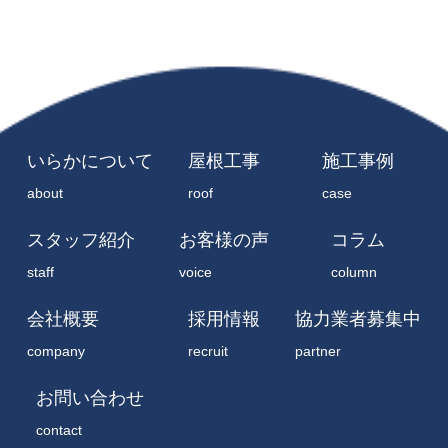
いらかについて
屋根工事
施工事例
about
roof
case
スタッフ紹介
お客様の声
コラム
staff
voice
column
会社概要
採用情報
協力業者募集中
company
recruit
partner
お問い合わせ
contact