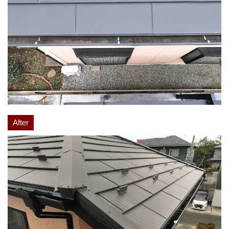
After