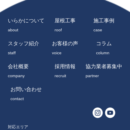
いらかについて
屋根工事
施工事例
about
roof
case
スタッフ紹介
お客様の声
コラム
staff
voice
column
会社概要
採用情報
協力業者募集中
company
recruit
partner
お問い合わせ
contact
対応エリア