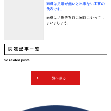
雨樋は足場が無いと出来ない工事の
代表です。
雨樋は足場設置時に同時にやってし
まいましょう。
関連記事一覧
No related posts.
一覧へ戻る