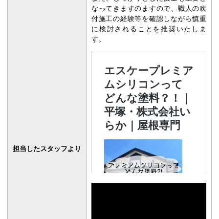
なってきますのますので、職人の吹
付施工の経験等を確認しながら慎重
に検討されることを推奨いたしま
す。
担当したスタッフより