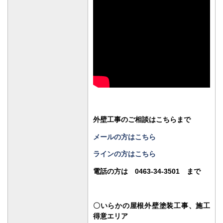
外壁工事のご相談はこちらまで
メールの方はこちら
ラインの方はこちら
電話の方は 0463-34-3501 まで
〇いらかの屋根外壁塗装工事、施工
得意エリア