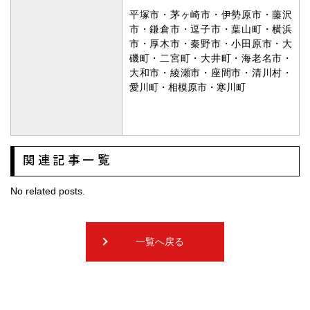
平塚市・茅ヶ崎市・伊勢原市・藤沢
市・鎌倉市・逗子市・葉山町・横浜
市・厚木市・秦野市・小田原市・大
磯町・二宮町・大井町・海老名市・
大和市・綾瀬市・座間市・清川村・
愛川町・相模原市・寒川町
関連記事一覧
No related posts.
一覧へ戻る