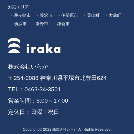
対応エリア
茅ヶ崎市
藤沢市
伊勢原市
葉山町
大磯町
横浜市
秦野市
鎌倉市
株式会社いらか
〒254-0088 神奈川県平塚市北豊田624
TEL：
0463-34-3501
営業時間：8:00～17:00
定休日：日曜・祝日
Copyright © 2022 株式会社いらか All Rights Reserved.