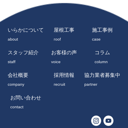
いらかについて
屋根工事
施工事例
about
roof
case
スタッフ紹介
お客様の声
コラム
staff
voice
column
会社概要
採用情報
協力業者募集中
company
recruit
partner
お問い合わせ
contact