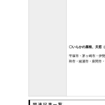
〇いらかの屋根、天窓（
平塚市・茅ヶ崎市・伊
和市・綾瀬市・座間市・
関連記事一覧