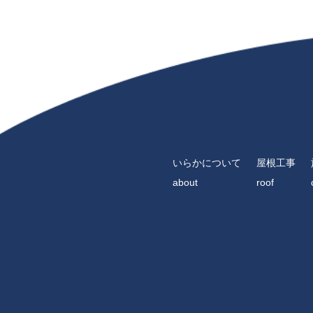
いらかについて
屋根工事
about
roof