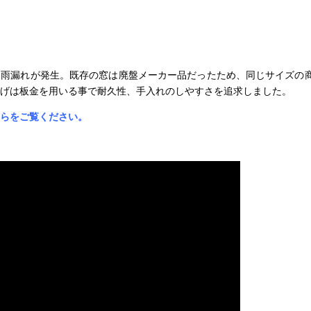
ら雨漏れが発生。既存の窓は廃盤メーカー品だったため、同じサイズの
げは板金を用いる事で耐久性、手入れのしやすさを追求しました。
らをご覧ください。