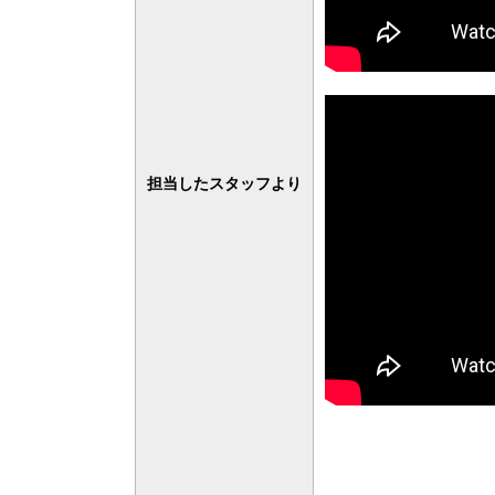
担当したスタッフより