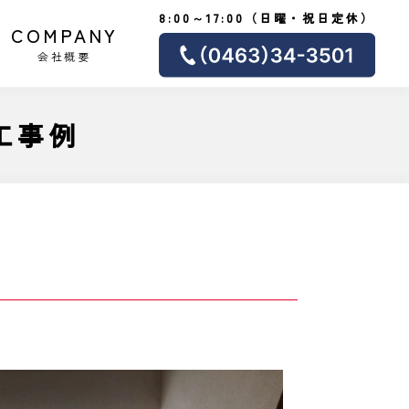
8:00～17:00（日曜・祝日定休）
COMPANY
会社概要
工事例
】