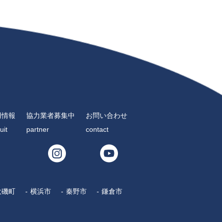
用情報
協力業者募集中
お問い合わせ
uit
partner
contact
大磯町
横浜市
秦野市
鎌倉市