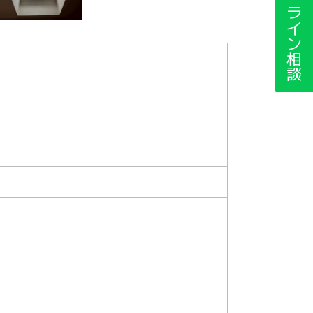
ライン相談