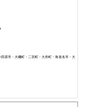
で
小田原市・大磯町・二宮町・大井町・海老名市・大