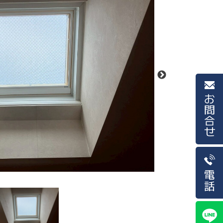
お問合せ
電話