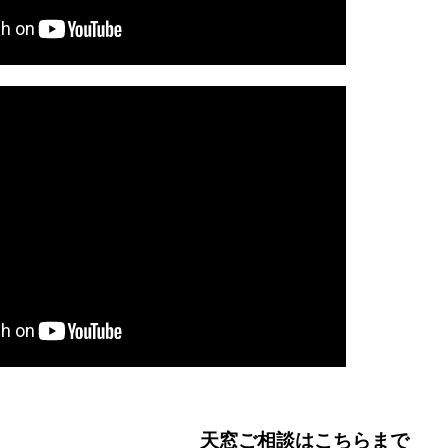
天窓ご相談はこちらまで