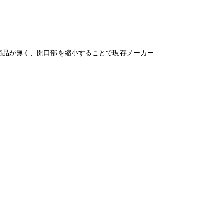
商品が無く、開口部を縮小することで現存メーカー