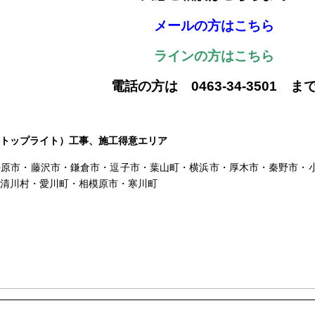
メールの方はこちら
ラインの方はこちら
電話の方は 0463-34-3501 ま
トップライト）
工事、施工得意エリア
勢原市・藤沢市・鎌倉市・逗子市・葉山町・横浜市・厚木市・秦野市・
清川村・愛川町・相模原市・寒川町