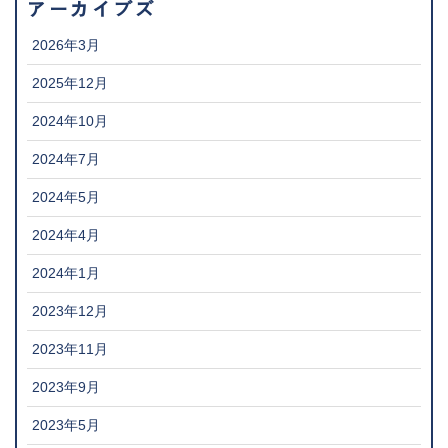
アーカイブズ
2026年3月
2025年12月
2024年10月
2024年7月
2024年5月
2024年4月
2024年1月
2023年12月
2023年11月
2023年9月
2023年5月