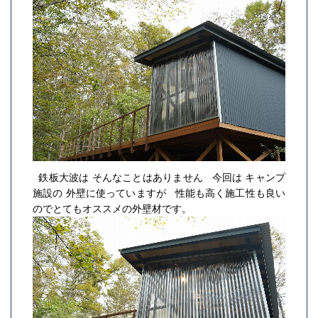
鉄板大波は そんなことはありません 今回は キャンプ
施設の 外壁に使っていますが 性能も高く施工性も良い
のでとてもオススメの外壁材です。