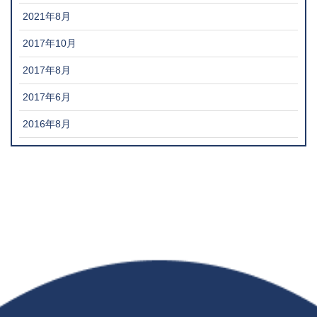
2021年8月
2017年10月
2017年8月
2017年6月
2016年8月