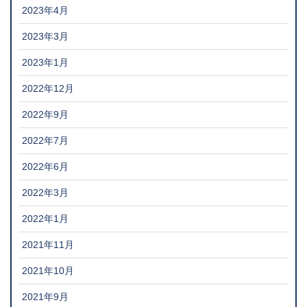
2023年4月
2023年3月
2023年1月
2022年12月
2022年9月
2022年7月
2022年6月
2022年3月
2022年1月
2021年11月
2021年10月
2021年9月