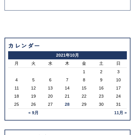
カレンダー
2021年10月
月
火
水
木
金
土
日
1
2
3
4
5
6
7
8
9
10
11
12
13
14
15
16
17
18
19
20
21
22
23
24
25
26
27
28
29
30
31
« 9月
11月 »