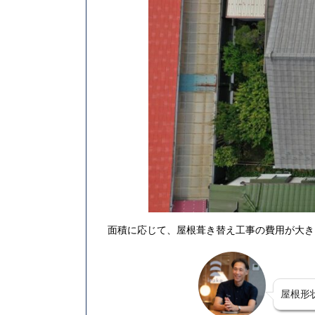
面積に応じて、屋根葺き替え工事の費用が大き
屋根形