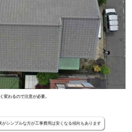
く変わるので注意が必要。
状がシンプルな方が工事費用は安くなる傾向もあります