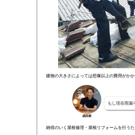
建物の大きさによっては想像以上の費用がかか
もし現在雨漏
成田崇
納得のいく屋根修理・屋根リフォームを行うた