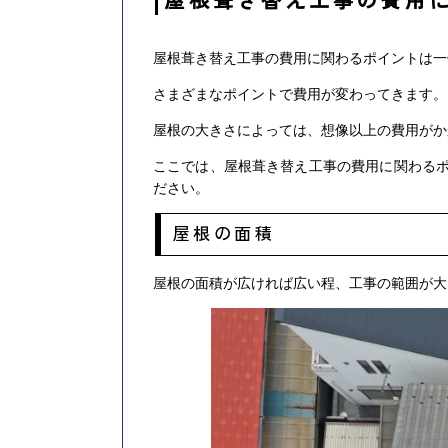
屋根葺き替え工事の費用に関わるポイントは一
さまざまなポイントで費用が変わってきます。
屋根の大きさによっては、想像以上の費用がか
ここでは、屋根葺き替え工事の費用に関わる
ださい。
屋根の面積
屋根の面積が広ければ広い程、工事の範囲が大