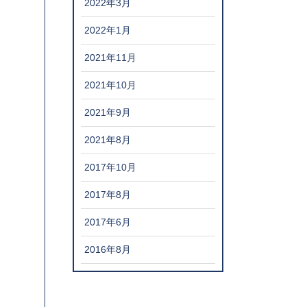
2022年3月
2022年1月
2021年11月
2021年10月
2021年9月
2021年8月
2017年10月
2017年8月
2017年6月
2016年8月