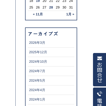
18
19
20
21
22
23
24
25
26
27
28
29
30
31
« 11月
1月 »
アーカイブズ
2026年3月
2025年12月
2024年10月
お問合せ
2024年7月
2024年5月
2024年4月
2024年1月
電話