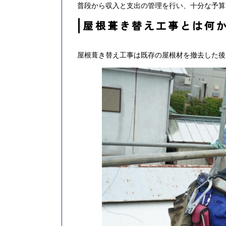
普段から収入と支出の管理を行い、十分な予算
屋根葺き替え工事とは何
屋根葺き替え工事は既存の屋根材を撤去した後