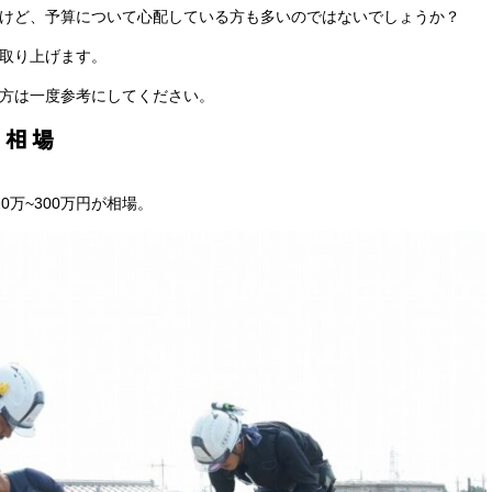
けど、予算について心配している方も多いのではないでしょうか？
取り上げます。
方は一度参考にしてください。
と相場
万~300万円が相場。