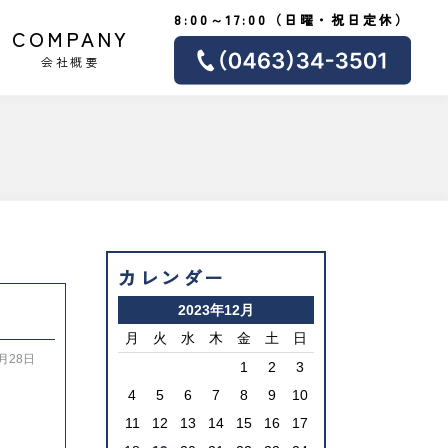
8:00～17:00（日曜・祝日定休）
COMPANY
会社概要
カレンダー
2023年12月
月
火
水
木
金
土
日
2月28日
1
2
3
4
5
6
7
8
9
10
11
12
13
14
15
16
17