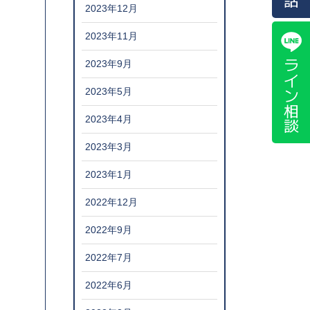
2023年12月
2023年11月
ライン相談
2023年9月
2023年5月
2023年4月
2023年3月
2023年1月
2022年12月
2022年9月
2022年7月
2022年6月