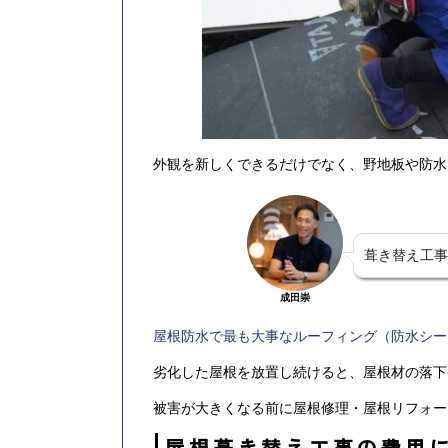
外観を新しくできるだけでなく、野地板や防水
葺き替え工事
成田崇
屋根防水で最も大事なルーフィング（防水シー
劣化した屋根を放置し続けると、屋根材の落下
被害が大きくなる前に屋根修理・屋根リフォー
屋根葺き替え工事の費用