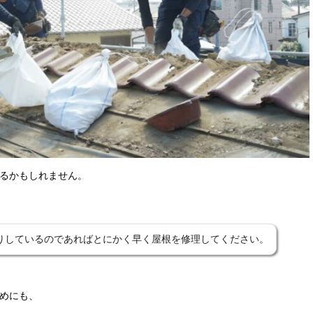
るかもしれません。
りしているのであればとにかく早く屋根を修理してください。
めにも、