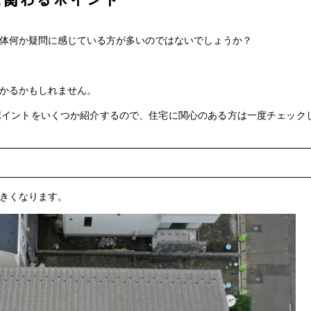
体何か疑問に感じている方が多いのではないでしょうか？
かるかもしれません。
ポイントをいくつか紹介するので、住宅に関心のある方は一度チェック
きくなります。