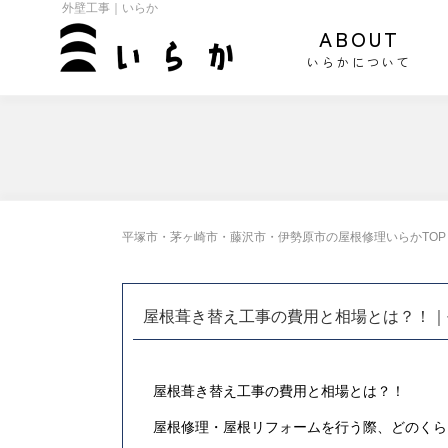
外壁工事｜いらか
ABOUT
いらかについて
平塚市・茅ヶ崎市・藤沢市・伊勢原市の屋根修理いらかTOP
屋根葺き替え工事の費用と相場とは？！｜
屋根葺き替え工事の費用と相場とは？！
屋根修理・屋根リフォームを行う際、どのくら