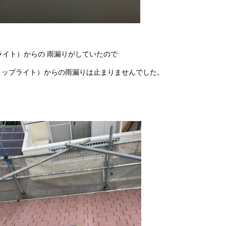
ライト）からの 雨漏りがしていたので
トップライト）からの雨漏りは止まりませんでした。