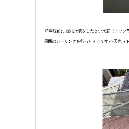
10年程前に 屋根塗装をしたさい天窓（トップ
周囲のシーリングを行ったそうですが 天窓（