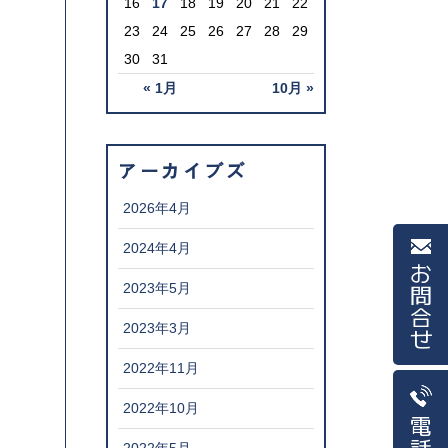
16
17
18
19
20
21
22
23
24
25
26
27
28
29
30
31
« 1月
10月 »
アーカイブズ
2026年4月
2024年4月
お問合せ
2023年5月
2023年3月
2022年11月
2022年10月
電話