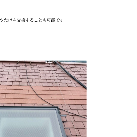
ツだけを交換することも可能です