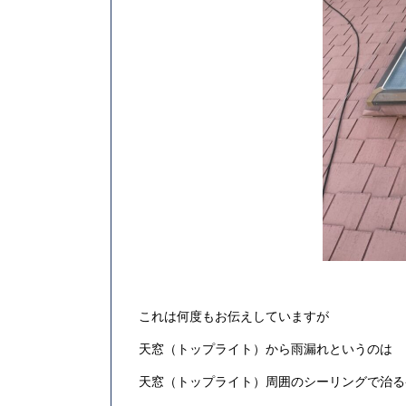
これは何度もお伝えしていますが
天窓（トップライト）から雨漏れというのは
天窓（トップライト）周囲のシーリングで治る