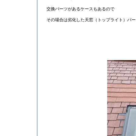
交換パーツがあるケースもあるので
その場合は劣化した天窓（トップライト）パー