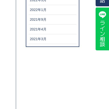
2022年5月
2022年1月
2021年9月
ライン相談
2021年4月
2021年3月