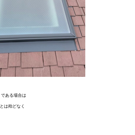
 である場合は
とは殆どなく