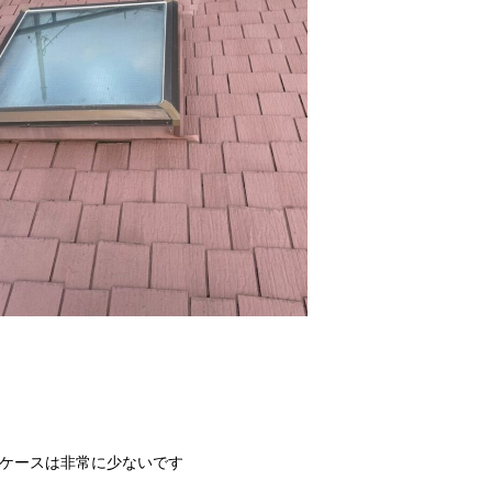
ケースは非常に少ないです