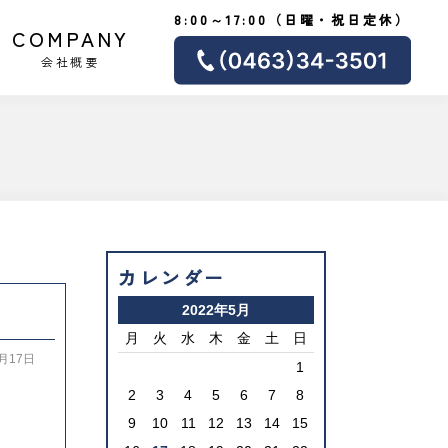
8:00～17:00（日曜・祝日定休）
COMPANY
会社概要
カレンダー
2022年5月
月
火
水
木
金
土
日
5月17日
1
2
3
4
5
6
7
8
9
10
11
12
13
14
15