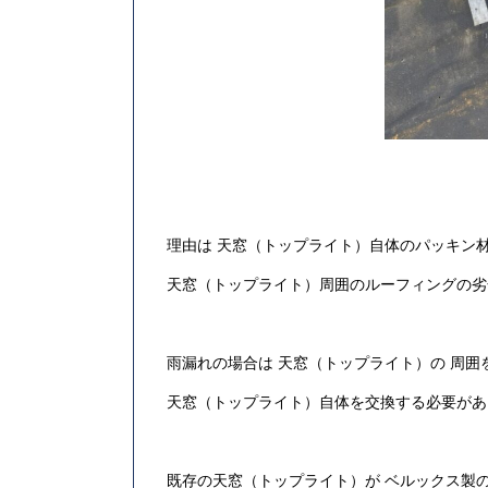
理由は 天窓（トップライト）自体のパッキン
天窓（トップライト）周囲のルーフィングの劣
雨漏れの場合は 天窓（トップライト）の 周
天窓（トップライト）自体を交換する必要があ
既存の天窓（トップライト）が ベルックス製