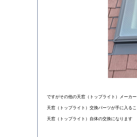
ですがその他の天窓（トップライト）メーカー
天窓（トップライト）交換パーツが手に入るこ
天窓（トップライト）自体の交換になります