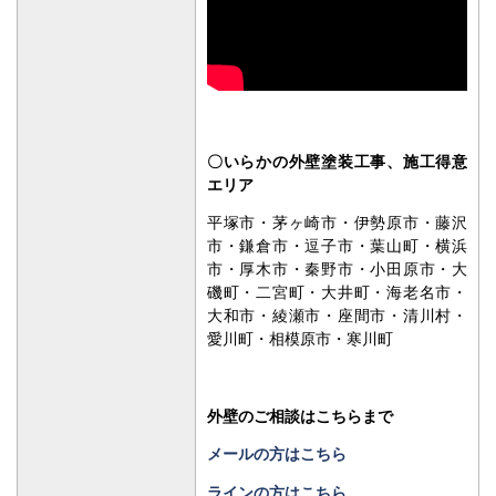
〇いらかの外壁塗装工事、施工得意
エリア
平塚市・茅ヶ崎市・伊勢原市・藤沢
市・鎌倉市・逗子市・葉山町・横浜
市・厚木市・秦野市・小田原市・大
磯町・二宮町・大井町・海老名市・
大和市・綾瀬市・座間市・清川村・
愛川町・相模原市・寒川町
外壁のご相談はこちらまで
メールの方はこちら
ラインの方はこちら