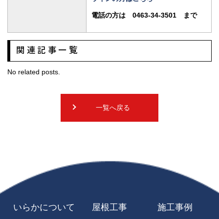
電話の方は 0463-34-3501 まで
関連記事一覧
No related posts.
一覧へ戻る
いらかについて
屋根工事
施工事例