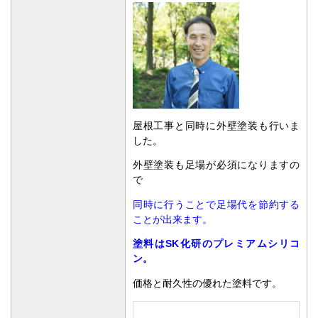
屋根工事と同時に外壁塗装も行いま
した。
外壁塗装も足場が必須になりますの
で
同時に行うことで足場代を節約する
ことが出来ます。
塗料はSK化研のプレミアムシリコ
ン。
価格と耐久性の優れた塗料です。