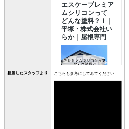
担当したスタッフより
こちらも参考にしてみてください