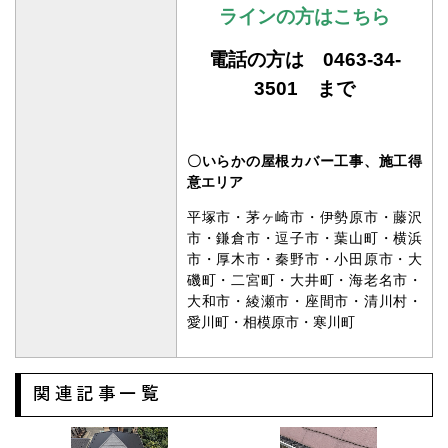
のご相談はこちらまで
メールの方はこちら
ラインの方はこちら
電話の方は 0463-34-
3501 まで
〇いらかの屋根カバー
工事、施工得
意エリア
平塚市・茅ヶ崎市・伊勢原市・藤沢
市・鎌倉市・逗子市・葉山町・横浜
市・厚木市・秦野市・小田原市・大
磯町・二宮町・大井町・海老名市・
大和市・綾瀬市・座間市・清川村・
愛川町・相模原市・寒川町