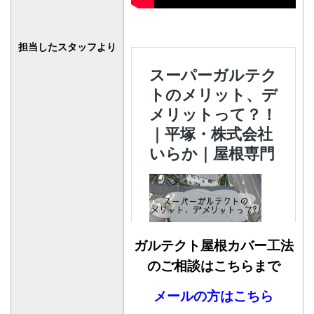
担当したスタッフより
ガルテクト屋根カバー工法