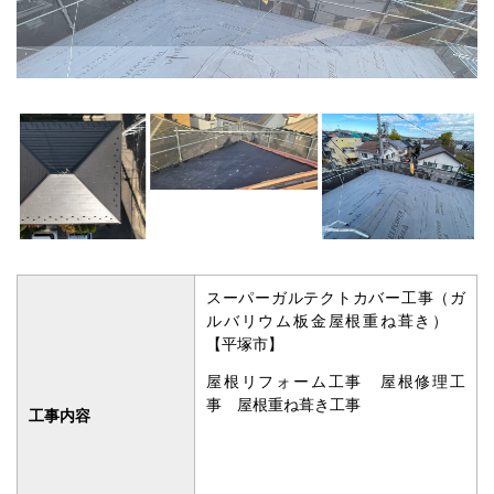
スーパーガルテクトカバー工事（ガ
ルバリウム板金屋根重ね葺き）
【平塚市】
屋根リフォーム工事 屋根修理工