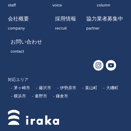
staff
voice
column
会社概要
採用情報
協力業者募集中
company
recruit
partner
お問い合わせ
contact
対応エリア
茅ヶ崎市
藤沢市
伊勢原市
葉山町
大磯町
横浜市
秦野市
鎌倉市