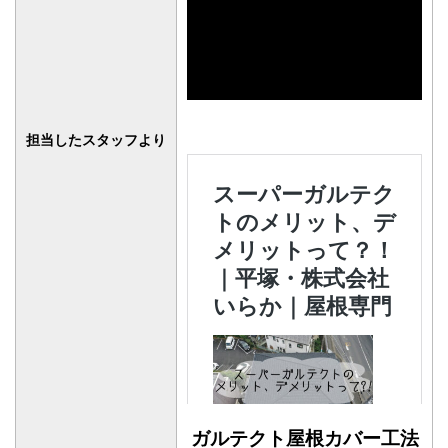
担当したスタッフより
ガルテクト屋根カバー工法