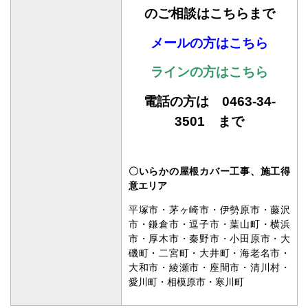
のご相談はこちらまで
メールの方はこちら
ラインの方はこちら
電話の方は 0463-34-
3501 まで
〇いらかの屋根カバー
工事、施工得
意エリア
平塚市・茅ヶ崎市・伊勢原市・藤沢
市・鎌倉市・逗子市・葉山町・横浜
市・厚木市・秦野市・小田原市・大
磯町・二宮町・大井町・海老名市・
大和市・綾瀬市・座間市・清川村・
愛川町・相模原市・寒川町