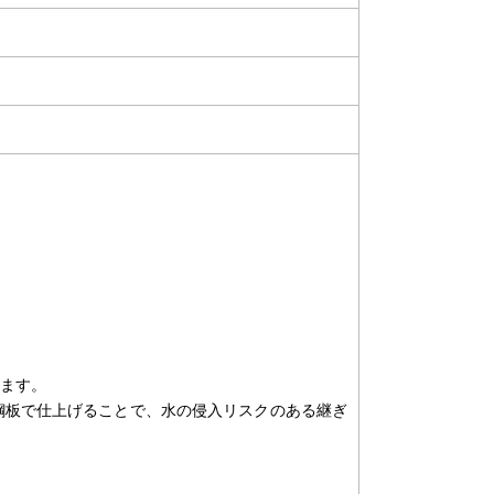
ます。
鋼板で仕上げることで、水の侵入リスクのある継ぎ