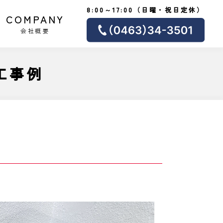
8:00～17:00（日曜・祝日定休）
COMPANY
会社概要
工事例