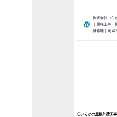
〇いらかの屋根外壁工事