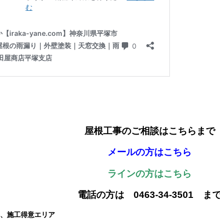
屋根工事のご相談はこちらまで
メールの方はこちら
ラインの方はこちら
電話の方は 0463-34-3501 ま
、施工得意エリア