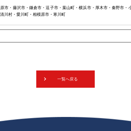
勢原市・藤沢市・鎌倉市・逗子市・葉山町・横浜市・厚木市・秦野市・
清川村・愛川町・相模原市・寒川町
一覧へ戻る