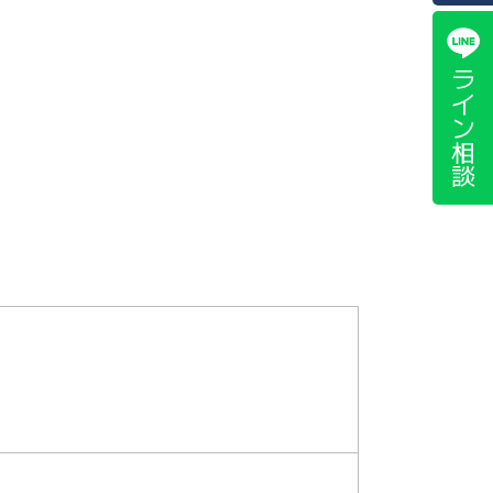
ライン相談