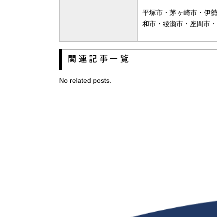
平塚市・茅ヶ崎市・伊
和市・綾瀬市・座間市・
関連記事一覧
No related posts.