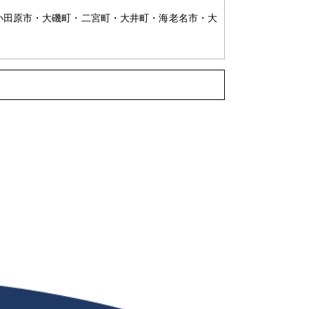
小田原市・大磯町・二宮町・大井町・海老名市・大