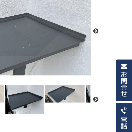
お問合せ
電話