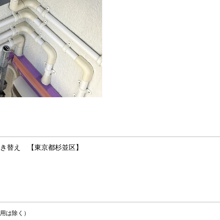
き替え 【東京都杉並区】
用は除く）