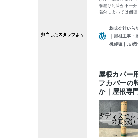
担当したスタッフより