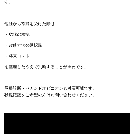
・改修方法の選択肢
・将来コスト
を整理したうえで判断することが重要です。
屋根診断・セカンドオピニオンも対応可能です。
状況確認をご希望の方はお問い合わせください。