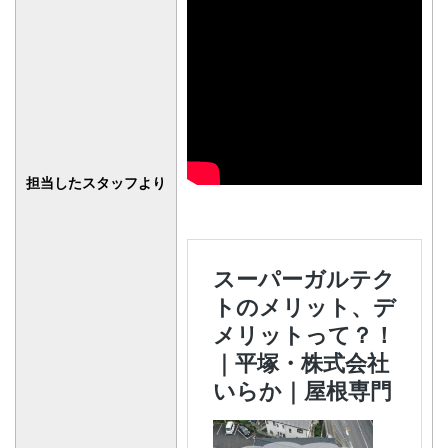
担当したスタッフより
ガルテクト屋根カバー工法
のご相談はこちらまで