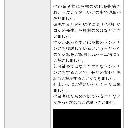
いました。
症状があった場合は屋根のメンテナ
ンスを検討しているという事だった
ので状況をご説明しカバー工法にて
ご契約しました。
部分補修ではなく全面的なメンテナ
ンスをすることで、長期の安心と保
証もご提示することができました。
仕上がりにご満足いただく事が出来
ました。
他業者様からのお話で不安ごとなど
があった場合もご連絡下さいませ。