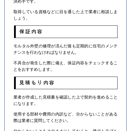
決め手です。
取得している資格などに目を通した上で業者に相談しま
しょう。
保証内容
モルタル外壁の修理が済んだ後も定期的に住宅のメンテ
ナンスを行わなければなりません。
不具合が発生した際に備え、保証内容をチェックするこ
とをおすすめします。
見積もり内容
業者が作成した見積書を確認した上で契約を進めること
になります。
使用する部材や費用の内訳など、分からないことがある
際は業者に質問してください。