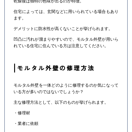
乾燥後は独特の色味が出るのが特徴。
住宅によっては、玄関などに用いられている場合もあり
ます。
デメリットに防水性が高くないことが挙げられます。
凹凸に汚れが溜まりやすいので、モルタル外壁が用いら
れている住宅に住んでいる方は注意してください。
モルタル外壁の修理方法
モルタル外壁を一体どのように修理するのか気になって
いる方が多いのではないでしょうか？
主な修理方法として、以下のものが挙げられます。
・修理材
・業者に依頼