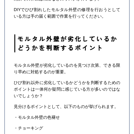
DIYでひび割れしたモルタル外壁の修理を行おうとして
いる方は手の届く範囲で作業を行ってください。
モルタル外壁が劣化しているか
どうかを判断するポイント
モルタル外壁が劣化しているのを見つけ次第、できる限
り早めに対処するのが重要。
ひび割れ以外に劣化しているかどうかを判断するための
ポイントは一体何か疑問に感じている方が多いのではな
いでしょうか？
見分けるポイントとして、以下のものが挙げられます。
・モルタル外壁の色褪せ
・チョーキング