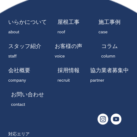
いらかについて
屋根工事
施工事例
about
roof
case
スタッフ紹介
お客様の声
コラム
staff
voice
column
会社概要
採用情報
協力業者募集中
company
recruit
partner
お問い合わせ
contact
対応エリア