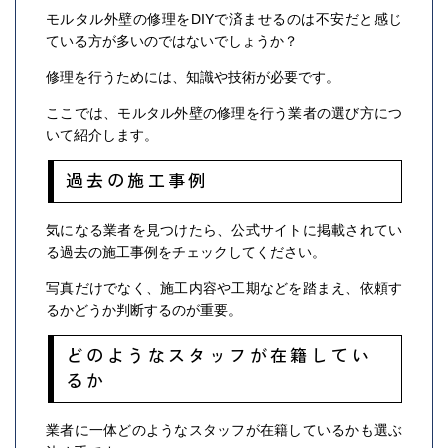
モルタル外壁の修理をDIYで済ませるのは不安だと感じ
ている方が多いのではないでしょうか？
修理を行うためには、知識や技術が必要です。
ここでは、モルタル外壁の修理を行う業者の選び方につ
いて紹介します。
過去の施工事例
気になる業者を見つけたら、公式サイトに掲載されてい
る過去の施工事例をチェックしてください。
写真だけでなく、施工内容や工期などを踏まえ、依頼す
るかどうか判断するのが重要。
どのようなスタッフが在籍してい
るか
業者に一体どのようなスタッフが在籍しているかも選ぶ