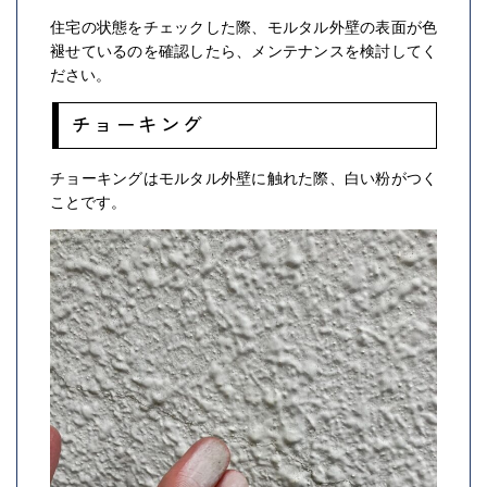
住宅の状態をチェックした際、モルタル外壁の表面が色
褪せているのを確認したら、メンテナンスを検討してく
ださい。
チョーキング
チョーキングはモルタル外壁に触れた際、白い粉がつく
ことです。