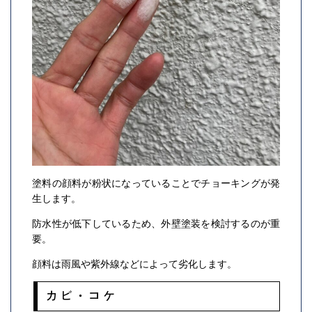
塗料の顔料が粉状になっていることでチョーキングが発
生します。
防水性が低下しているため、外壁塗装を検討するのが重
要。
顔料は雨風や紫外線などによって劣化します。
カビ・コケ