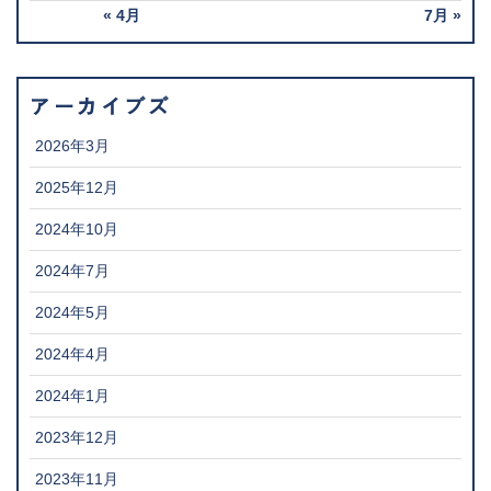
« 4月
7月 »
アーカイブズ
2026年3月
2025年12月
2024年10月
2024年7月
2024年5月
2024年4月
2024年1月
2023年12月
2023年11月