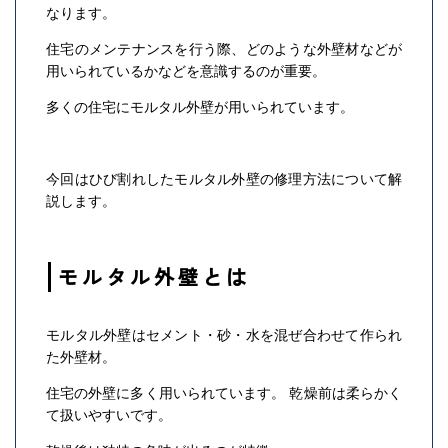
なります。
住宅のメンテナンスを行う際、どのような外壁材などが
用いられているかなどを意識するのが重要。
多くの住宅にモルタル外壁が用いられています。
今回はひび割れしたモルタル外壁の修理方法について解
説します。
モルタル外壁とは
モルタル外壁はセメント・砂・水を混ぜ合わせて作られ
た外壁材。
住宅の外壁に多く用いられています。 乾燥前は柔らかく
て扱いやすいです。