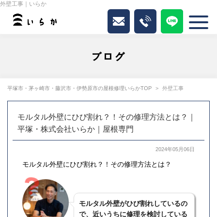
外壁工事｜いらか
ブログ
平塚市・茅ヶ崎市・藤沢市・伊勢原市の屋根修理いらかTOP
外壁工事
モルタル外壁にひび割れ？！その修理方法とは？｜
平塚・株式会社いらか｜屋根専門
2024年05月06日
モルタル外壁にひび割れ？！その修理方法とは？
モルタル外壁がひび割れしているの