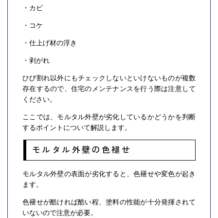
・カビ
・コケ
・仕上げ材の浮き
・剥がれ
ひび割れ以外にもチェックしないといけないものが複数
存在するので、住宅のメンテナンスを行う際は注意して
ください。
ここでは、モルタル外壁が劣化しているかどうかを判断
するポイントについて解説します。
モルタル外壁の色褪せ
モルタル外壁の表面が劣化すると、色褪せや変色が起き
ます。
色褪せが酷ければ酷い程、塗料の性能が十分発揮されて
いないので注意が必要。