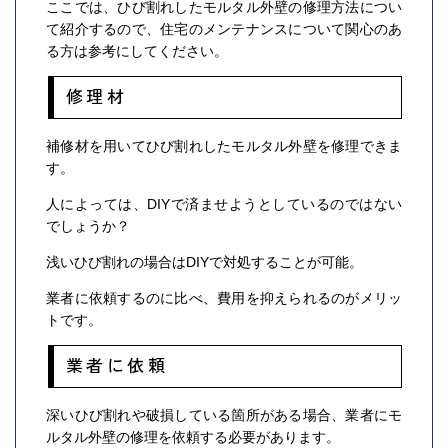
ここでは、ひび割れしたモルタル外壁の修理方法につい
て紹介するので、住宅のメンテナンスについて関心のあ
る方は参考にしてください。
修理材
補修材を用いてひび割れしたモルタル外壁を修理できま
す。
人によっては、DIYで済ませようとしているのではない
でしょうか？
浅いひび割れの場合はDIYで対処することが可能。
業者に依頼するのに比べ、費用を抑えられるのがメリッ
トです。
業者に依頼
深いひび割れや破損している箇所がある場合、業者にモ
ルタル外壁の修理を依頼する必要があります。