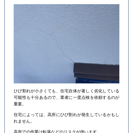
ひび割れが小さくても、住宅自体が著しく劣化している
可能性も十分あるので、業者に一度点検を依頼するのが
重要。
住宅によっては、高所にひび割れが発生しているかもし
れません。
高所での作業は転落などのリスクが伴います。