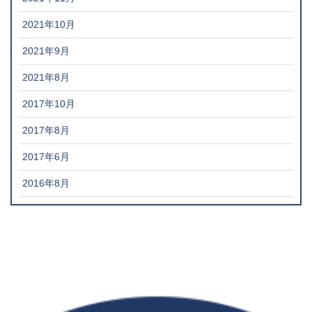
2021年10月
2021年9月
2021年8月
2017年10月
2017年8月
2017年6月
2016年8月