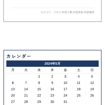
カテゴリ：
ブログ
,
外壁工事
,
外壁塗装
,
外壁修理
カレンダー
2024年5月
月
火
水
木
金
土
日
1
2
3
4
5
6
7
8
9
10
11
12
13
14
15
16
17
18
19
20
21
22
23
24
25
26
27
28
29
30
31