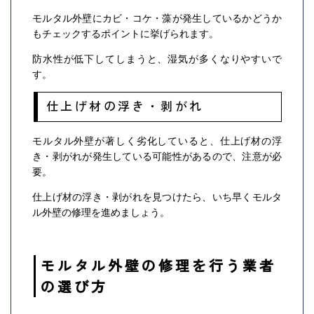
モルタル外壁にカビ・コケ・藻が発生しているかどうか
もチェックするポイントに挙げられます。
防水性が低下してしまうと、湿気が多くなりやすいで
す。
仕上げ材の浮き・剥がれ
モルタル外壁が著しく劣化していると、仕上げ材の浮
き・剥がれが発生している可能性があるので、注意が必
要。
仕上げ材の浮き・剥がれを見つけたら、いち早くモルタ
ル外壁の修理を進めましょう。
モルタル外壁の修理を行う業者
の選び方