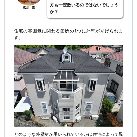
で、近いうちに修理を検討している
方も一定数いるのではないでしょう
成田 崇
か？
住宅の雰囲気に関わる箇所の1つに外壁が挙げられま
す。
どのような外壁材が用いられているかは住宅によって異