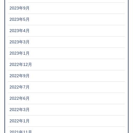
2023年9月
2023年5月
2023年4月
2023年3月
2023年1月
2022年12月
2022年9月
2022年7月
2022年6月
2022年3月
2022年1月
2021年11月