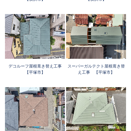
スーパーガルテクト屋根葺き替
デコルーフ屋根葺き替え工事
え工事 【平塚市】
【平塚市】