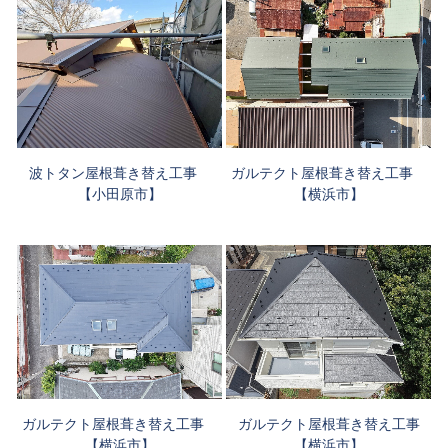
ガルテクト屋根葺き替え工事
波トタン屋根葺き替え工事
【横浜市】
【小田原市】
ガルテクト屋根葺き替え工事
ガルテクト屋根葺き替え工事
【横浜市】
【横浜市】