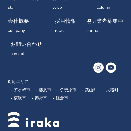
staff
voice
column
会社概要
採用情報
協力業者募集中
company
recruit
partner
お問い合わせ
contact
対応エリア
茅ヶ崎市
藤沢市
伊勢原市
葉山町
大磯町
横浜市
秦野市
鎌倉市