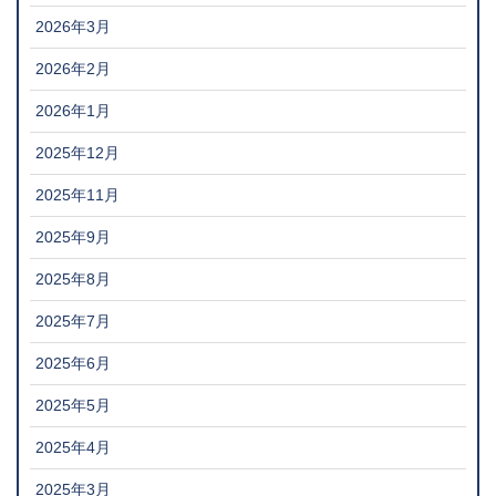
2026年3月
2026年2月
2026年1月
2025年12月
2025年11月
2025年9月
2025年8月
2025年7月
2025年6月
2025年5月
2025年4月
2025年3月