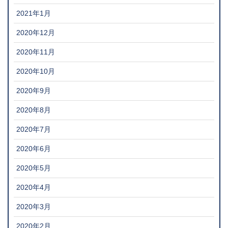
2021年1月
2020年12月
2020年11月
2020年10月
2020年9月
2020年8月
2020年7月
2020年6月
2020年5月
2020年4月
2020年3月
2020年2月