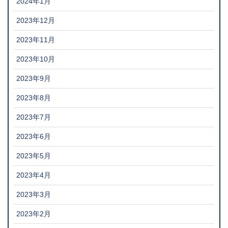
2024年1月
2023年12月
2023年11月
2023年10月
2023年9月
2023年8月
2023年7月
2023年6月
2023年5月
2023年4月
2023年3月
2023年2月