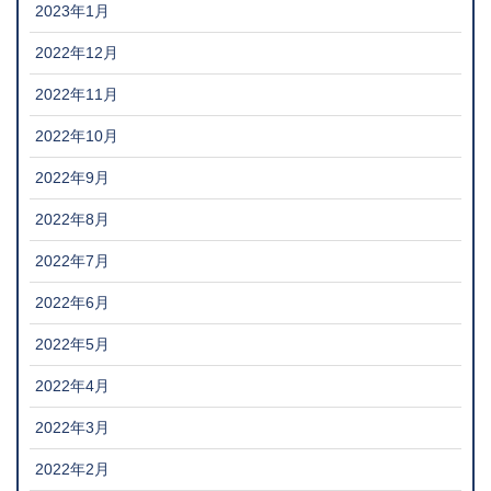
2023年1月
2022年12月
2022年11月
2022年10月
2022年9月
2022年8月
2022年7月
2022年6月
2022年5月
2022年4月
2022年3月
2022年2月