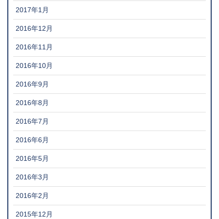
2017年1月
2016年12月
2016年11月
2016年10月
2016年9月
2016年8月
2016年7月
2016年6月
2016年5月
2016年3月
2016年2月
2015年12月