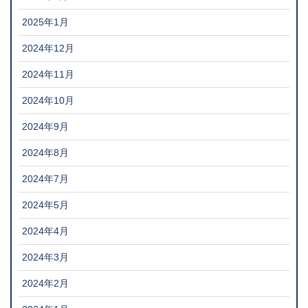
2025年1月
2024年12月
2024年11月
2024年10月
2024年9月
2024年8月
2024年7月
2024年5月
2024年4月
2024年3月
2024年2月