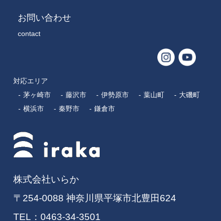
お問い合わせ
contact
対応エリア
茅ヶ崎市
藤沢市
伊勢原市
葉山町
大磯町
横浜市
秦野市
鎌倉市
株式会社いらか
〒254-0088 神奈川県平塚市北豊田624
TEL：
0463-34-3501