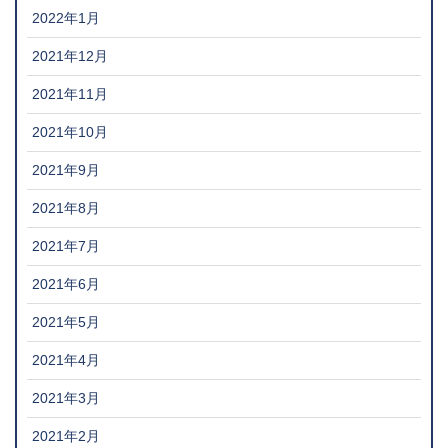
2022年1月
2021年12月
2021年11月
2021年10月
2021年9月
2021年8月
2021年7月
2021年6月
2021年5月
2021年4月
2021年3月
2021年2月