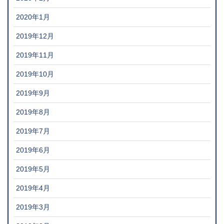
2020年1月
2019年12月
2019年11月
2019年10月
2019年9月
2019年8月
2019年7月
2019年6月
2019年5月
2019年4月
2019年3月