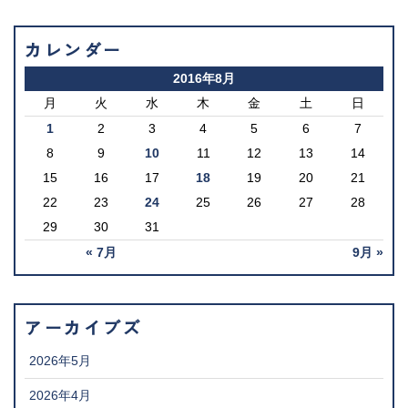
カレンダー
2016年8月
月
火
水
木
金
土
日
1
2
3
4
5
6
7
8
9
10
11
12
13
14
15
16
17
18
19
20
21
22
23
24
25
26
27
28
29
30
31
« 7月
9月 »
アーカイブズ
2026年5月
2026年4月