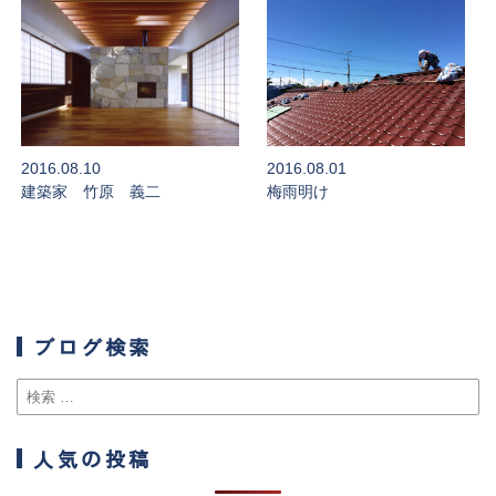
2016.08.10
2016.08.01
建築家 竹原 義二
梅雨明け
ブログ検索
人気の投稿