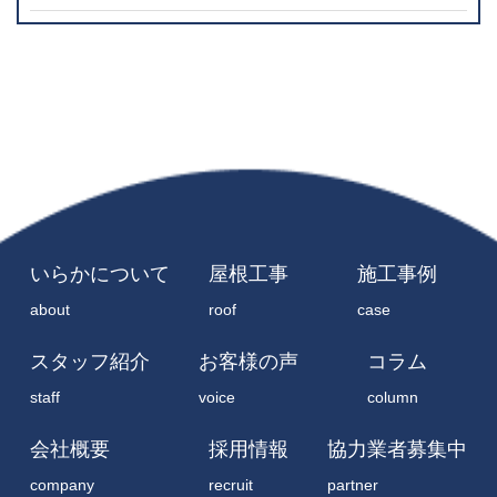
いらかについて
屋根工事
施工事例
about
roof
case
スタッフ紹介
お客様の声
コラム
staff
voice
column
会社概要
採用情報
協力業者募集中
company
recruit
partner