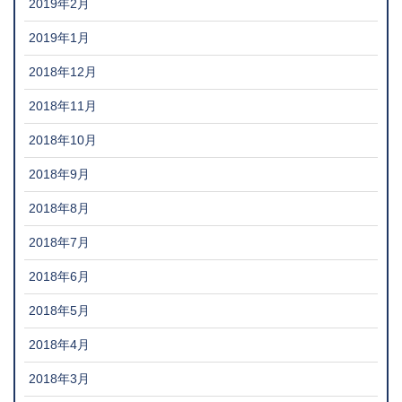
2019年2月
2019年1月
2018年12月
2018年11月
2018年10月
2018年9月
2018年8月
2018年7月
2018年6月
2018年5月
2018年4月
2018年3月