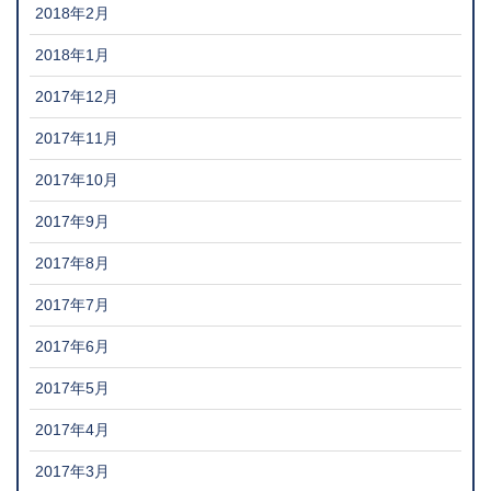
2018年2月
2018年1月
2017年12月
2017年11月
2017年10月
2017年9月
2017年8月
2017年7月
2017年6月
2017年5月
2017年4月
2017年3月