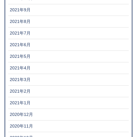
2021年9月
2021年8月
2021年7月
2021年6月
2021年5月
2021年4月
2021年3月
2021年2月
2021年1月
2020年12月
2020年11月