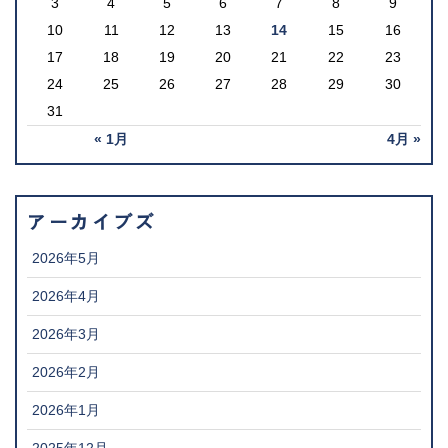
3
4
5
6
7
8
9
10
11
12
13
14
15
16
17
18
19
20
21
22
23
24
25
26
27
28
29
30
31
« 1月
4月 »
アーカイブズ
2026年5月
2026年4月
2026年3月
2026年2月
2026年1月