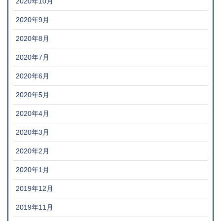
2020年10月
2020年9月
2020年8月
2020年7月
2020年6月
2020年5月
2020年4月
2020年3月
2020年2月
2020年1月
2019年12月
2019年11月