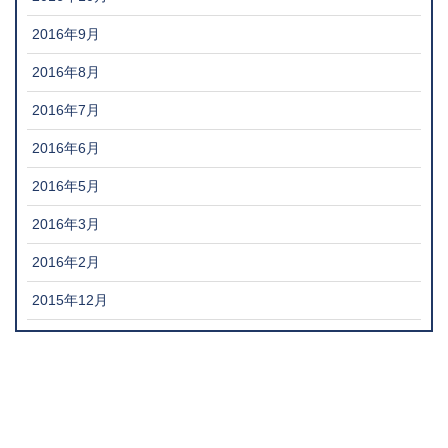
2016年9月
2016年8月
2016年7月
2016年6月
2016年5月
2016年3月
2016年2月
2015年12月