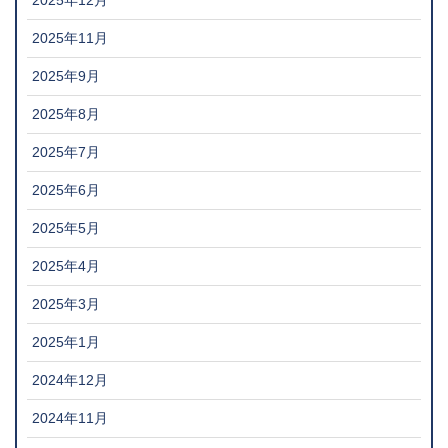
2025年12月
2025年11月
2025年9月
2025年8月
2025年7月
2025年6月
2025年5月
2025年4月
2025年3月
2025年1月
2024年12月
2024年11月