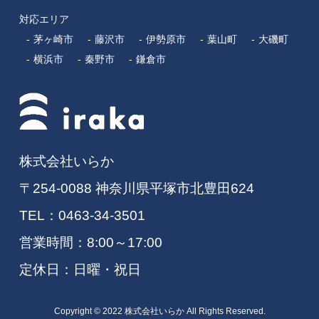
対応エリア
茅ヶ崎市
藤沢市
伊勢原市
葉山町
大磯町
横浜市
秦野市
鎌倉市
株式会社いらか
〒254-0088 神奈川県平塚市北豊田624
TEL：
0463-34-3501
営業時間：8:00～17:00
定休日：日曜・祝日
Copyright © 2022 株式会社いらか All Rights Reserved.