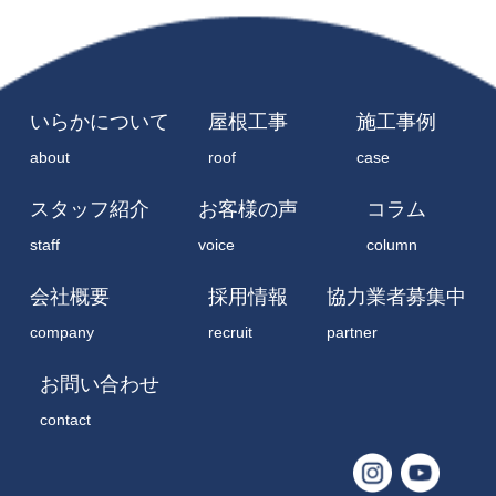
いらかについて
屋根工事
施工事例
about
roof
case
スタッフ紹介
お客様の声
コラム
staff
voice
column
会社概要
採用情報
協力業者募集中
company
recruit
partner
お問い合わせ
contact