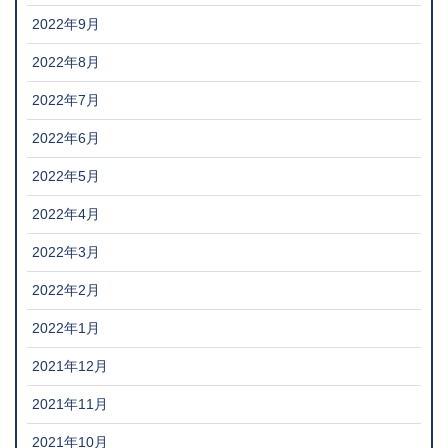
2022年9月
2022年8月
2022年7月
2022年6月
2022年5月
2022年4月
2022年3月
2022年2月
2022年1月
2021年12月
2021年11月
2021年10月