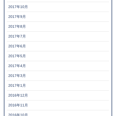
2017年10月
2017年9月
2017年8月
2017年7月
2017年6月
2017年5月
2017年4月
2017年3月
2017年1月
2016年12月
2016年11月
2016年10月