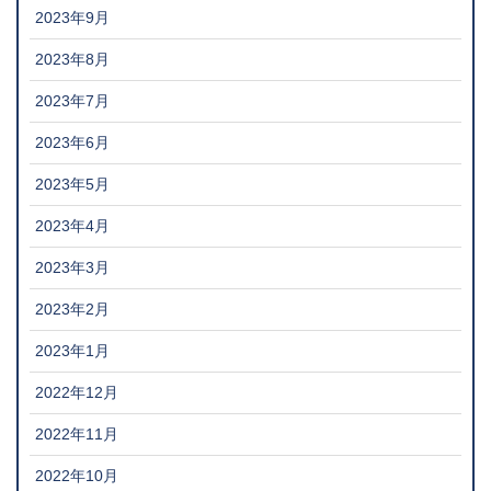
2023年9月
2023年8月
2023年7月
2023年6月
2023年5月
2023年4月
2023年3月
2023年2月
2023年1月
2022年12月
2022年11月
2022年10月