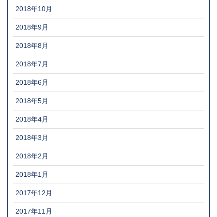
2018年10月
2018年9月
2018年8月
2018年7月
2018年6月
2018年5月
2018年4月
2018年3月
2018年2月
2018年1月
2017年12月
2017年11月