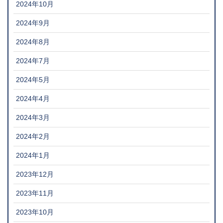
2024年10月
2024年9月
2024年8月
2024年7月
2024年5月
2024年4月
2024年3月
2024年2月
2024年1月
2023年12月
2023年11月
2023年10月