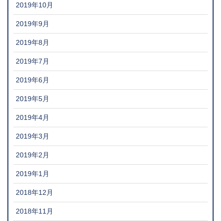
2019年10月
2019年9月
2019年8月
2019年7月
2019年6月
2019年5月
2019年4月
2019年3月
2019年2月
2019年1月
2018年12月
2018年11月