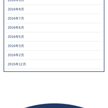
2016年9月
2016年8月
2016年7月
2016年6月
2016年5月
2016年3月
2016年2月
2015年12月