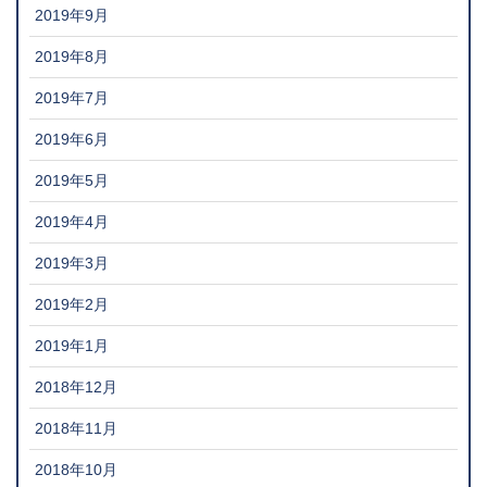
2019年9月
2019年8月
2019年7月
2019年6月
2019年5月
2019年4月
2019年3月
2019年2月
2019年1月
2018年12月
2018年11月
2018年10月