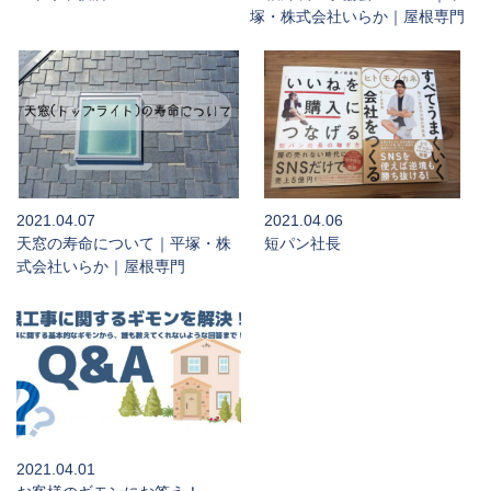
塚・株式会社いらか｜屋根専門
2021.04.07
2021.04.06
天窓の寿命について｜平塚・株
短パン社長
式会社いらか｜屋根専門
2021.04.01