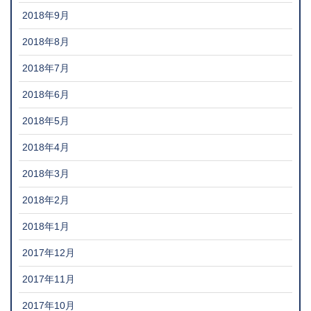
2018年9月
2018年8月
2018年7月
2018年6月
2018年5月
2018年4月
2018年3月
2018年2月
2018年1月
2017年12月
2017年11月
2017年10月