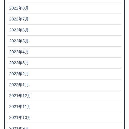
2022年8月
2022年7月
2022年6月
2022年5月
2022年4月
2022年3月
2022年2月
2022年1月
2021年12月
2021年11月
2021年10月
2021年9月