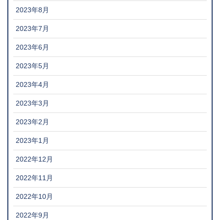
2023年8月
2023年7月
2023年6月
2023年5月
2023年4月
2023年3月
2023年2月
2023年1月
2022年12月
2022年11月
2022年10月
2022年9月