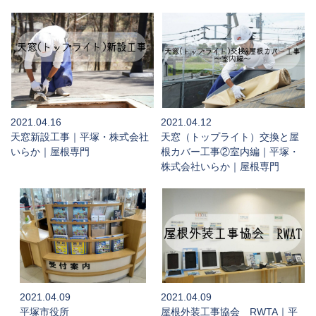
2021.04.16
2021.04.12
天窓新設工事｜平塚・株式会社
天窓（トップライト）交換と屋
いらか｜屋根専門
根カバー工事②室内編｜平塚・
株式会社いらか｜屋根専門
2021.04.09
2021.04.09
平塚市役所
屋根外装工事協会 RWTA｜平