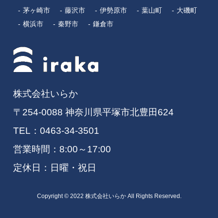
茅ヶ崎市
藤沢市
伊勢原市
葉山町
大磯町
横浜市
秦野市
鎌倉市
株式会社いらか
〒254-0088 神奈川県平塚市北豊田624
TEL：
0463-34-3501
営業時間：8:00～17:00
定休日：日曜・祝日
Copyright © 2022 株式会社いらか All Rights Reserved.