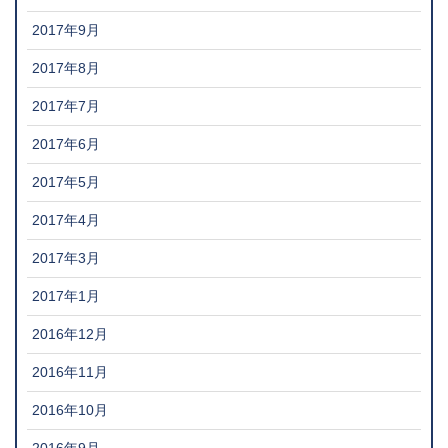
2017年9月
2017年8月
2017年7月
2017年6月
2017年5月
2017年4月
2017年3月
2017年1月
2016年12月
2016年11月
2016年10月