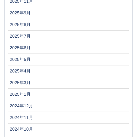
2025年11月
2025年9月
2025年8月
2025年7月
2025年6月
2025年5月
2025年4月
2025年3月
2025年1月
2024年12月
2024年11月
2024年10月