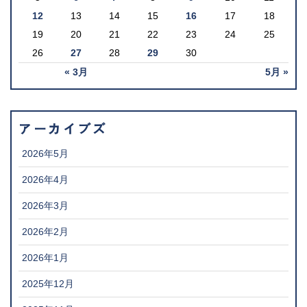
12
13
14
15
16
17
18
19
20
21
22
23
24
25
26
27
28
29
30
« 3月
5月 »
アーカイブズ
2026年5月
2026年4月
2026年3月
2026年2月
2026年1月
2025年12月