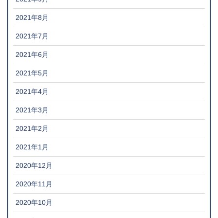
2021年8月
2021年7月
2021年6月
2021年5月
2021年4月
2021年3月
2021年2月
2021年1月
2020年12月
2020年11月
2020年10月