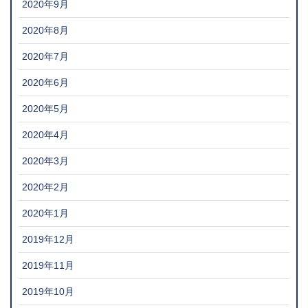
2020年9月
2020年8月
2020年7月
2020年6月
2020年5月
2020年4月
2020年3月
2020年2月
2020年1月
2019年12月
2019年11月
2019年10月