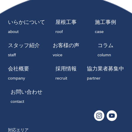
いらかについて
屋根工事
施工事例
about
roof
case
スタッフ紹介
お客様の声
コラム
staff
voice
column
会社概要
採用情報
協力業者募集中
company
recruit
partner
お問い合わせ
contact
対応エリア