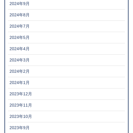
2024年9月
2024年8月
2024年7月
2024年5月
2024年4月
2024年3月
2024年2月
2024年1月
2023年12月
2023年11月
2023年10月
2023年9月