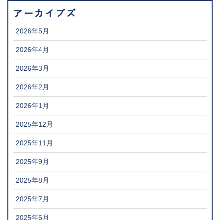
アーカイブズ
2026年5月
2026年4月
2026年3月
2026年2月
2026年1月
2025年12月
2025年11月
2025年9月
2025年8月
2025年7月
2025年6月