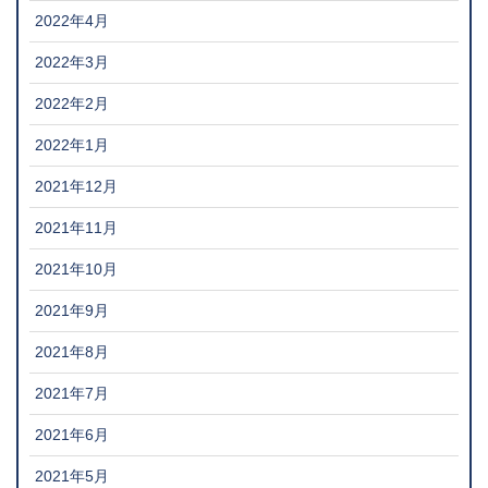
2022年4月
2022年3月
2022年2月
2022年1月
2021年12月
2021年11月
2021年10月
2021年9月
2021年8月
2021年7月
2021年6月
2021年5月