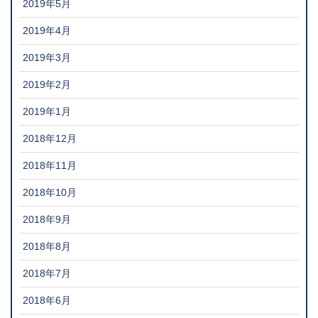
2019年5月
2019年4月
2019年3月
2019年2月
2019年1月
2018年12月
2018年11月
2018年10月
2018年9月
2018年8月
2018年7月
2018年6月