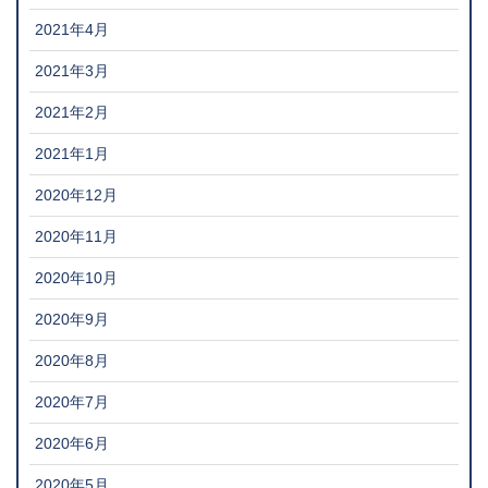
2021年4月
2021年3月
2021年2月
2021年1月
2020年12月
2020年11月
2020年10月
2020年9月
2020年8月
2020年7月
2020年6月
2020年5月