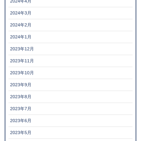
2024年4月
2024年3月
2024年2月
2024年1月
2023年12月
2023年11月
2023年10月
2023年9月
2023年8月
2023年7月
2023年6月
2023年5月