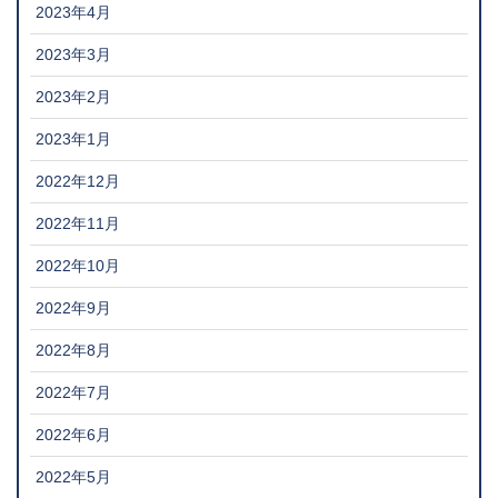
2023年4月
2023年3月
2023年2月
2023年1月
2022年12月
2022年11月
2022年10月
2022年9月
2022年8月
2022年7月
2022年6月
2022年5月