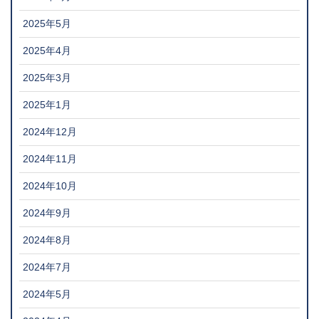
2025年5月
2025年4月
2025年3月
2025年1月
2024年12月
2024年11月
2024年10月
2024年9月
2024年8月
2024年7月
2024年5月