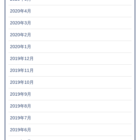
2020年4月
2020年3月
2020年2月
2020年1月
2019年12月
2019年11月
2019年10月
2019年9月
2019年8月
2019年7月
2019年6月