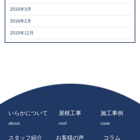
2016年3月
2016年2月
2015年12月
いらかについて
屋根工事
施工事例
about
roof
case
スタッフ紹介
お客様の声
コラム