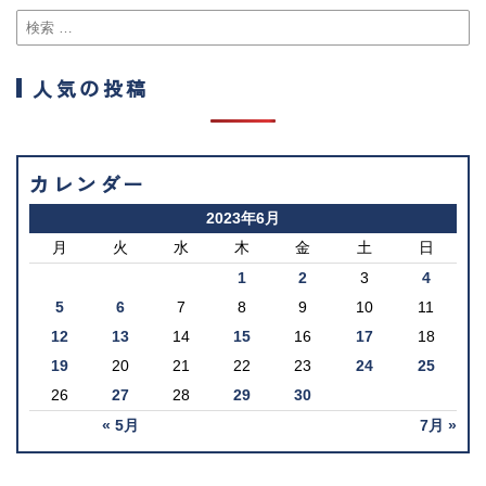
人気の投稿
カレンダー
2023年6月
月
火
水
木
金
土
日
1
2
3
4
5
6
7
8
9
10
11
12
13
14
15
16
17
18
19
20
21
22
23
24
25
26
27
28
29
30
« 5月
7月 »