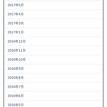
2017年5月
2017年4月
2017年3月
2017年1月
2016年12月
2016年11月
2016年10月
2016年9月
2016年8月
2016年7月
2016年6月
2016年5月