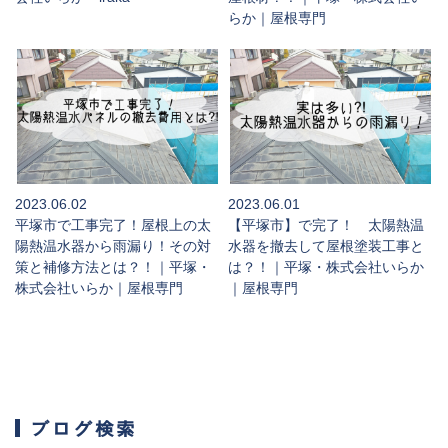
らか｜屋根専門
2023.06.02
2023.06.01
平塚市で工事完了！屋根上の太
【平塚市】で完了！ 太陽熱温
陽熱温水器から雨漏り！その対
水器を撤去して屋根塗装工事と
策と補修方法とは？！｜平塚・
は？！｜平塚・株式会社いらか
株式会社いらか｜屋根専門
｜屋根専門
ブログ検索