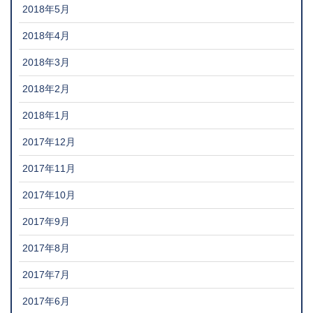
2018年5月
2018年4月
2018年3月
2018年2月
2018年1月
2017年12月
2017年11月
2017年10月
2017年9月
2017年8月
2017年7月
2017年6月