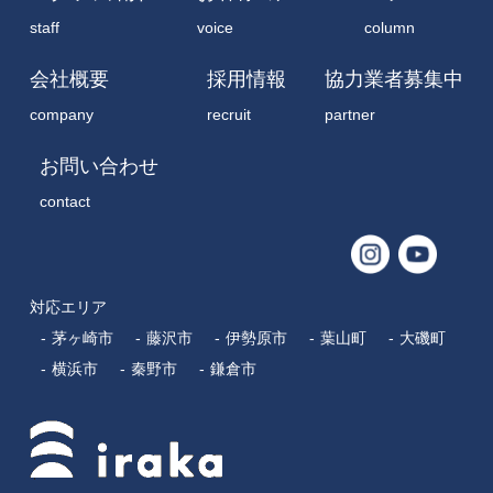
staff
voice
column
会社概要
採用情報
協力業者募集中
company
recruit
partner
お問い合わせ
contact
対応エリア
茅ヶ崎市
藤沢市
伊勢原市
葉山町
大磯町
横浜市
秦野市
鎌倉市