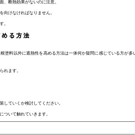
面、断熱効果がないのに注意。
を向けなければなりません。
す。
高める方法
屋根塗料以外に遮熱性を高める方法は一体何か疑問に感じている方が多
られます。
策していくか検討してください。
について触れていきます。