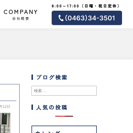
8:00～17:00（日曜・祝日定休）
COMPANY
会社概要
ブログ検索
人気の投稿
2月12日