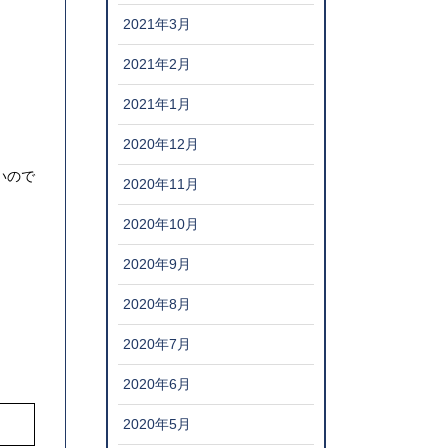
2021年3月
2021年2月
2021年1月
2020年12月
いので
2020年11月
2020年10月
2020年9月
2020年8月
2020年7月
2020年6月
2020年5月