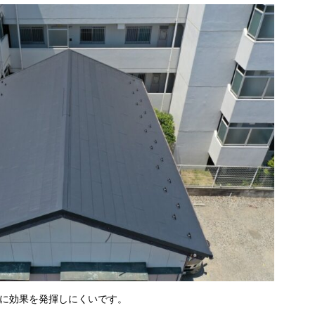
に効果を発揮しにくいです。