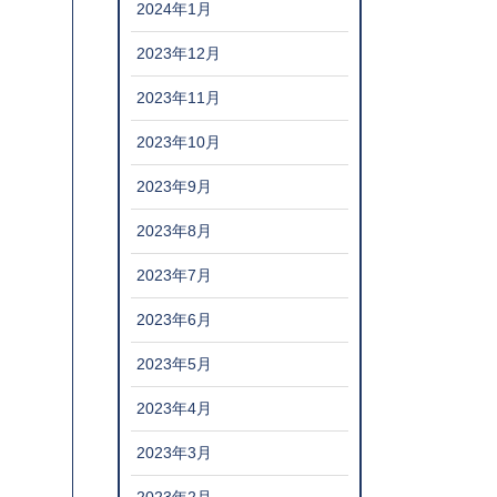
2024年1月
2023年12月
2023年11月
2023年10月
2023年9月
2023年8月
2023年7月
2023年6月
2023年5月
2023年4月
2023年3月