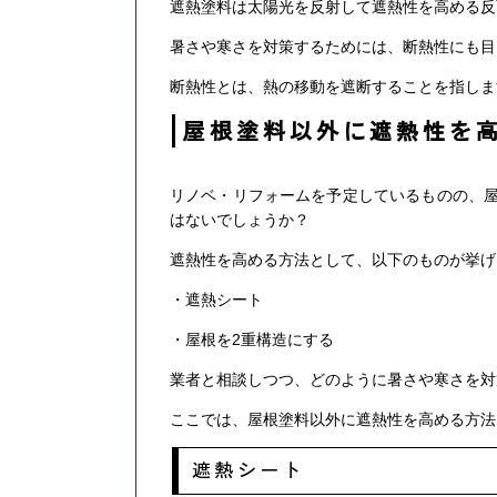
遮熱塗料は太陽光を反射して遮熱性を高める反
暑さや寒さを対策するためには、断熱性にも目
断熱性とは、熱の移動を遮断することを指しま
屋根塗料以外に遮熱性を
リノベ・リフォームを予定しているものの、
はないでしょうか？
遮熱性を高める方法として、以下のものが挙げ
・遮熱シート
・屋根を2重構造にする
業者と相談しつつ、どのように暑さや寒さを対
ここでは、屋根塗料以外に遮熱性を高める方法
遮熱シート