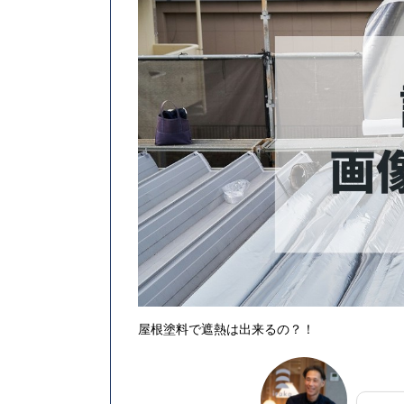
屋根塗料で遮熱は出来るの？！