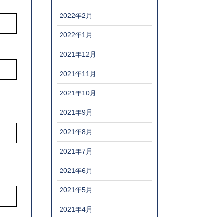
2022年2月
2022年1月
2021年12月
2021年11月
2021年10月
2021年9月
2021年8月
2021年7月
2021年6月
2021年5月
2021年4月