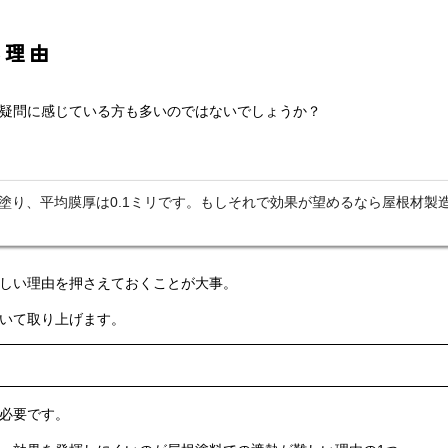
い理由
疑問に感じている方も多いのではないでしょうか？
塗り、平均膜厚は0.1ミリです。もしそれで効果が望めるなら屋根材製
。
しい理由を押さえておくことが大事。
いて取り上げます。
必要です。