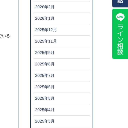
2026年2月
2026年1月
ライン相談
2025年12月
でいる
2025年11月
2025年9月
2025年8月
2025年7月
2025年6月
2025年5月
2025年4月
2025年3月