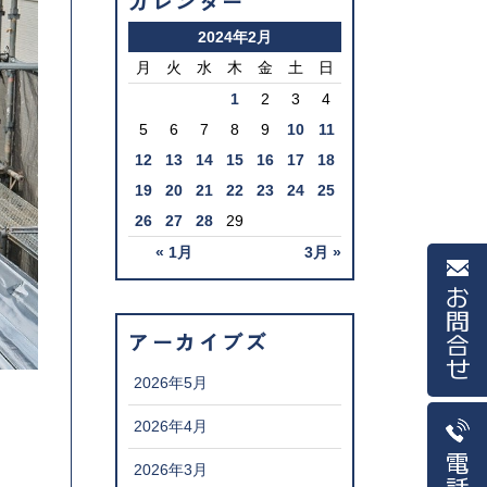
カレンダー
2024年2月
月
火
水
木
金
土
日
1
2
3
4
5
6
7
8
9
10
11
12
13
14
15
16
17
18
19
20
21
22
23
24
25
26
27
28
29
« 1月
3月 »
お問合せ
アーカイブズ
2026年5月
2026年4月
電話
2026年3月