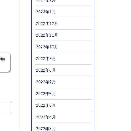
2023年2月
2023年1月
2022年12月
2022年11月
2022年10月
2022年9月
造時
2022年8月
2022年7月
2022年6月
2022年5月
2022年4月
2022年3月