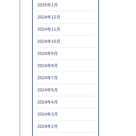
2025年1月
2024年12月
2024年11月
2024年10月
2024年9月
2024年8月
2024年7月
2024年5月
2024年4月
2024年3月
2024年2月