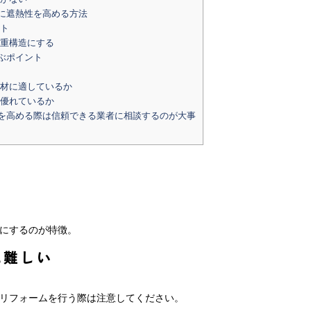
に遮熱性を高める方法
ト
重構造にする
ぶポイント
材に適しているか
優れているか
を高める際は信頼できる業者に相談するのが大事
にするのが特徴。
に難しい
リフォームを行う際は注意してください。