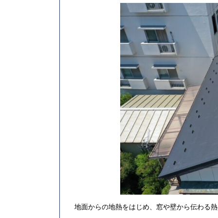
地面からの地熱をはじめ、窓や壁から伝わる熱