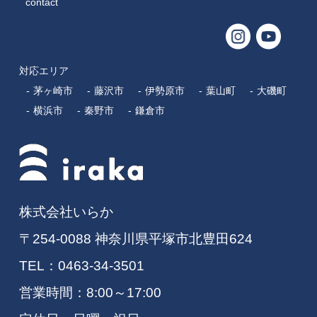
contact
対応エリア
茅ヶ崎市
藤沢市
伊勢原市
葉山町
大磯町
横浜市
秦野市
鎌倉市
株式会社いらか
〒254-0088 神奈川県平塚市北豊田624
TEL：
0463-34-3501
営業時間：8:00～17:00