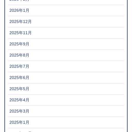
2026年1月
2025年12月
2025年11月
2025年9月
2025年8月
2025年7月
2025年6月
2025年5月
2025年4月
2025年3月
2025年1月