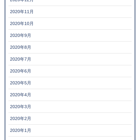
2020年11月
2020年10月
2020年9月
2020年8月
2020年7月
2020年6月
2020年5月
2020年4月
2020年3月
2020年2月
2020年1月