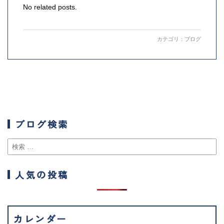
No related posts.
カテゴリ：
ブログ
ブログ検索
人気の投稿
カレンダー