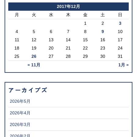
2017年12月
月
火
水
木
金
土
日
1
2
3
4
5
6
7
8
9
10
11
12
13
14
15
16
17
18
19
20
21
22
23
24
25
26
27
28
29
30
31
« 11月
1月 »
アーカイブズ
2026年5月
2026年4月
2026年3月
2026年2月