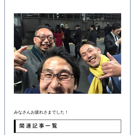
みなさんお疲れさまでした！
関連記事一覧