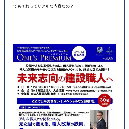
でもそれってリアルな内容なの？