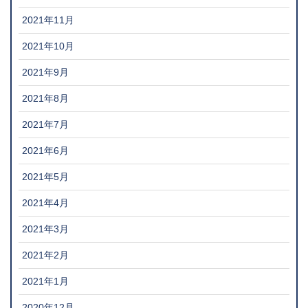
2021年11月
2021年10月
2021年9月
2021年8月
2021年7月
2021年6月
2021年5月
2021年4月
2021年3月
2021年2月
2021年1月
2020年12月