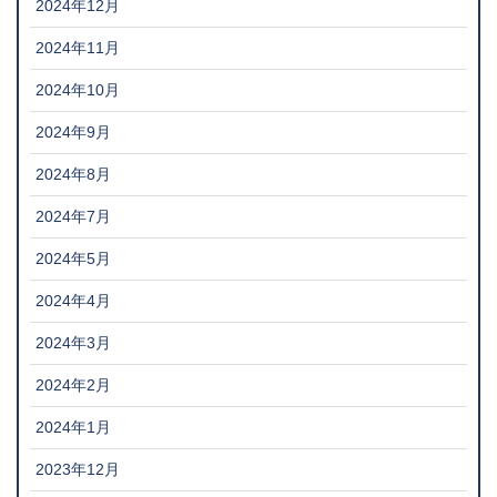
2024年12月
2024年11月
2024年10月
2024年9月
2024年8月
2024年7月
2024年5月
2024年4月
2024年3月
2024年2月
2024年1月
2023年12月