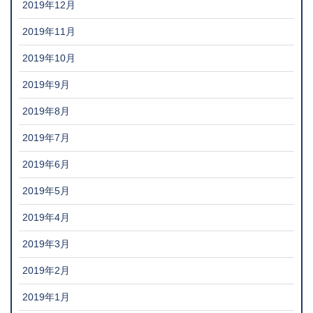
2019年12月
2019年11月
2019年10月
2019年9月
2019年8月
2019年7月
2019年6月
2019年5月
2019年4月
2019年3月
2019年2月
2019年1月