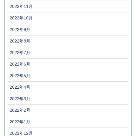
2022年11月
2022年10月
2022年9月
2022年8月
2022年7月
2022年6月
2022年5月
2022年4月
2022年3月
2022年2月
2022年1月
2021年12月