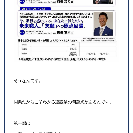
そうなんです。
同業だからこそわかる建設業の問題点があるんです。
第一部は