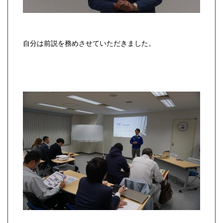
自分は前説を務めさせていただきました。