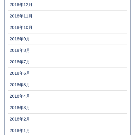
2018年12月
2018年11月
2018年10月
2018年9月
2018年8月
2018年7月
2018年6月
2018年5月
2018年4月
2018年3月
2018年2月
2018年1月