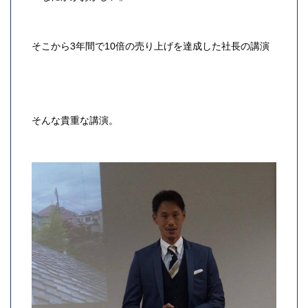
そこから3年間で10倍の売り上げを達成した社長の講演
そんな貴重な講演。