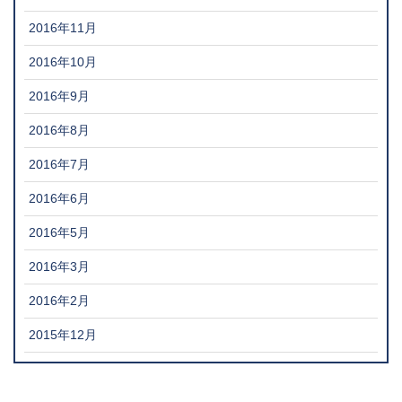
2016年11月
2016年10月
2016年9月
2016年8月
2016年7月
2016年6月
2016年5月
2016年3月
2016年2月
2015年12月