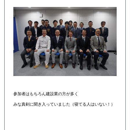
参加者はもちろん建設業の方が多く
みな真剣に聞き入っていました（寝てる人はいない！）