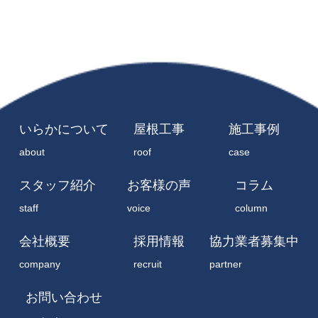
いらかについて
屋根工事
施工事例
about
roof
case
スタッフ紹介
お客様の声
コラム
staff
voice
column
会社概要
採用情報
協力業者募集中
company
recruit
partner
お問い合わせ