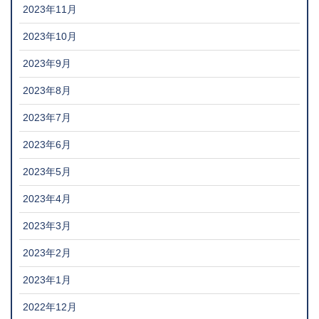
2023年11月
2023年10月
2023年9月
2023年8月
2023年7月
2023年6月
2023年5月
2023年4月
2023年3月
2023年2月
2023年1月
2022年12月