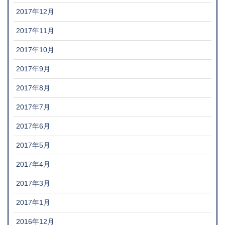
2017年12月
2017年11月
2017年10月
2017年9月
2017年8月
2017年7月
2017年6月
2017年5月
2017年4月
2017年3月
2017年1月
2016年12月