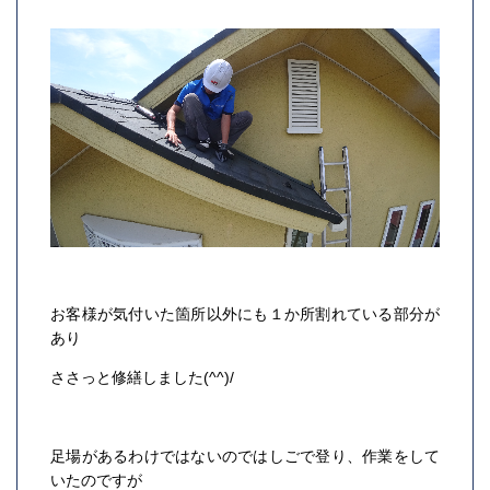
お客様が気付いた箇所以外にも１か所割れている部分が
あり
ささっと修繕しました(^^)/
足場があるわけではないのではしごで登り、作業をして
いたのですが