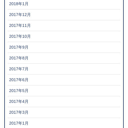
2018年1月
2017年12月
2017年11月
2017年10月
2017年9月
2017年8月
2017年7月
2017年6月
2017年5月
2017年4月
2017年3月
2017年1月