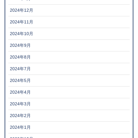
2024年12月
2024年11月
2024年10月
2024年9月
2024年8月
2024年7月
2024年5月
2024年4月
2024年3月
2024年2月
2024年1月