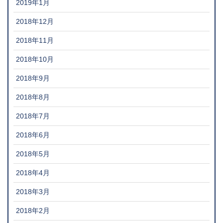
2019年1月
2018年12月
2018年11月
2018年10月
2018年9月
2018年8月
2018年7月
2018年6月
2018年5月
2018年4月
2018年3月
2018年2月