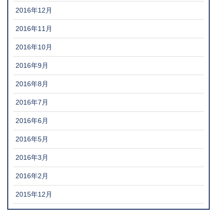
2016年12月
2016年11月
2016年10月
2016年9月
2016年8月
2016年7月
2016年6月
2016年5月
2016年3月
2016年2月
2015年12月