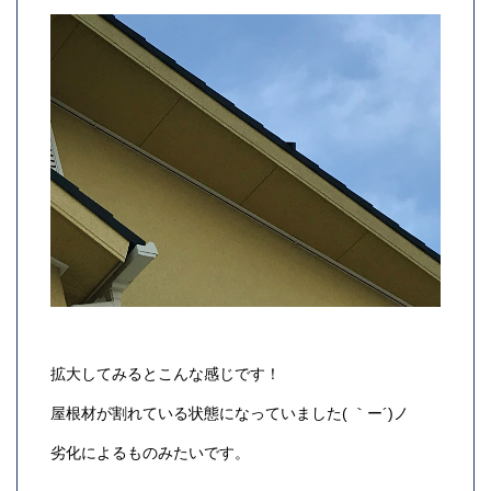
拡大してみるとこんな感じです！
屋根材が割れている状態になっていました( ｀ー´)ノ
劣化によるものみたいです。