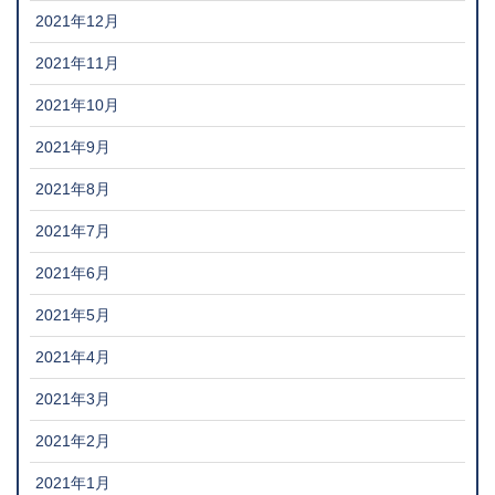
2021年12月
2021年11月
2021年10月
2021年9月
2021年8月
2021年7月
2021年6月
2021年5月
2021年4月
2021年3月
2021年2月
2021年1月