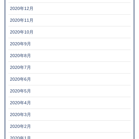
2020年12月
2020年11月
2020年10月
2020年9月
2020年8月
2020年7月
2020年6月
2020年5月
2020年4月
2020年3月
2020年2月
2020年1月