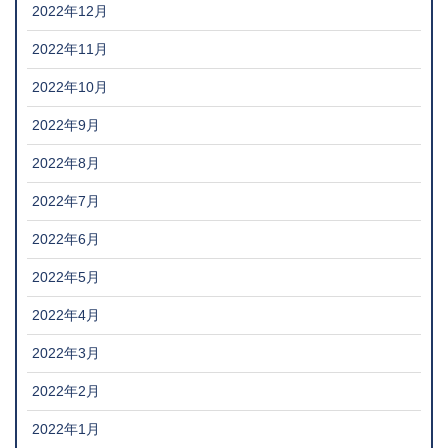
2022年12月
2022年11月
2022年10月
2022年9月
2022年8月
2022年7月
2022年6月
2022年5月
2022年4月
2022年3月
2022年2月
2022年1月