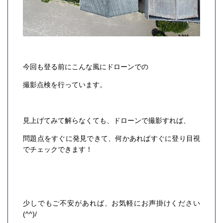
今回も登る前にこんな風にドローンでの
撮影点検を行っています。
見上げてみて解らなくても、ドローンで撮影すれば、
問題点をすぐに発見できて、何かあればすぐに登り目視
でチェックできます！
少しでもご不安があれば、お気軽にお声掛けください
(^^)/