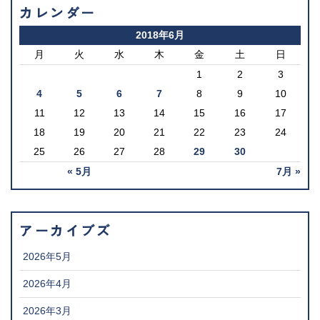
カレンダー
2018年6月
月
火
水
木
金
土
日
1
2
3
4
5
6
7
8
9
10
11
12
13
14
15
16
17
18
19
20
21
22
23
24
25
26
27
28
29
30
« 5月
7月 »
アーカイブズ
2026年5月
2026年4月
2026年3月