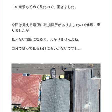
この光景も初めて見たので、驚きました。
今回は見える場所に破損個所がありましたので修理に至
りましたが
見えない場所になると、わかりませんよね。
自分で登って見るわけにもいかないですし…