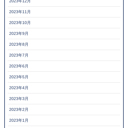
2023年12月
2023年11月
2023年10月
2023年9月
2023年8月
2023年7月
2023年6月
2023年5月
2023年4月
2023年3月
2023年2月
2023年1月