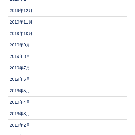
2019年12月
2019年11月
2019年10月
2019年9月
2019年8月
2019年7月
2019年6月
2019年5月
2019年4月
2019年3月
2019年2月