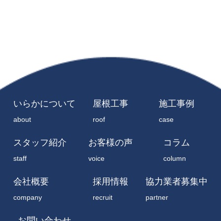
いらかについて
屋根工事
施工事例
about
roof
case
スタッフ紹介
お客様の声
コラム
staff
voice
column
会社概要
採用情報
協力業者募集中
company
recruit
partner
お問い合わせ