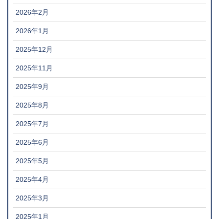
2026年2月
2026年1月
2025年12月
2025年11月
2025年9月
2025年8月
2025年7月
2025年6月
2025年5月
2025年4月
2025年3月
2025年1月