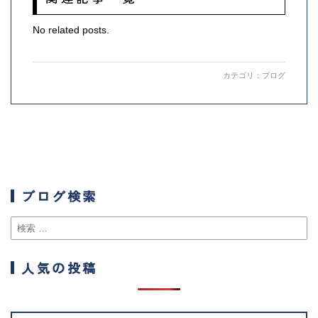
No related posts.
カテゴリ：
ブログ
ブログ検索
人気の投稿