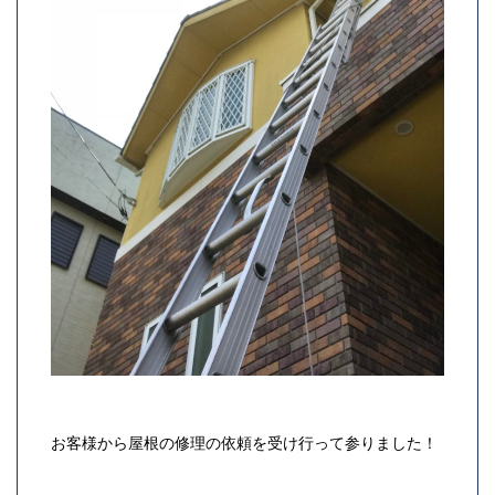
お客様から屋根の修理の依頼を受け行って参りました！