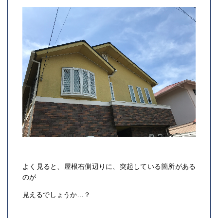
よく見ると、屋根右側辺りに、突起している箇所がある
のが
見えるでしょうか…？