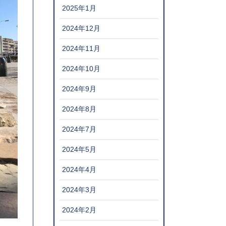
2025年1月
2024年12月
2024年11月
2024年10月
2024年9月
2024年8月
2024年7月
2024年5月
2024年4月
2024年3月
2024年2月