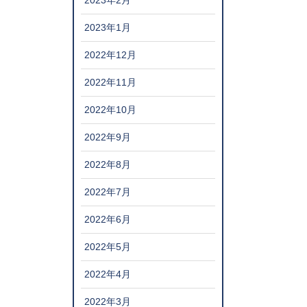
2023年2月
2023年1月
2022年12月
2022年11月
2022年10月
2022年9月
2022年8月
2022年7月
2022年6月
2022年5月
2022年4月
2022年3月