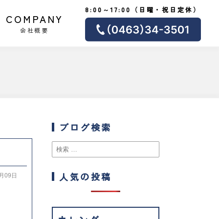
8:00～17:00（日曜・祝日定休）
COMPANY
会社概要
ブログ検索
人気の投稿
1月09日