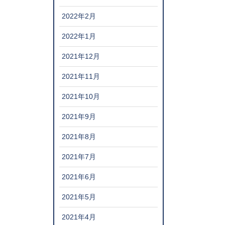
2022年2月
2022年1月
2021年12月
2021年11月
2021年10月
2021年9月
2021年8月
2021年7月
2021年6月
2021年5月
2021年4月