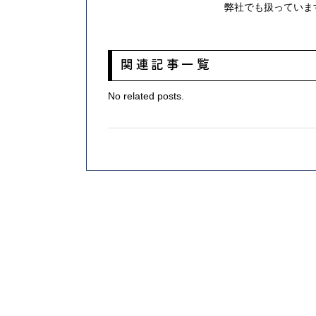
弊社でも扱っていま
関連記事一覧
No related posts.