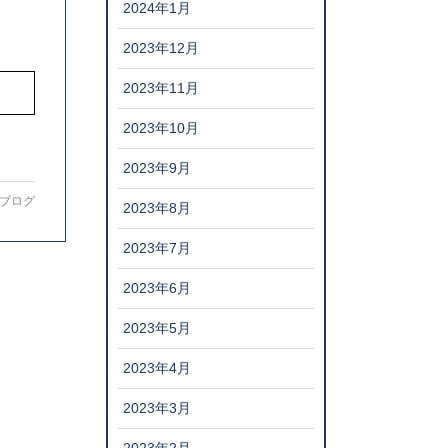
2024年1月
2023年12月
2023年11月
2023年10月
2023年9月
ブログ
2023年8月
2023年7月
2023年6月
2023年5月
2023年4月
2023年3月