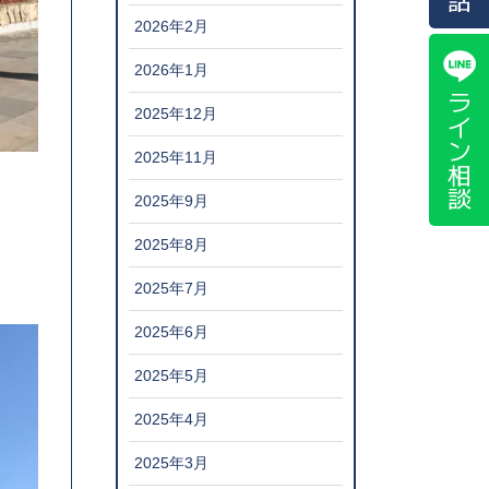
2026年2月
2026年1月
ライン相談
2025年12月
2025年11月
2025年9月
2025年8月
2025年7月
2025年6月
2025年5月
2025年4月
2025年3月