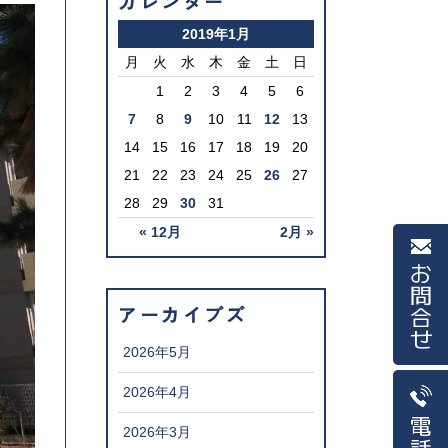
カレンダー
2019年1月
月
火
水
木
金
土
日
1
2
3
4
5
6
7
8
9
10
11
12
13
14
15
16
17
18
19
20
21
22
23
24
25
26
27
28
29
30
31
« 12月
2月 »
お問合せ
アーカイブズ
2026年5月
2026年4月
電話
2026年3月