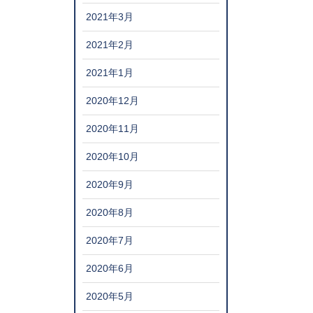
2021年3月
2021年2月
2021年1月
2020年12月
2020年11月
2020年10月
2020年9月
2020年8月
2020年7月
2020年6月
2020年5月