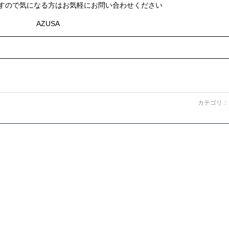
すので気になる方はお気軽にお問い合わせください
AZUSA
カテゴリ：