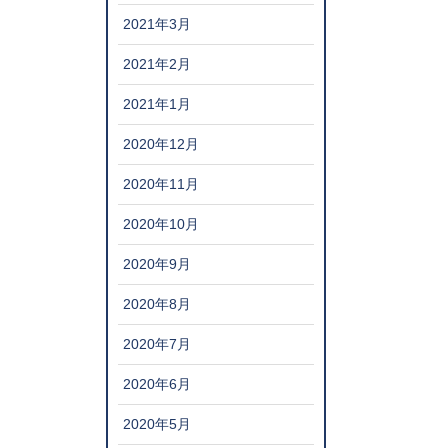
2021年3月
2021年2月
2021年1月
2020年12月
2020年11月
2020年10月
2020年9月
2020年8月
2020年7月
2020年6月
2020年5月