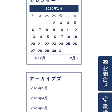
カレンダー
2020年1月
月
火
水
木
金
土
日
1
2
3
4
5
6
7
8
9
10
11
12
13
14
15
16
17
18
19
20
21
22
23
24
25
26
27
28
29
30
31
« 12月
2月 »
お問合せ
アーカイブズ
2026年5月
2026年4月
電話
2026年3月