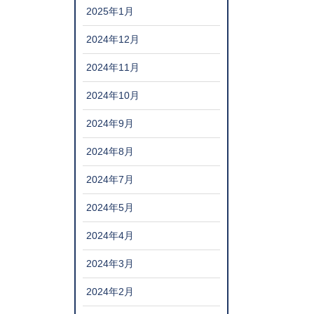
2025年1月
2024年12月
2024年11月
2024年10月
2024年9月
2024年8月
2024年7月
2024年5月
2024年4月
2024年3月
2024年2月