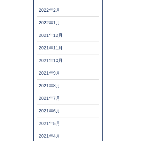
2022年2月
2022年1月
2021年12月
2021年11月
2021年10月
2021年9月
2021年8月
2021年7月
2021年6月
2021年5月
2021年4月