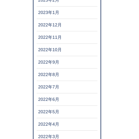
2023年2月
2023年1月
2022年12月
2022年11月
2022年10月
2022年9月
2022年8月
2022年7月
2022年6月
2022年5月
2022年4月
2022年3月