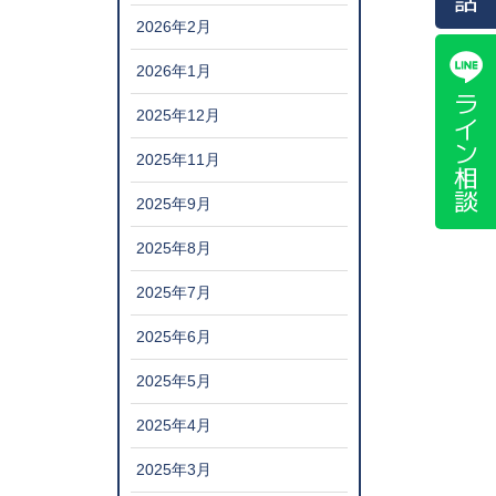
2026年2月
2026年1月
ライン相談
2025年12月
2025年11月
2025年9月
2025年8月
2025年7月
2025年6月
2025年5月
2025年4月
2025年3月