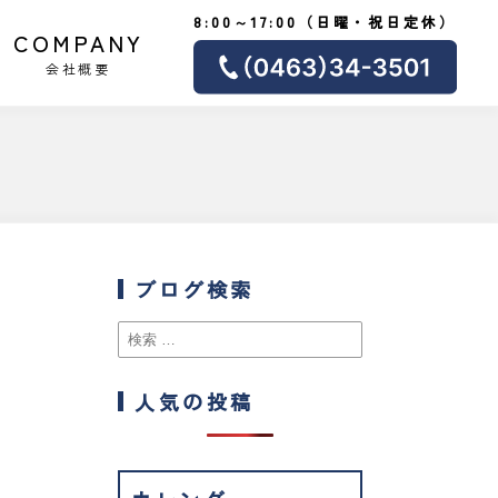
8:00～17:00（日曜・祝日定休）
COMPANY
会社概要
ブログ検索
人気の投稿