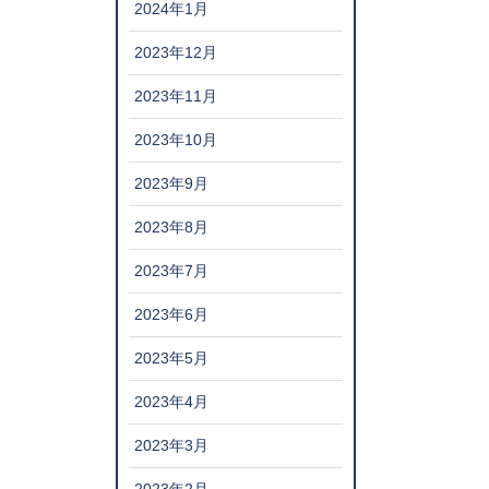
2024年1月
2023年12月
2023年11月
2023年10月
2023年9月
2023年8月
2023年7月
2023年6月
2023年5月
2023年4月
2023年3月