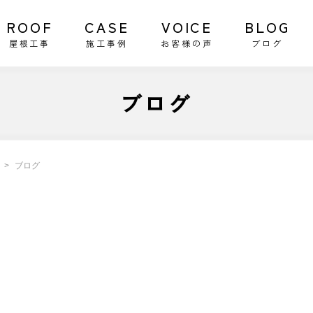
ROOF
CASE
VOICE
BLOG
屋根工事
施工事例
お客様の声
ブログ
ブログ
ブログ