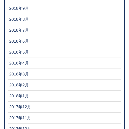
2018年9月
2018年8月
2018年7月
2018年6月
2018年5月
2018年4月
2018年3月
2018年2月
2018年1月
2017年12月
2017年11月
2017年10月