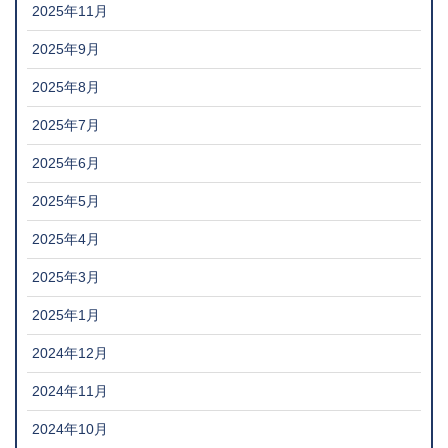
2025年11月
2025年9月
2025年8月
2025年7月
2025年6月
2025年5月
2025年4月
2025年3月
2025年1月
2024年12月
2024年11月
2024年10月