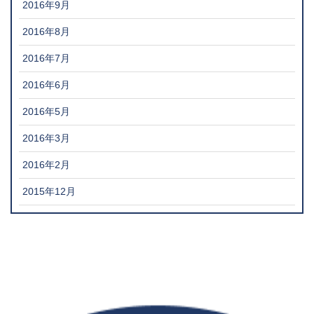
2016年9月
2016年8月
2016年7月
2016年6月
2016年5月
2016年3月
2016年2月
2015年12月