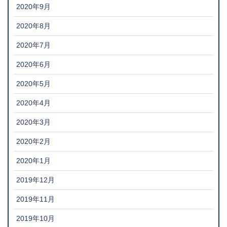
2020年9月
2020年8月
2020年7月
2020年6月
2020年5月
2020年4月
2020年3月
2020年2月
2020年1月
2019年12月
2019年11月
2019年10月