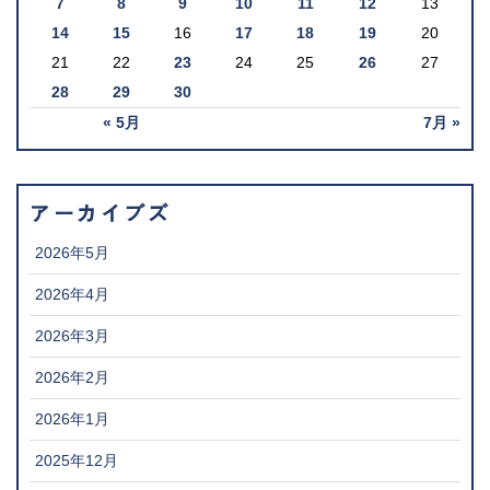
7
8
9
10
11
12
13
14
15
16
17
18
19
20
21
22
23
24
25
26
27
28
29
30
« 5月
7月 »
アーカイブズ
2026年5月
2026年4月
2026年3月
2026年2月
2026年1月
2025年12月