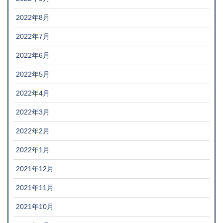
2022年8月
2022年7月
2022年6月
2022年5月
2022年4月
2022年3月
2022年2月
2022年1月
2021年12月
2021年11月
2021年10月