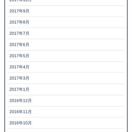
2017年9月
2017年8月
2017年7月
2017年6月
2017年5月
2017年4月
2017年3月
2017年1月
2016年12月
2016年11月
2016年10月