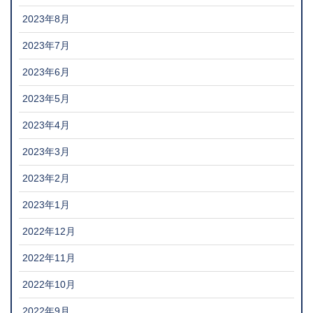
2023年8月
2023年7月
2023年6月
2023年5月
2023年4月
2023年3月
2023年2月
2023年1月
2022年12月
2022年11月
2022年10月
2022年9月