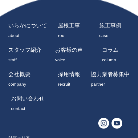
いらかについて
屋根工事
施工事例
about
roof
case
スタッフ紹介
お客様の声
コラム
staff
voice
column
会社概要
採用情報
協力業者募集中
company
recruit
partner
お問い合わせ
contact