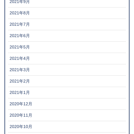
2021年9月
2021年8月
2021年7月
2021年6月
2021年5月
2021年4月
2021年3月
2021年2月
2021年1月
2020年12月
2020年11月
2020年10月