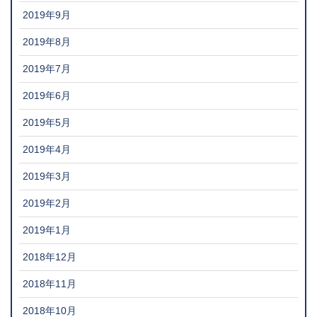
2019年9月
2019年8月
2019年7月
2019年6月
2019年5月
2019年4月
2019年3月
2019年2月
2019年1月
2018年12月
2018年11月
2018年10月