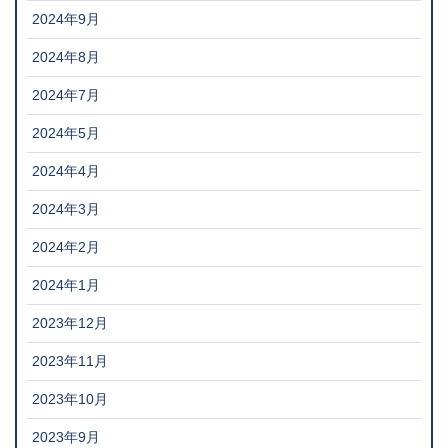
2024年9月
2024年8月
2024年7月
2024年5月
2024年4月
2024年3月
2024年2月
2024年1月
2023年12月
2023年11月
2023年10月
2023年9月