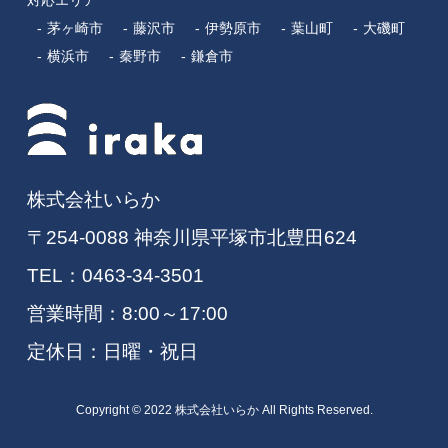
対応エリア
茅ヶ崎市
藤沢市
伊勢原市
葉山町
大磯町
横浜市
秦野市
鎌倉市
株式会社いらか
〒254-0088 神奈川県平塚市北豊田624
TEL：
0463-34-3501
営業時間：8:00～17:00
定休日：日曜・祝日
Copyright © 2022 株式会社いらか All Rights Reserved.