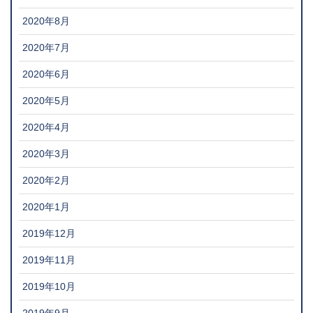
2020年8月
2020年7月
2020年6月
2020年5月
2020年4月
2020年3月
2020年2月
2020年1月
2019年12月
2019年11月
2019年10月