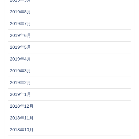
2019年9月
2019年8月
2019年7月
2019年6月
2019年5月
2019年4月
2019年3月
2019年2月
2019年1月
2018年12月
2018年11月
2018年10月