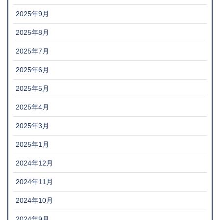
2025年9月
2025年8月
2025年7月
2025年6月
2025年5月
2025年4月
2025年3月
2025年1月
2024年12月
2024年11月
2024年10月
2024年9月