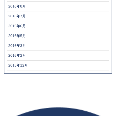
2016年8月
2016年7月
2016年6月
2016年5月
2016年3月
2016年2月
2015年12月