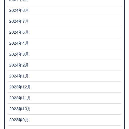
2024年8月
2024年7月
2024年5月
2024年4月
2024年3月
2024年2月
2024年1月
2023年12月
2023年11月
2023年10月
2023年9月