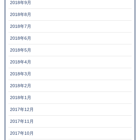
2018年9月
2018年8月
2018年7月
2018年6月
2018年5月
2018年4月
2018年3月
2018年2月
2018年1月
2017年12月
2017年11月
2017年10月