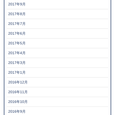
2017年9月
2017年8月
2017年7月
2017年6月
2017年5月
2017年4月
2017年3月
2017年1月
2016年12月
2016年11月
2016年10月
2016年9月