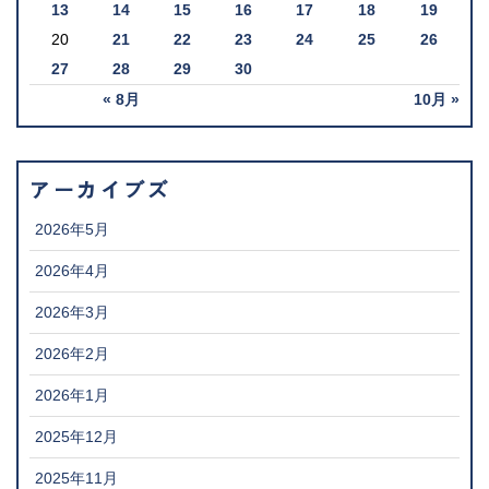
13
14
15
16
17
18
19
20
21
22
23
24
25
26
27
28
29
30
« 8月
10月 »
アーカイブズ
2026年5月
2026年4月
2026年3月
2026年2月
2026年1月
2025年12月
2025年11月