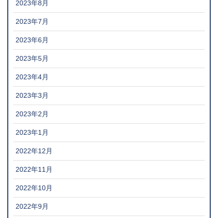
2023年8月
2023年7月
2023年6月
2023年5月
2023年4月
2023年3月
2023年2月
2023年1月
2022年12月
2022年11月
2022年10月
2022年9月