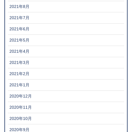
2021年8月
2021年7月
2021年6月
2021年5月
2021年4月
2021年3月
2021年2月
2021年1月
2020年12月
2020年11月
2020年10月
2020年9月