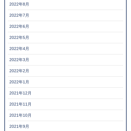
2022年8月
2022年7月
2022年6月
2022年5月
2022年4月
2022年3月
2022年2月
2022年1月
2021年12月
2021年11月
2021年10月
2021年9月