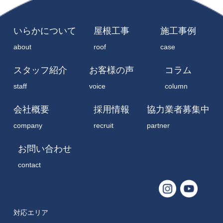
いらかについて
屋根工事
施工事例
about
roof
case
スタッフ紹介
お客様の声
コラム
staff
voice
column
会社概要
採用情報
協力業者募集中
company
recruit
partner
お問い合わせ
contact
対応エリア