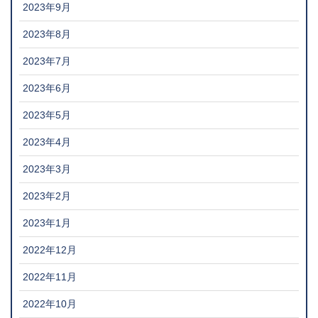
2023年9月
2023年8月
2023年7月
2023年6月
2023年5月
2023年4月
2023年3月
2023年2月
2023年1月
2022年12月
2022年11月
2022年10月