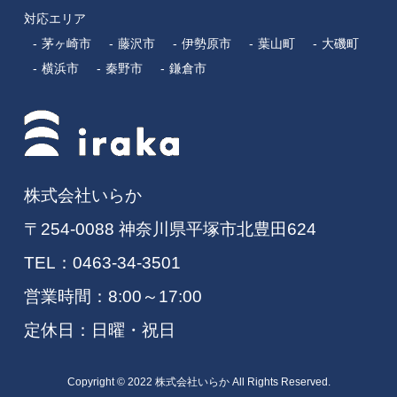
対応エリア
茅ヶ崎市
藤沢市
伊勢原市
葉山町
大磯町
横浜市
秦野市
鎌倉市
株式会社いらか
〒254-0088 神奈川県平塚市北豊田624
TEL：
0463-34-3501
営業時間：8:00～17:00
定休日：日曜・祝日
Copyright © 2022 株式会社いらか All Rights Reserved.