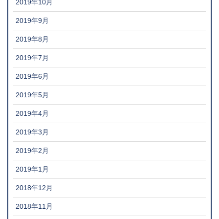
2019年10月
2019年9月
2019年8月
2019年7月
2019年6月
2019年5月
2019年4月
2019年3月
2019年2月
2019年1月
2018年12月
2018年11月