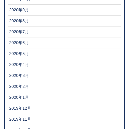
2020年9月
2020年8月
2020年7月
2020年6月
2020年5月
2020年4月
2020年3月
2020年2月
2020年1月
2019年12月
2019年11月