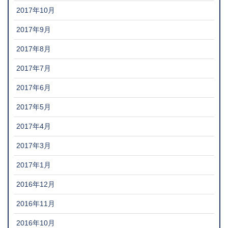
2017年10月
2017年9月
2017年8月
2017年7月
2017年6月
2017年5月
2017年4月
2017年3月
2017年1月
2016年12月
2016年11月
2016年10月