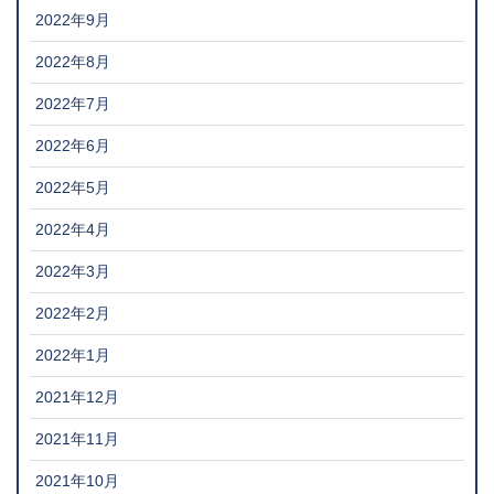
2022年9月
2022年8月
2022年7月
2022年6月
2022年5月
2022年4月
2022年3月
2022年2月
2022年1月
2021年12月
2021年11月
2021年10月