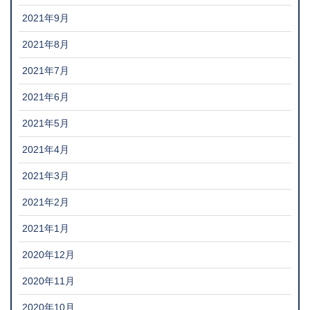
2021年9月
2021年8月
2021年7月
2021年6月
2021年5月
2021年4月
2021年3月
2021年2月
2021年1月
2020年12月
2020年11月
2020年10月