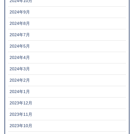
2024年10月
2024年9月
2024年8月
2024年7月
2024年5月
2024年4月
2024年3月
2024年2月
2024年1月
2023年12月
2023年11月
2023年10月