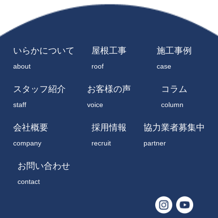
いらかについて
屋根工事
施工事例
about
roof
case
スタッフ紹介
お客様の声
コラム
staff
voice
column
会社概要
採用情報
協力業者募集中
company
recruit
partner
お問い合わせ
contact