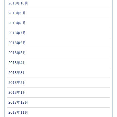
2018年10月
2018年9月
2018年8月
2018年7月
2018年6月
2018年5月
2018年4月
2018年3月
2018年2月
2018年1月
2017年12月
2017年11月