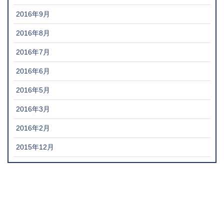
2016年9月
2016年8月
2016年7月
2016年6月
2016年5月
2016年3月
2016年2月
2015年12月