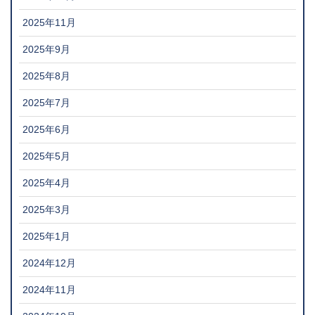
2025年11月
2025年9月
2025年8月
2025年7月
2025年6月
2025年5月
2025年4月
2025年3月
2025年1月
2024年12月
2024年11月