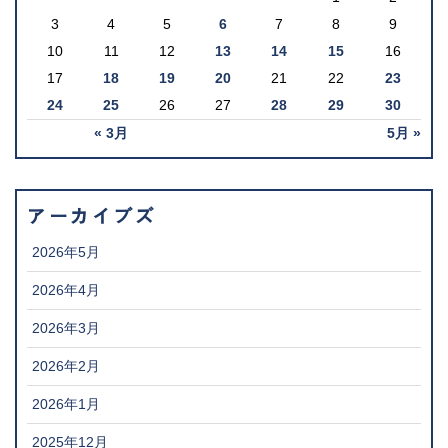
3
4
5
6
7
8
9
10
11
12
13
14
15
16
17
18
19
20
21
22
23
24
25
26
27
28
29
30
« 3月
5月 »
アーカイブズ
2026年5月
2026年4月
2026年3月
2026年2月
2026年1月
2025年12月