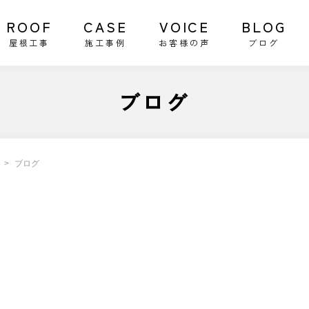
ROOF
CASE
VOICE
BLOG
屋根工事
施工事例
お客様の声
ブログ
ブログ
ブログ