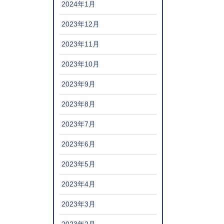
2024年1月
2023年12月
2023年11月
2023年10月
2023年9月
2023年8月
2023年7月
2023年6月
2023年5月
2023年4月
2023年3月