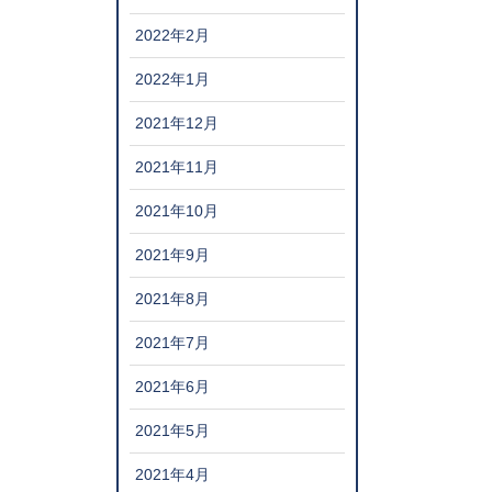
2022年2月
2022年1月
2021年12月
2021年11月
2021年10月
2021年9月
2021年8月
2021年7月
2021年6月
2021年5月
2021年4月