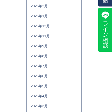
2026年2月
2026年1月
ライン相談
2025年12月
2025年11月
2025年9月
2025年8月
2025年7月
2025年6月
2025年5月
2025年4月
2025年3月