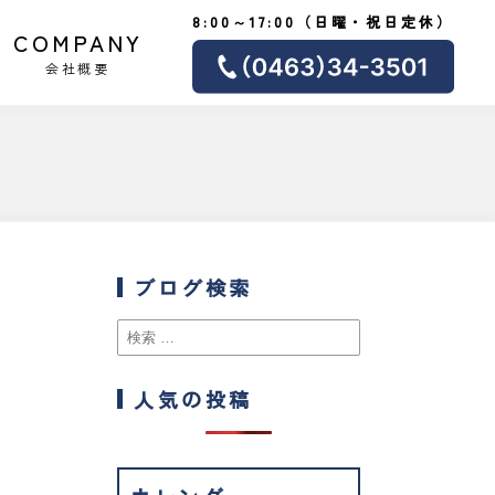
8:00～17:00（日曜・祝日定休）
COMPANY
会社概要
ブログ検索
人気の投稿