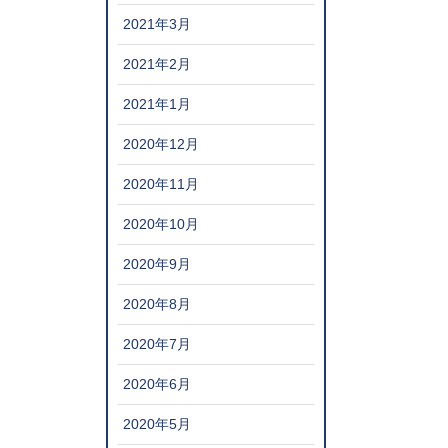
2021年3月
2021年2月
2021年1月
2020年12月
2020年11月
2020年10月
2020年9月
2020年8月
2020年7月
2020年6月
2020年5月