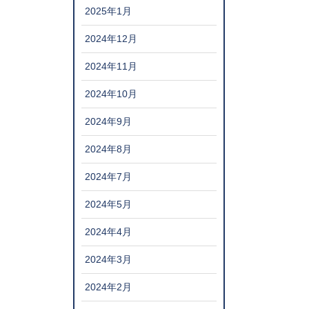
2025年1月
2024年12月
2024年11月
2024年10月
2024年9月
2024年8月
2024年7月
2024年5月
2024年4月
2024年3月
2024年2月