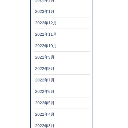
2023年2月
2023年1月
2022年12月
2022年11月
2022年10月
2022年9月
2022年8月
2022年7月
2022年6月
2022年5月
2022年4月
2022年3月