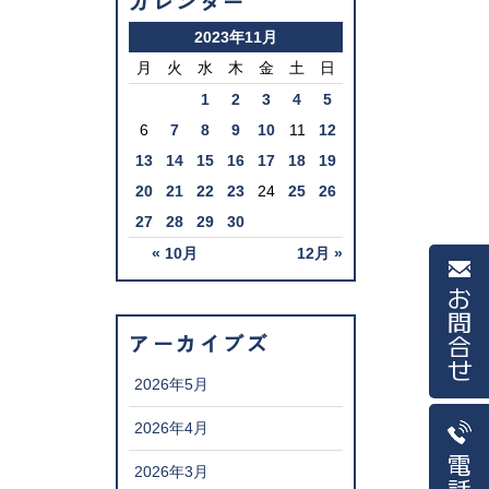
カレンダー
2023年11月
月
火
水
木
金
土
日
1
2
3
4
5
6
7
8
9
10
11
12
13
14
15
16
17
18
19
20
21
22
23
24
25
26
27
28
29
30
« 10月
12月 »
お問合せ
アーカイブズ
2026年5月
2026年4月
電話
2026年3月