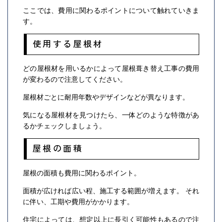
ここでは、費用に関わるポイントについて触れていきま
す。
使用する屋根材
どの屋根材を用いるかによって屋根葺き替え工事の費用
が変わるので注意してください。
屋根材ごとに耐用年数やデザインなどが異なります。
気になる屋根材を見つけたら、一体どのような特徴があ
るかチェックしましょう。
屋根の面積
屋根の面積も費用に関わるポイント。
面積が広ければ広い程、施工する範囲が増えます。 それ
に伴い、工期や費用がかかります。
住宅によっては、想定以上に長引く可能性もあるので注