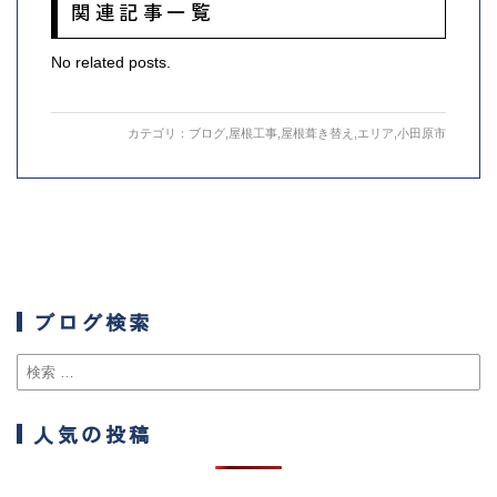
関連記事一覧
No related posts.
カテゴリ：
ブログ
,
屋根工事
,
屋根葺き替え
,
エリア
,
小田原市
ブログ検索
人気の投稿