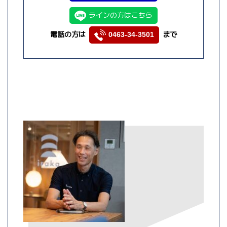
ラインの方はこちら
電話の方は
まで
0463-34-3501