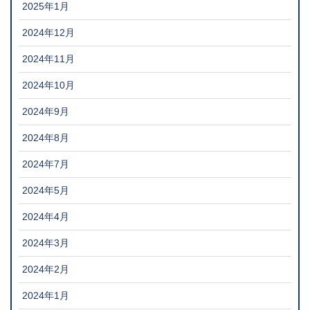
2025年1月
2024年12月
2024年11月
2024年10月
2024年9月
2024年8月
2024年7月
2024年5月
2024年4月
2024年3月
2024年2月
2024年1月