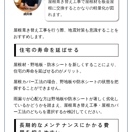
屋根葺き替え工事で屋根材を板金屋
根に交換するとかなりの軽量化が図
れます。
成田崇
屋根葺き替え工事を行う際、地震対策も意識することを
おすすめします。
住宅の寿命を延ばせる
屋根材・野地板・防水シートを新しくすることにより、
住宅の寿命を延ばせるのがメリット。
屋根カバー工法の場合、野地板や防水シートの状態を把
握することができません。
雨漏りが心配な方は野地板や防水シートが著しく劣化し
ているかどうかを踏まえ、屋根葺き替え工事・屋根カバ
ー工法のどちらを選択するか検討してください。
長期的なメンテナンスにかかる費