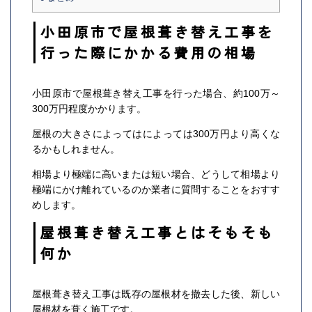
小田原市で屋根葺き替え工事を
行った際にかかる費用の相場
小田原市で屋根葺き替え工事を行った場合、約100万～
300万円程度かかります。
屋根の大きさによってはによっては300万円より高くな
るかもしれません。
相場より極端に高いまたは短い場合、どうして相場より
極端にかけ離れているのか業者に質問することをおすす
めします。
屋根葺き替え工事とはそもそも
何か
屋根葺き替え工事は既存の屋根材を撤去した後、新しい
屋根材を葺く施工です。