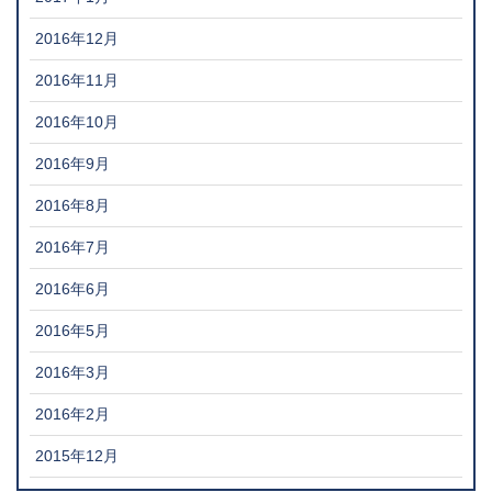
2016年12月
2016年11月
2016年10月
2016年9月
2016年8月
2016年7月
2016年6月
2016年5月
2016年3月
2016年2月
2015年12月