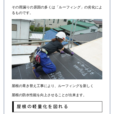
その雨漏りの原因の多くは「ルーフィング」の劣化によ
るものです。
屋根の葺き替え工事により、ルーフィングを新しく
屋根の防水性能を向上させることが出来ます。
屋根の軽量化を図れる