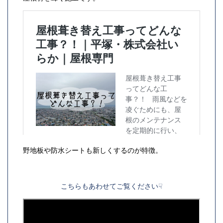
野地板や防水シートも新しくするのが特徴。
こちらもあわせてご覧ください☟