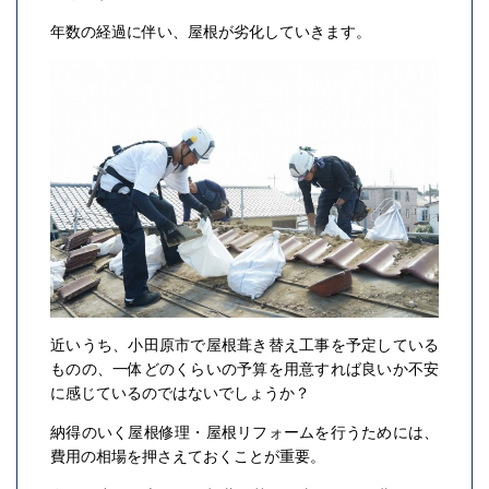
年数の経過に伴い、屋根が劣化していきます。
近いうち、小田原市で屋根葺き替え工事を予定している
ものの、一体どのくらいの予算を用意すれば良いか不安
に感じているのではないでしょうか？
納得のいく屋根修理・屋根リフォームを行うためには、
費用の相場を押さえておくことが重要。