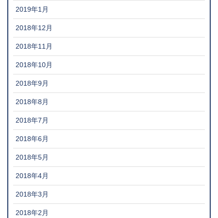
2019年1月
2018年12月
2018年11月
2018年10月
2018年9月
2018年8月
2018年7月
2018年6月
2018年5月
2018年4月
2018年3月
2018年2月