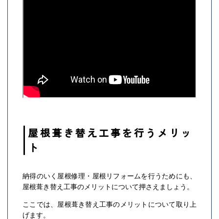
屋根葺き替え工事を行うメリッ
ト
納得のいく屋根修理・屋根リフォームを行うためにも、
屋根葺き替え工事のメリットについて押さえましょう。
ここでは、屋根葺き替え工事のメリットについて取り上
げます。