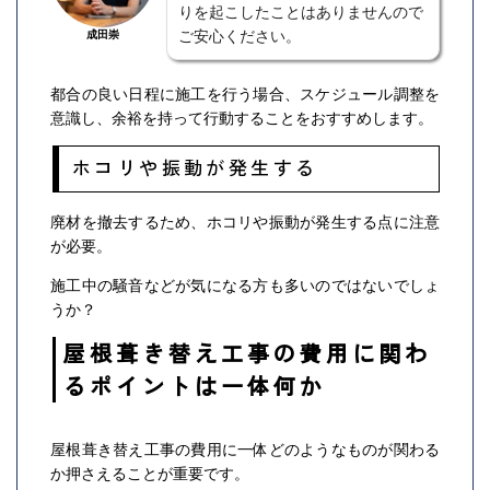
りを起こしたことはありませんので
ご安心ください。
成田崇
都合の良い日程に施工を行う場合、スケジュール調整を
意識し、余裕を持って行動することをおすすめします。
ホコリや振動が発生する
廃材を撤去するため、ホコリや振動が発生する点に注意
が必要。
施工中の騒音などが気になる方も多いのではないでしょ
うか？
屋根葺き替え工事の費用に関わ
るポイントは一体何か
屋根葺き替え工事の費用に一体どのようなものが関わる
か押さえることが重要です。