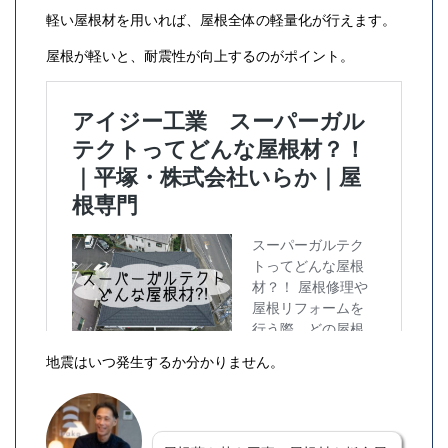
軽い屋根材を用いれば、屋根全体の軽量化が行えます。
屋根が軽いと、耐震性が向上するのがポイント。
地震はいつ発生するか分かりません。