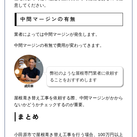
意してください。
中間マージンの有無
業者によっては中間マージンが発生します。
中間マージンの有無で費用が変わってきます。
弊社のような屋根専門業者に依頼す
ることをおすすめします
成田崇
屋根葺き替え工事を依頼する際、中間マージンがかから
ないかどうかチェックするのが重要。
まとめ
小田原市で屋根葺き替え工事を行う場合、100万円以上