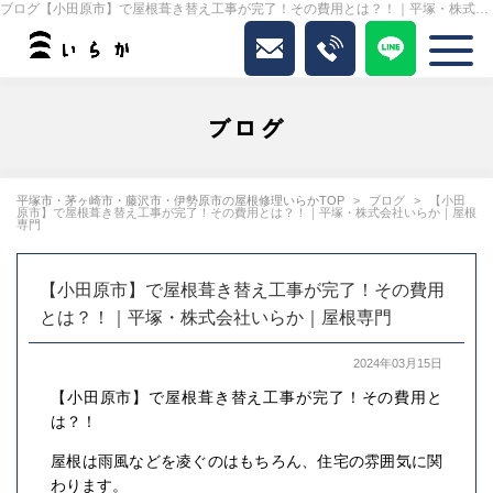
ブログ【小田原市】で屋根葺き替え工事が完了！その費用とは？！｜平塚・株式会社いらか｜屋根専門｜いらか
ブログ
平塚市・茅ヶ崎市・藤沢市・伊勢原市の屋根修理いらかTOP
ブログ
【小田
原市】で屋根葺き替え工事が完了！その費用とは？！｜平塚・株式会社いらか｜屋根
専門
【小田原市】で屋根葺き替え工事が完了！その費用
とは？！｜平塚・株式会社いらか｜屋根専門
2024年03月15日
【小田原市】で屋根葺き替え工事が完了！その費用と
は？！
屋根は雨風などを凌ぐのはもちろん、住宅の雰囲気に関
わります。