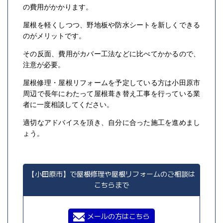
の費用がかかります。
屋根を軽くしつつ、野地板や防水シートを新しくできる
のがメリットです。
その反面、費用がカバー工法などに比べてかかるので、
注意が必要。
屋根修理・屋根リフォームを予定している方は小田原市
周辺で長年にわたって屋根葺き替え工事を行っている業
者に一度相談してください。
適切なアドバイスを頂き、自分に合った施工を進めまし
ょう。
【小田原市】で屋根修理や屋根リフォームのご相談は
こちらまで
メールの方はこちら