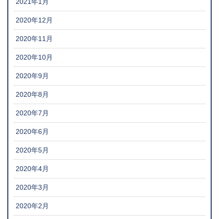
2021年1月
2020年12月
2020年11月
2020年10月
2020年9月
2020年8月
2020年7月
2020年6月
2020年5月
2020年4月
2020年3月
2020年2月