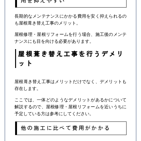
用を抑えやすい
長期的なメンテナンスにかかる費用を安く抑えられるの
も屋根葺き替え工事のメリット。
屋根修理・屋根リフォームを行う場合、施工後のメンテ
ナンスにも目を向ける必要があります。
屋根葺き替え工事を行うデメリ
ット
屋根葺き替え工事はメリットだけでなく、デメリットも
存在します。
ここでは、一体どのようなデメリットがあるかについて
解説するので、屋根修理・屋根リフォームを近いうちに
予定している方は参考にしてください。
他の施工に比べて費用がかかる