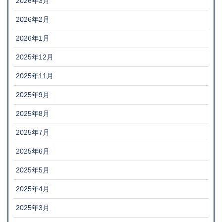
2026年3月
2026年2月
2026年1月
2025年12月
2025年11月
2025年9月
2025年8月
2025年7月
2025年6月
2025年5月
2025年4月
2025年3月