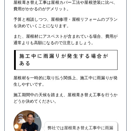
屋根葺き替え工事は屋根カバー工法や屋根塗装に比べ、
費用がかかるのがデメリット。
予算と相談しつつ、屋根修理・屋根リフォームのプラン
を決めていくことになります。
また、屋根材にアスベストが含まれている場合、費用が
通常よりも高額になるので注意しましょう。
施工中に雨漏りが発生する場合が
ある
屋根材を一時的に取り払う関係上、施工中に雨漏りが発
生しやすいです。
施工期間中の天候を踏まえ、屋根葺き替え工事を行うか
どうか決めてください。
弊社では屋根葺き替え工事中に雨漏