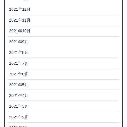
2021年12月
2021年11月
2021年10月
2021年9月
2021年8月
2021年7月
2021年6月
2021年5月
2021年4月
2021年3月
2021年2月