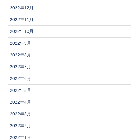
2022年12月
2022年11月
2022年10月
2022年9月
2022年8月
2022年7月
2022年6月
2022年5月
2022年4月
2022年3月
2022年2月
2022年1月