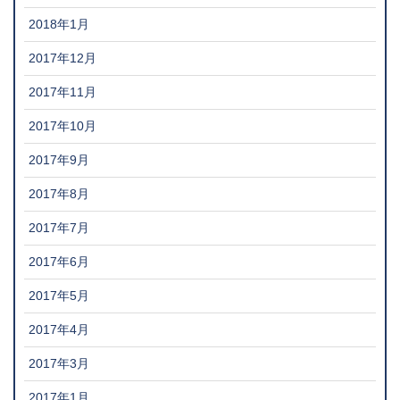
2018年1月
2017年12月
2017年11月
2017年10月
2017年9月
2017年8月
2017年7月
2017年6月
2017年5月
2017年4月
2017年3月
2017年1月