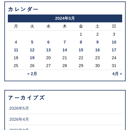
カレンダー
2024年3月
月
火
水
木
金
土
日
1
2
3
4
5
6
7
8
9
10
11
12
13
14
15
16
17
18
19
20
21
22
23
24
25
26
27
28
29
30
31
« 2月
4月 »
アーカイブズ
2026年5月
2026年4月