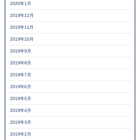
2020年1月
2019年12月
2019年11月
2019年10月
2019年9月
2019年8月
2019年7月
2019年6月
2019年5月
2019年4月
2019年3月
2019年2月