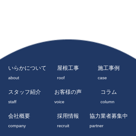
いらかについて
屋根工事
施工事例
about
roof
case
スタッフ紹介
お客様の声
コラム
staff
voice
column
会社概要
採用情報
協力業者募集中
company
recruit
partner