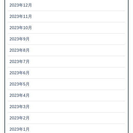
2023年12月
2023年11月
2023年10月
2023年9月
2023年8月
2023年7月
2023年6月
2023年5月
2023年4月
2023年3月
2023年2月
2023年1月