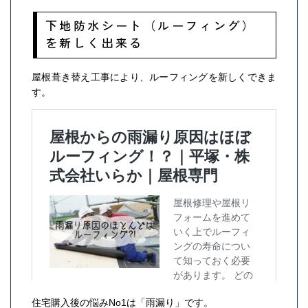
下地防水シート（ルーフィング）
を新しく出来る
屋根葺き替え工事により、ルーフィングを新しくできま
す。
住宅購入後の悩みNo1は「雨漏り」です。