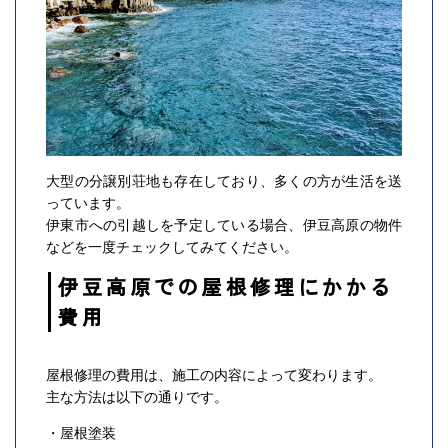
大型の分譲別荘地も存在しており、多くの方が生活を送
っています。
伊東市への引越しを予定している場合、伊豆高原の物件
などを一度チェックしてみてください。
伊豆高原での屋根修理にかかる
費用
屋根修理の費用は、施工の内容によって変わります。
主な方法は以下の通りです。
・屋根塗装