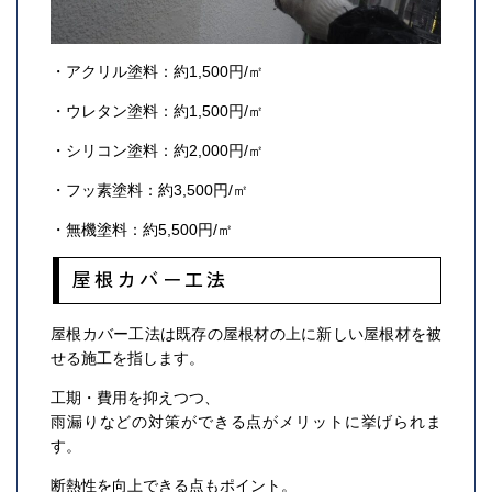
・アクリル塗料：約1,500円/㎡
・ウレタン塗料：約1,500円/㎡
・シリコン塗料：約2,000円/㎡
・フッ素塗料：約3,500円/㎡
・無機塗料：約5,500円/㎡
屋根カバー工法
屋根カバー工法は既存の屋根材の上に新しい屋根材を被
せる施工を指します。
工期・費用を抑えつつ、
雨漏りなどの対策ができる点がメリットに挙げられま
す。
断熱性を向上できる点もポイント。