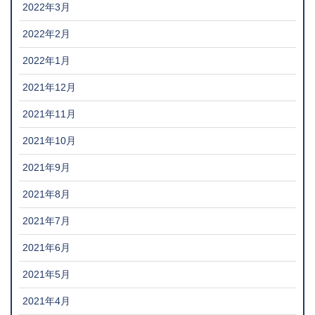
2022年3月
2022年2月
2022年1月
2021年12月
2021年11月
2021年10月
2021年9月
2021年8月
2021年7月
2021年6月
2021年5月
2021年4月