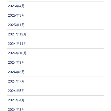
2025年4月
2025年3月
2025年1月
2024年12月
2024年11月
2024年10月
2024年9月
2024年8月
2024年7月
2024年5月
2024年4月
2024年3月