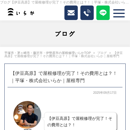
ブログ【伊豆高原】で屋根修理が完了！その費用とは？！｜平塚・株式会社いらか｜屋根専門｜いらか
ブログ
平塚市・茅ヶ崎市・藤沢市・伊勢原市の屋根修理いらかTOP
ブログ
【伊豆
高原】で屋根修理が完了！その費用とは？！｜平塚・株式会社いらか｜屋根専門
【伊豆高原】で屋根修理が完了！その費用とは？！
｜平塚・株式会社いらか｜屋根専門
2025年09月17日
【伊豆高原】で屋根修理が完了！そ
の費用とは？！