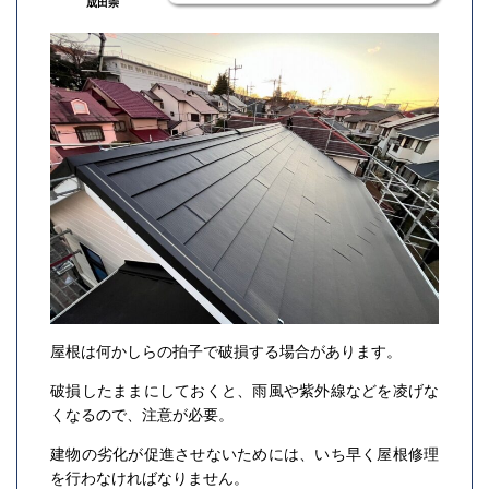
成田崇
屋根は何かしらの拍子で破損する場合があります。
破損したままにしておくと、雨風や紫外線などを凌げな
くなるので、注意が必要。
建物の劣化が促進させないためには、いち早く屋根修理
を行わなければなりません。