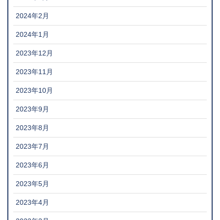
2024年2月
2024年1月
2023年12月
2023年11月
2023年10月
2023年9月
2023年8月
2023年7月
2023年6月
2023年5月
2023年4月