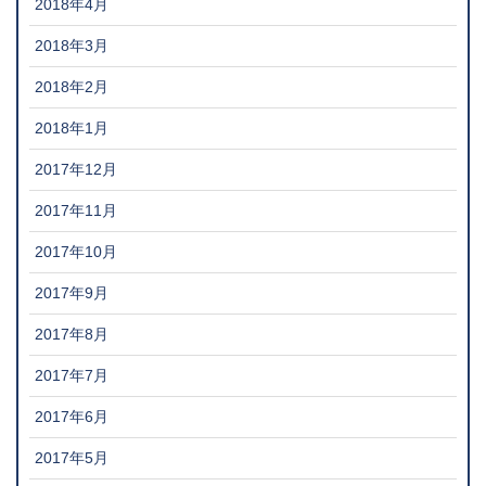
2018年4月
2018年3月
2018年2月
2018年1月
2017年12月
2017年11月
2017年10月
2017年9月
2017年8月
2017年7月
2017年6月
2017年5月