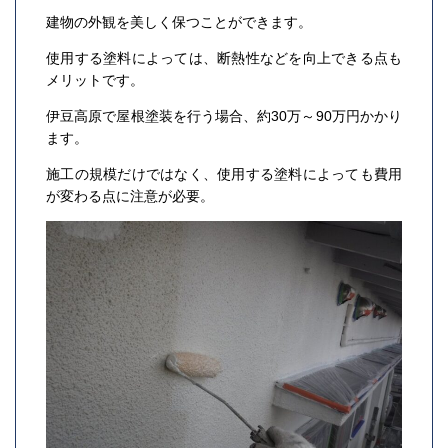
建物の外観を美しく保つことができます。
使用する塗料によっては、断熱性などを向上できる点も
メリットです。
伊豆高原で屋根塗装を行う場合、約30万～90万円かかり
ます。
施工の規模だけではなく、使用する塗料によっても費用
が変わる点に注意が必要。