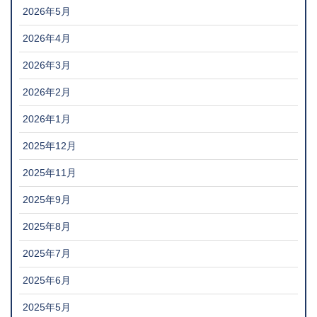
2026年5月
2026年4月
2026年3月
2026年2月
2026年1月
2025年12月
2025年11月
2025年9月
2025年8月
2025年7月
2025年6月
2025年5月