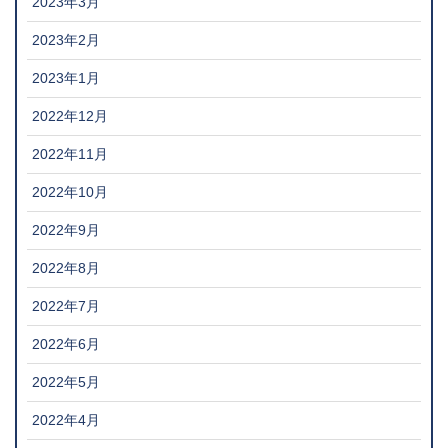
2023年3月
2023年2月
2023年1月
2022年12月
2022年11月
2022年10月
2022年9月
2022年8月
2022年7月
2022年6月
2022年5月
2022年4月