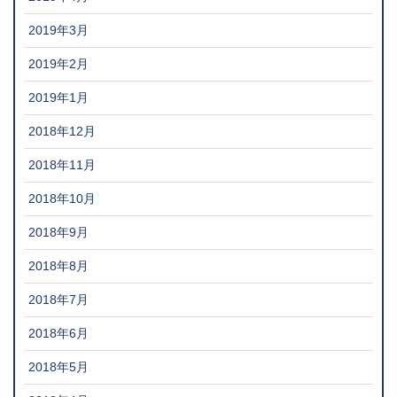
2019年3月
2019年2月
2019年1月
2018年12月
2018年11月
2018年10月
2018年9月
2018年8月
2018年7月
2018年6月
2018年5月