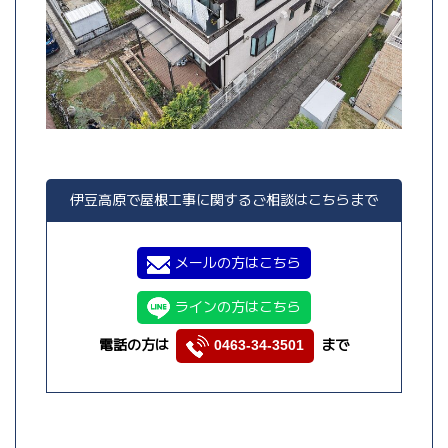
伊豆高原で屋根工事に関するご相談はこちらまで
メールの方はこちら
ラインの方はこちら
電話の方は
まで
0463-34-3501