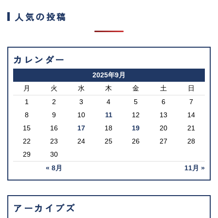
人気の投稿
カレンダー
2025年9月
月
火
水
木
金
土
日
1
2
3
4
5
6
7
8
9
10
11
12
13
14
15
16
17
18
19
20
21
22
23
24
25
26
27
28
29
30
« 8月
11月 »
アーカイブズ