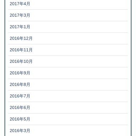
2017年4月
2017年3月
2017年1月
2016年12月
2016年11月
2016年10月
2016年9月
2016年8月
2016年7月
2016年6月
2016年5月
2016年3月