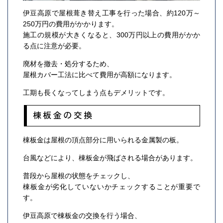
伊豆高原で屋根葺き替え工事を行った場合、約120万～
250万円の費用がかかります。
施工の規模が大きくなると、300万円以上の費用がかか
る点に注意が必要。
廃材を撤去・処分するため、
屋根カバー工法に比べて費用が高額になります。
工期も長くなってしまう点もデメリットです。
棟板金の交換
棟板金は屋根の頂点部分に用いられる金属製の板。
台風などにより、棟板金が飛ばされる場合があります。
普段から屋根の状態をチェックし、
棟板金が劣化していないかチェックすることが重要で
す。
伊豆高原で棟板金の交換を行う場合、