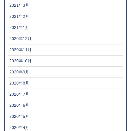
2021年3月
2021年2月
2021年1月
2020年12月
2020年11月
2020年10月
2020年9月
2020年8月
2020年7月
2020年6月
2020年5月
2020年4月