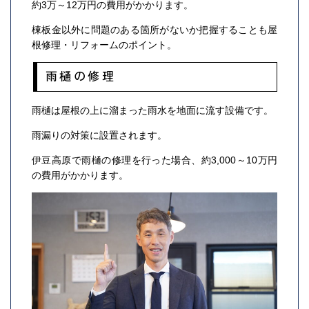
約3万～12万円の費用がかかります。
棟板金以外に問題のある箇所がないか把握することも屋
根修理・リフォームのポイント。
雨樋の修理
雨樋は屋根の上に溜まった雨水を地面に流す設備です。
雨漏りの対策に設置されます。
伊豆高原で雨樋の修理を行った場合、約3,000～10万円
の費用がかかります。