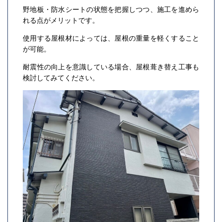
野地板・防水シートの状態を把握しつつ、施工を進めら
れる点がメリットです。
使用する屋根材によっては、屋根の重量を軽くすること
が可能。
耐震性の向上を意識している場合、屋根葺き替え工事も
検討してみてください。