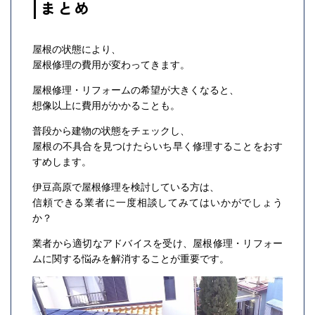
まとめ
屋根の状態により、
屋根修理の費用が変わってきます。
屋根修理・リフォームの希望が大きくなると、
想像以上に費用がかかることも。
普段から建物の状態をチェックし、
屋根の不具合を見つけたらいち早く修理することをおす
すめします。
伊豆高原で屋根修理を検討している方は、
信頼できる業者に一度相談してみてはいかがでしょう
か？
業者から適切なアドバイスを受け、屋根修理・リフォー
ムに関する悩みを解消することが重要です。