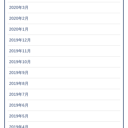
2020年3月
2020年2月
2020年1月
2019年12月
2019年11月
2019年10月
2019年9月
2019年8月
2019年7月
2019年6月
2019年5月
2019年4月