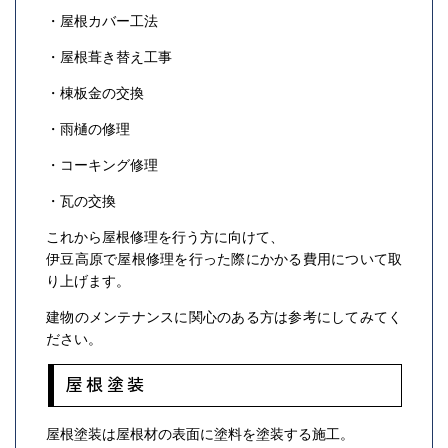
・屋根カバー工法
・屋根葺き替え工事
・棟板金の交換
・雨樋の修理
・コーキング修理
・瓦の交換
これから屋根修理を行う方に向けて、
伊豆高原で屋根修理を行った際にかかる費用について取
り上げます。
建物のメンテナンスに関心のある方は参考にしてみてく
ださい。
屋根塗装
屋根塗装は屋根材の表面に塗料を塗装する施工。