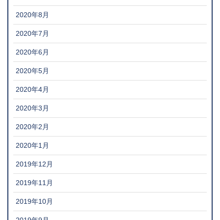
2020年8月
2020年7月
2020年6月
2020年5月
2020年4月
2020年3月
2020年2月
2020年1月
2019年12月
2019年11月
2019年10月