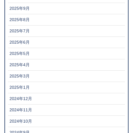
2025年9月
2025年8月
2025年7月
2025年6月
2025年5月
2025年4月
2025年3月
2025年1月
2024年12月
2024年11月
2024年10月
2024年9月