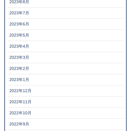
2023年8月
2023年7月
2023年6月
2023年5月
2023年4月
2023年3月
2023年2月
2023年1月
2022年12月
2022年11月
2022年10月
2022年9月