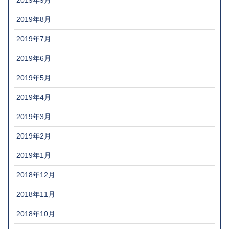
2019年9月
2019年8月
2019年7月
2019年6月
2019年5月
2019年4月
2019年3月
2019年2月
2019年1月
2018年12月
2018年11月
2018年10月