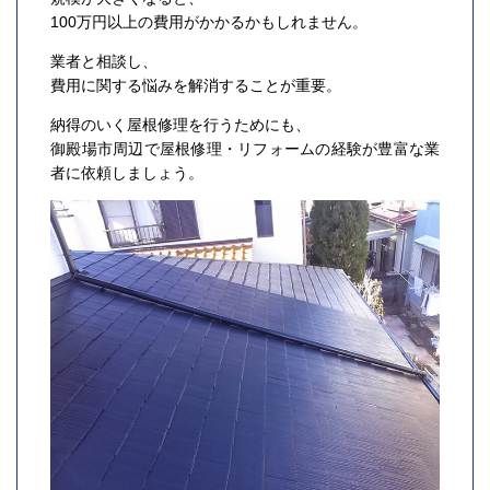
100万円以上の費用がかかるかもしれません。
業者と相談し、
費用に関する悩みを解消することが重要。
納得のいく屋根修理を行うためにも、
御殿場市周辺で屋根修理・リフォームの経験が豊富な業
者に依頼しましょう。