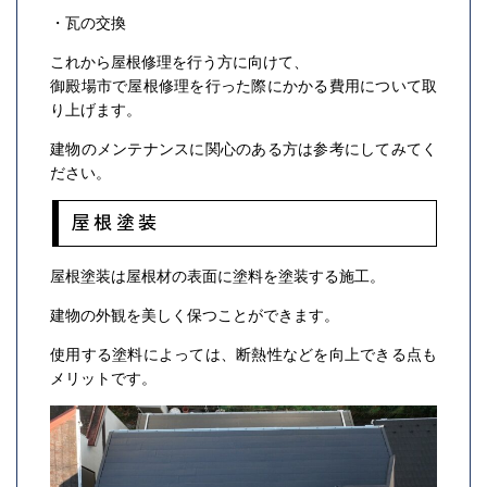
・瓦の交換
これから屋根修理を行う方に向けて、
御殿場市で屋根修理を行った際にかかる費用について取
り上げます。
建物のメンテナンスに関心のある方は参考にしてみてく
ださい。
屋根塗装
屋根塗装は屋根材の表面に塗料を塗装する施工。
建物の外観を美しく保つことができます。
使用する塗料によっては、断熱性などを向上できる点も
メリットです。