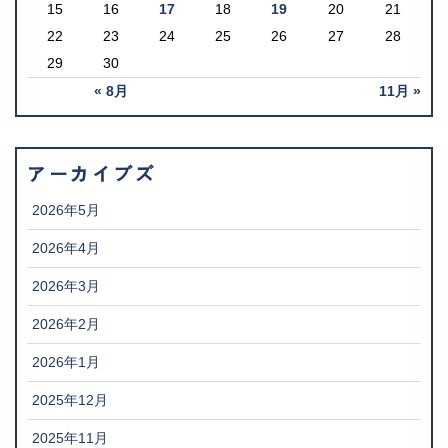
15
16
17
18
19
20
21
22
23
24
25
26
27
28
29
30
« 8月
11月 »
アーカイブズ
2026年5月
2026年4月
2026年3月
2026年2月
2026年1月
2025年12月
2025年11月