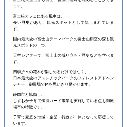
ます。
富士松カフェにある風車は、
長い歴史があり、観光スポットとして親しまれていま
す。
国内最大級の富士山テーマパークの富士山樹空の森も観
光スポットの一つ。
天空シアターで、富士山の成り立ち・歴史などを学べま
す。
四季折々の花木が楽しめるだけではなく、
日本最大級のアスレチックパークのフォレストアドベン
チャー・御殿場で体を思いきり動かせます。
静岡市と協働し、
しずおか子育て優待カード事業を実施している点も御殿
場市の特徴です。
子育て家庭を地域・企業・行政が一体となって応援して
います。