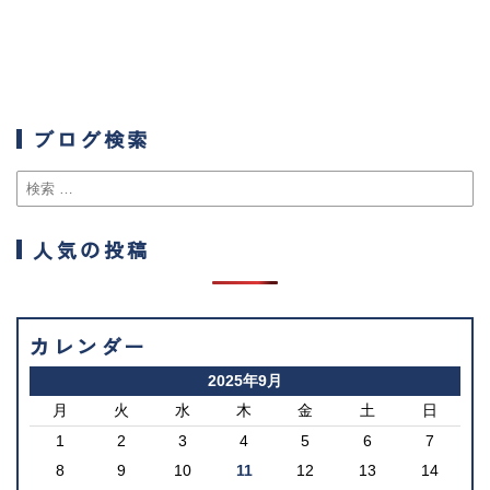
ブログ検索
人気の投稿
カレンダー
2025年9月
月
火
水
木
金
土
日
1
2
3
4
5
6
7
8
9
10
11
12
13
14