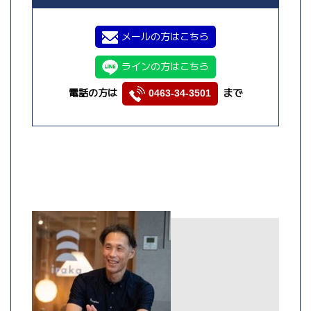
メールの方はこちら
ラインの方はこちら
電話の方は
まで
0463-34-3501