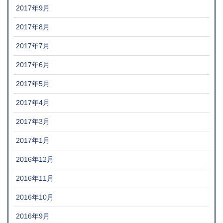
2017年9月
2017年8月
2017年7月
2017年6月
2017年5月
2017年4月
2017年3月
2017年1月
2016年12月
2016年11月
2016年10月
2016年9月