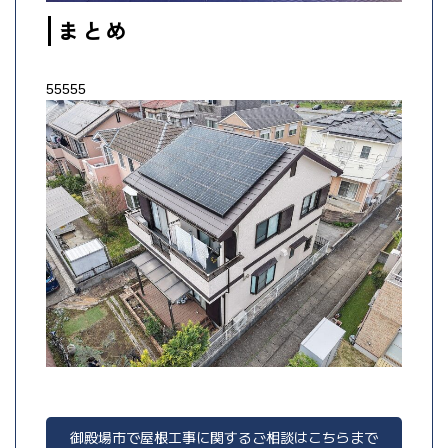
まとめ
55555
御殿場市で屋根工事に関するご相談はこちらまで