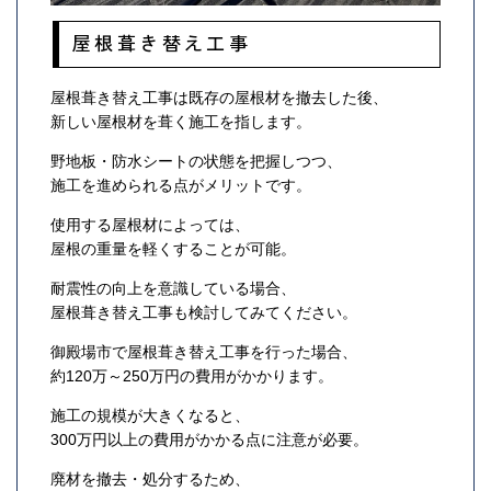
屋根葺き替え工事
屋根葺き替え工事は既存の屋根材を撤去した後、
新しい屋根材を葺く施工を指します。
野地板・防水シートの状態を把握しつつ、
施工を進められる点がメリットです。
使用する屋根材によっては、
屋根の重量を軽くすることが可能。
耐震性の向上を意識している場合、
屋根葺き替え工事も検討してみてください。
御殿場市で屋根葺き替え工事を行った場合、
約120万～250万円の費用がかかります。
施工の規模が大きくなると、
300万円以上の費用がかかる点に注意が必要。
廃材を撤去・処分するため、