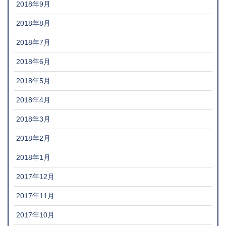
2018年9月
2018年8月
2018年7月
2018年6月
2018年5月
2018年4月
2018年3月
2018年2月
2018年1月
2017年12月
2017年11月
2017年10月