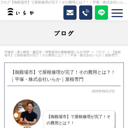
ブログ【御殿場市】で屋根修理が完了！その費用とは？！｜平塚・株式会社いらか｜屋根専門｜いらか
ブログ
平塚市・茅ヶ崎市・藤沢市・伊勢原市の屋根修理いらかTOP
ブログ
【御殿
場市】で屋根修理が完了！その費用とは？！｜平塚・株式会社いらか｜屋根専門
【御殿場市】で屋根修理が完了！その費用とは？！
｜平塚・株式会社いらか｜屋根専門
2025年09月17日
【御殿場市】で屋根修理が完了！そ
の費用とは？！