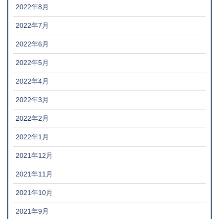
2022年8月
2022年7月
2022年6月
2022年5月
2022年4月
2022年3月
2022年2月
2022年1月
2021年12月
2021年11月
2021年10月
2021年9月