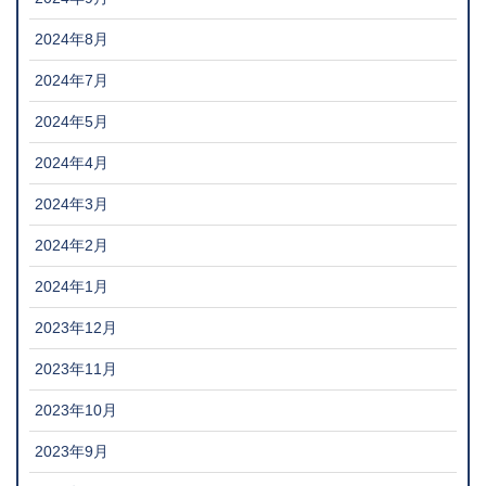
2024年8月
2024年7月
2024年5月
2024年4月
2024年3月
2024年2月
2024年1月
2023年12月
2023年11月
2023年10月
2023年9月