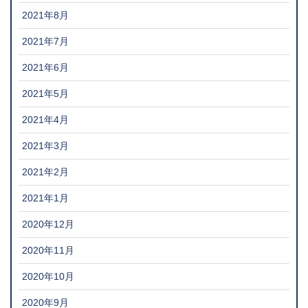
2021年8月
2021年7月
2021年6月
2021年5月
2021年4月
2021年3月
2021年2月
2021年1月
2020年12月
2020年11月
2020年10月
2020年9月