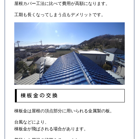
屋根カバー工法に比べて費用が高額になります。
工期も長くなってしまう点もデメリットです。
棟板金の交換
棟板金は屋根の頂点部分に用いられる金属製の板。
台風などにより、
棟板金が飛ばされる場合があります。