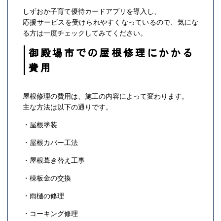
しずおか子育て優待カードアプリを導入し、
応援サービスを受けられやすくなっているので、気にな
る方は一度チェックしてみてください。
御殿場市での屋根修理にかかる
費用
屋根修理の費用は、施工の内容によって変わります。
主な方法は以下の通りです。
・屋根塗装
・屋根カバー工法
・屋根葺き替え工事
・棟板金の交換
・雨樋の修理
・コーキング修理