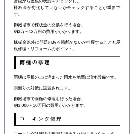
普段から屋根の状態をチェックし、
棟板金が劣化していないかチェックすることが重要で
す。
御殿場市で棟板金の交換を行う場合、
約3万～12万円の費用がかかります。
棟板金以外に問題のある箇所がないか把握することも屋
根修理・リフォームのポイント。
雨樋の修理
雨樋は屋根の上に溜まった雨水を地面に流す設備です。
雨漏りの対策に設置されます。
御殿場市で雨樋の修理を行った場合、
約3,000～10万円の費用がかかります。
コーキング修理
コーキングは建物の隙間を埋めるために用いられます。