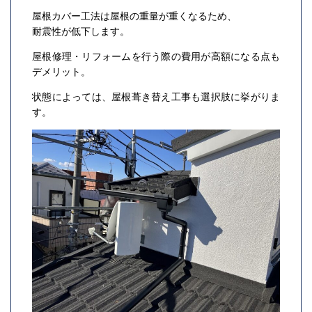
屋根カバー工法は屋根の重量が重くなるため、
耐震性が低下します。
屋根修理・リフォームを行う際の費用が高額になる点も
デメリット。
状態によっては、屋根葺き替え工事も選択肢に挙がりま
す。