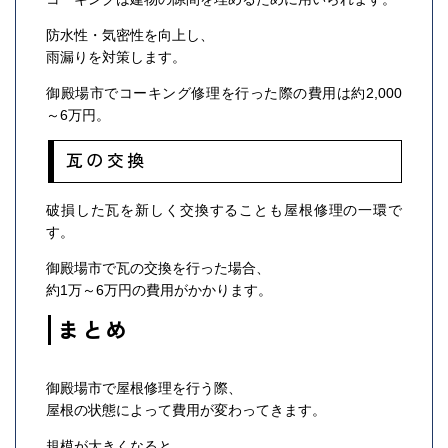
防水性・気密性を向上し、
雨漏りを対策します。
御殿場市でコーキング修理を行った際の費用は約2,000
～6万円。
瓦の交換
破損した瓦を新しく交換することも屋根修理の一環で
す。
御殿場市で瓦の交換を行った場合、
約1万～6万円の費用がかかります。
まとめ
御殿場市で屋根修理を行う際、
屋根の状態によって費用が変わってきます。
規模が大きくなると、