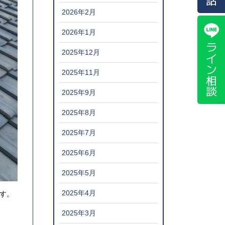
2026年2月
2026年1月
ライン相談
2025年12月
2025年11月
2025年9月
2025年8月
2025年7月
2025年6月
2025年5月
2025年4月
す。
2025年3月