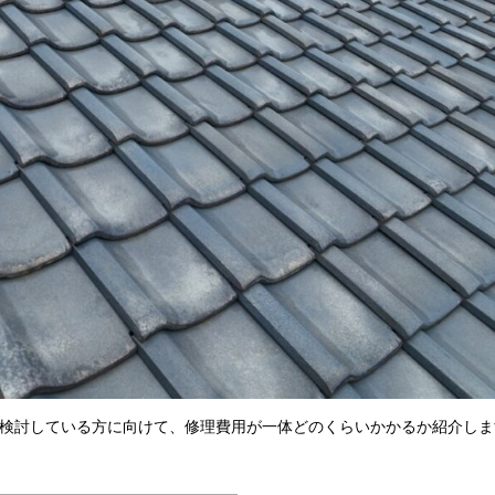
検討している方に向けて、修理費用が一体どのくらいかかるか紹介しま