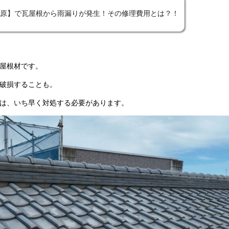
原】で瓦屋根から雨漏りが発生！その修理費用とは？！
屋根材です。
破損することも。
は、いち早く対処する必要があります。