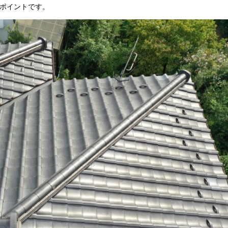
ポイントです。