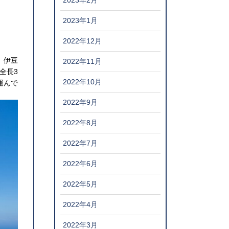
2023年2月
2023年1月
2022年12月
 伊豆
2022年11月
全長3
2022年10月
運んで
2022年9月
2022年8月
2022年7月
2022年6月
2022年5月
2022年4月
2022年3月