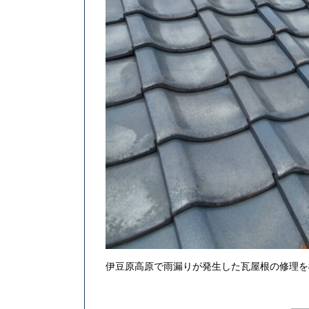
伊豆原高原で雨漏りが発生した瓦屋根の修理を