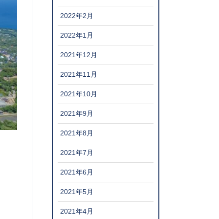
2022年2月
2022年1月
2021年12月
2021年11月
2021年10月
2021年9月
2021年8月
2021年7月
2021年6月
2021年5月
2021年4月