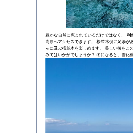
豊かな自然に恵まれているだけではなく、 利
高原へアクセスできます。 桜並木側に足湯が
㎞に及ぶ桜並木を楽しめます。 美しい桜をこ
みてはいかがでしょうか？ 冬になると、雪化