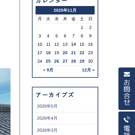
カレンダー
2025年11月
月
火
水
木
金
土
日
1
2
3
4
5
6
7
8
9
10
11
12
13
14
15
16
17
18
19
20
21
22
23
24
25
26
27
28
29
30
« 9月
12月 »
お問合せ
アーカイブズ
2026年5月
2026年4月
電話
2026年3月