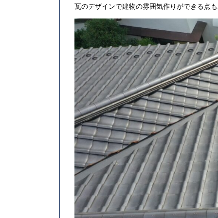
瓦のデザインで建物の雰囲気作りができる点も