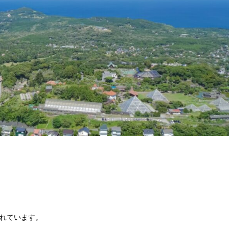
れています。