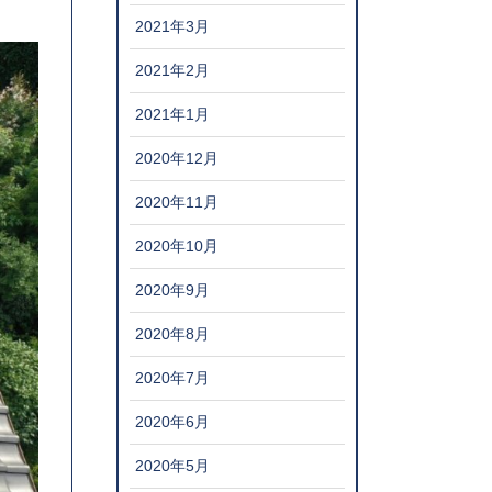
2021年3月
2021年2月
2021年1月
2020年12月
2020年11月
2020年10月
2020年9月
2020年8月
2020年7月
2020年6月
2020年5月