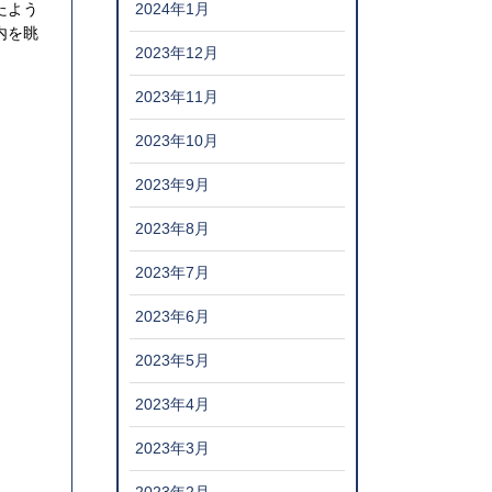
2024年1月
たよう
内を眺
2023年12月
2023年11月
2023年10月
2023年9月
2023年8月
2023年7月
2023年6月
2023年5月
2023年4月
2023年3月