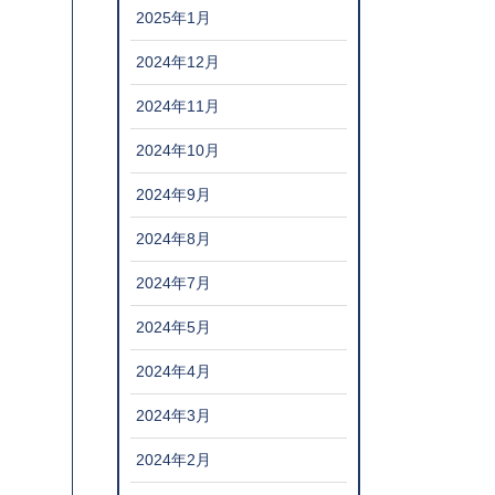
2025年1月
2024年12月
2024年11月
2024年10月
2024年9月
2024年8月
2024年7月
2024年5月
2024年4月
2024年3月
2024年2月