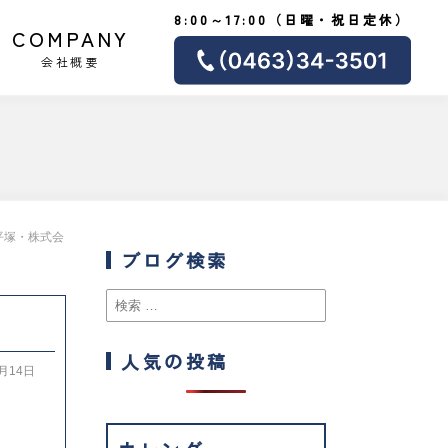
8:00～17:00（日曜・祝日定休）
COMPANY
会社概要
平塚・株式会
ブログ検索
人気の投稿
1月14日