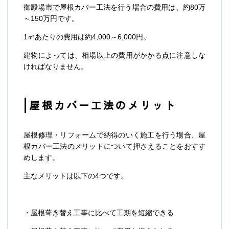
御殿場市で屋根カバー工法を行う場合の費用は、約80万
～150万円です。
1㎡あたりの費用は約4,000～6,000円。
建物によっては、相場以上の費用がかかる点に注意しな
ければなりません。
屋根カバー工法のメリット
屋根修理・リフォームで納得のいく施工を行う場合、屋
根カバー工法のメリットについて押さえることをおすす
めします。
主なメリットは以下の4つです。
・屋根葺き替え工事に比べて工期を短縮できる