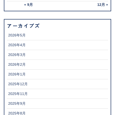
« 9月
12月 »
アーカイブズ
2026年5月
2026年4月
2026年3月
2026年2月
2026年1月
2025年12月
2025年11月
2025年9月
2025年8月