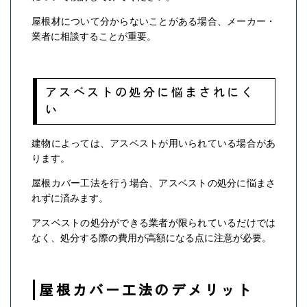
屋根材について分からないことがある場合、メーカー・
業者に相談することが重要。
アスベストの処分に悩まされにく
い
建物によっては、アスベストが用いられている場合があ
ります。
屋根カバー工法を行う場合、アスベストの処分に悩まさ
れずに済みます。
アスベストの処分ができる業者が限られているだけでは
なく、処分する際の費用が高額になる点に注意が必要。
屋根カバー工法のデメリット