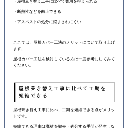
・屋根葺き替え工事に比べて費用を抑えられる
・断熱性などを向上できる
・アスベストの処分に悩まされにくい
ここでは、屋根カバー工法のメリットについて取り上げ
ます。
屋根カバー工法を検討している方は一度参考にしてみて
ください。
屋根葺き替え工事に比べて工期を
短縮できる
屋根葺き替え工事に比べ、工期を短縮できる点がメリッ
トです。
短縮できる理由は廃材を撤去・処分する手間が発生しな