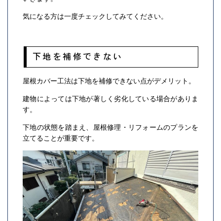
気になる方は一度チェックしてみてください。
下地を補修できない
屋根カバー工法は下地を補修できない点がデメリット。
建物によっては下地が著しく劣化している場合がありま
す。
下地の状態を踏まえ、屋根修理・リフォームのプランを
立てることが重要です。