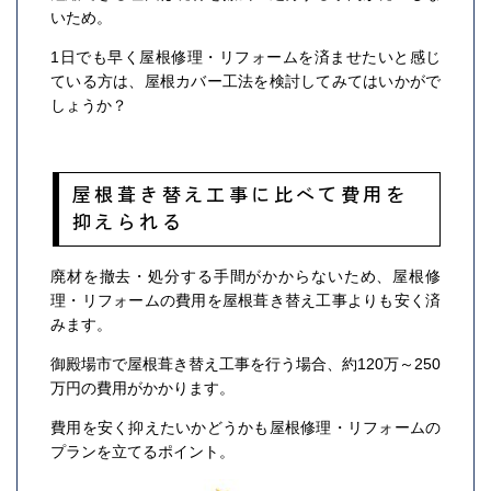
いため。
1日でも早く屋根修理・リフォームを済ませたいと感じ
ている方は、屋根カバー工法を検討してみてはいかがで
しょうか？
屋根葺き替え工事に比べて費用を
抑えられる
廃材を撤去・処分する手間がかからないため、屋根修
理・リフォームの費用を屋根葺き替え工事よりも安く済
みます。
御殿場市で屋根葺き替え工事を行う場合、約120万～250
万円の費用がかかります。
費用を安く抑えたいかどうかも屋根修理・リフォームの
プランを立てるポイント。