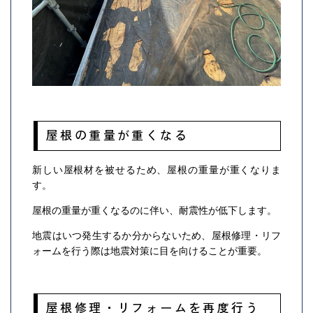
屋根の重量が重くなる
新しい屋根材を被せるため、屋根の重量が重くなりま
す。
屋根の重量が重くなるのに伴い、耐震性が低下します。
地震はいつ発生するか分からないため、屋根修理・リフ
ォームを行う際は地震対策に目を向けることが重要。
屋根修理・リフォームを再度行う