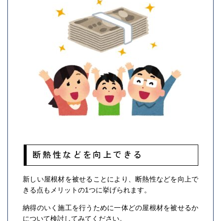
断熱性などを向上できる
新しい屋根材を被せることにより、断熱性などを向上で
きる点もメリットの1つに挙げられます。
納得のいく施工を行うために一体どの屋根材を被せるか
について検討してみてください。