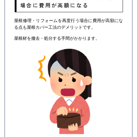
場合に費用が高額になる
屋根修理・リフォームを再度行う場合に費用が高額にな
る点も屋根カバー工法のデメリットです。
屋根材を撤去・処分する手間がかかります。