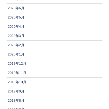
2020年6月
2020年5月
2020年4月
2020年3月
2020年2月
2020年1月
2019年12月
2019年11月
2019年10月
2019年9月
2019年8月