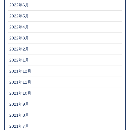
2022年6月
2022年5月
2022年4月
2022年3月
2022年2月
2022年1月
2021年12月
2021年11月
2021年10月
2021年9月
2021年8月
2021年7月