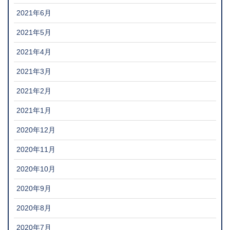
2021年6月
2021年5月
2021年4月
2021年3月
2021年2月
2021年1月
2020年12月
2020年11月
2020年10月
2020年9月
2020年8月
2020年7月