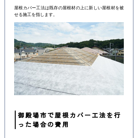
屋根カバー工法は既存の屋根材の上に新しい屋根材を被
せる施工を指します。
御殿場市で屋根カバー工法を行
った場合の費用