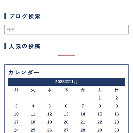
ブログ検索
人気の投稿
カレンダー
2025年11月
月
火
水
木
金
土
日
1
2
3
4
5
6
7
8
9
10
11
12
13
14
15
16
17
18
19
20
21
22
23
24
25
26
27
28
29
30