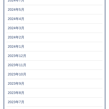
2024年7月
2024年5月
2024年4月
2024年3月
2024年2月
2024年1月
2023年12月
2023年11月
2023年10月
2023年9月
2023年8月
2023年7月