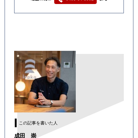
この記事を書いた人
成田 崇