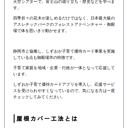
天空シアターで、富士山の成り立ち・歴史などを学べま
す。
四季折々の花木が楽しめるだけではなく、日本最大級の
アスレチックパークのフォレストアドベンチャー・御殿
場で体を思いきり動かせます。
静岡市と協働し、しずおか子育て優待カード事業を実施
している点も御殿場市の特徴です。
子育て家庭を地域・企業・行政が一体となって応援して
います。
しずおか子育て優待カードアプリを導入し、応援サービ
スを受けられやすくなっているので、気になる方は一度
チェックしてみてください。
屋根カバー工法とは