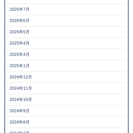
2025年7月
2025年6月
2025年5月
2025年4月
2025年3月
2025年1月
2024年12月
2024年11月
2024年10月
2024年9月
2024年8月