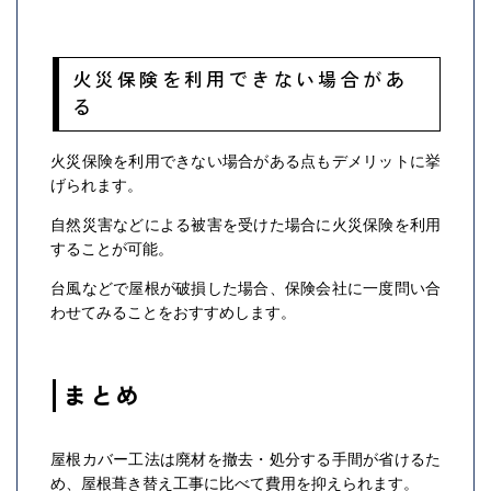
火災保険を利用できない場合があ
る
火災保険を利用できない場合がある点もデメリットに挙
げられます。
自然災害などによる被害を受けた場合に火災保険を利用
することが可能。
台風などで屋根が破損した場合、保険会社に一度問い合
わせてみることをおすすめします。
まとめ
屋根カバー工法は廃材を撤去・処分する手間が省けるた
め、屋根葺き替え工事に比べて費用を抑えられます。