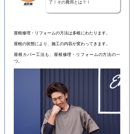
了！その費用とは？！
成田崇
屋根修理・リフォームの方法は多岐にわたります。
屋根の状態により、施工の内容が変わってきます。
屋根カバー工法も、屋根修理・リフォームの方法の一
つ。