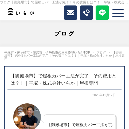
ブログ【御殿場市】で屋根カバー工法が完了！その費用とは？！｜平塚・株式会社いらか｜屋根専門｜いらか
ブログ
平塚市・茅ヶ崎市・藤沢市・伊勢原市の屋根修理いらかTOP
ブログ
【御殿
場市】で屋根カバー工法が完了！その費用とは？！｜平塚・株式会社いらか｜屋根専
門
【御殿場市】で屋根カバー工法が完了！その費用と
は？！｜平塚・株式会社いらか｜屋根専門
2025年11月17日
【御殿場市】で屋根カバー工法が完