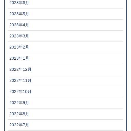
2023年6月
2023年5月
2023年4月
2023年3月
2023年2月
2023年1月
2022年12月
2022年11月
2022年10月
2022年9月
2022年8月
2022年7月