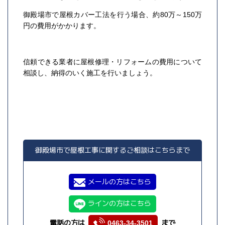
御殿場市で屋根カバー工法を行う場合、約80万～150万
円の費用がかかります。
信頼できる業者に屋根修理・リフォームの費用について
相談し、納得のいく施工を行いましょう。
御殿場市で屋根工事に関するご相談はこちらまで
メールの方はこちら
ラインの方はこちら
電話の方は
まで
0463-34-3501