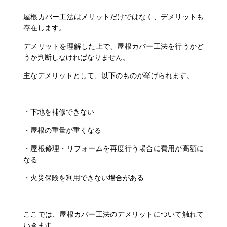
屋根カバー工法はメリットだけではなく、デメリットも
存在します。
デメリットを理解した上で、屋根カバー工法を行うかど
うか判断しなければなりません。
主なデメリットとして、以下のものが挙げられます。
・下地を補修できない
・屋根の重量が重くなる
・屋根修理・リフォームを再度行う場合に費用が高額に
なる
・火災保険を利用できない場合がある
ここでは、屋根カバー工法のデメリットについて触れて
いきます。