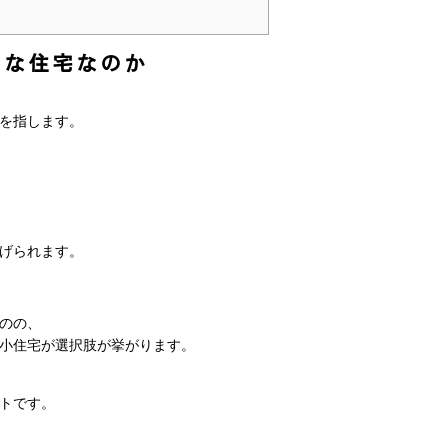
うな住宅なのか
を指します。
。
げられます。
のの、
小住宅が選択肢が挙がります。
トです。