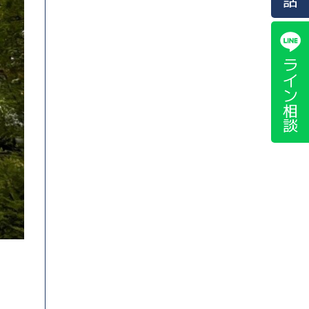
ライン相談