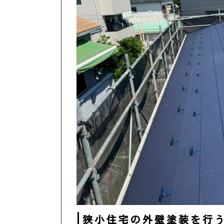
狭小住宅の外壁塗装を行