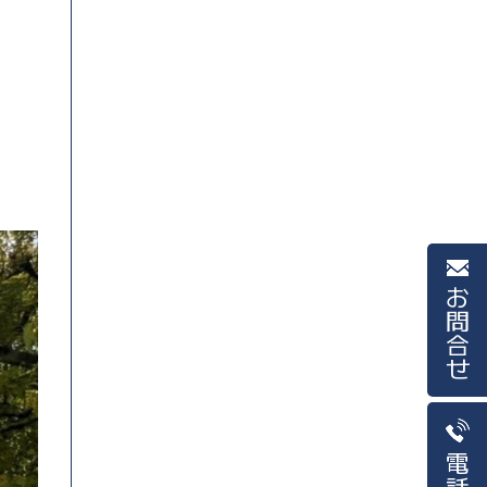
お問合せ
電話