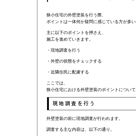
狭小住宅の外壁塗装を行う際、
ポイントは一体何か疑問に感じている方が多い
主に以下のポイントを押さえ、
施工を進めていきます。
・現地調査を行う
・外壁の状態をチェックする
・近隣住民に配慮する
ここでは、
狭小住宅における外壁塗装のポイントについて
現地調査を行う
外壁塗装の前に現地調査が行われます。
調査する主な内容は、以下の通り。