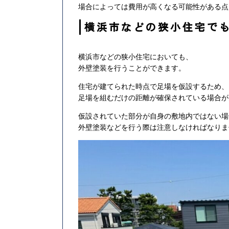
場合によっては費用が高くなる可能性がある点
横浜市などの狭小住宅で
横浜市などの狭小住宅においても、
外壁塗装を行うことができます。
住宅が建てられた時点で足場を仮設するため、
足場を組むだけの距離が確保されている場合が
仮設されていた部分が自身の敷地内ではない場
外壁塗装などを行う際は注意しなければなりま