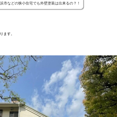
浜市などの狭小住宅でも外壁塗装は出来るの？！
ります。