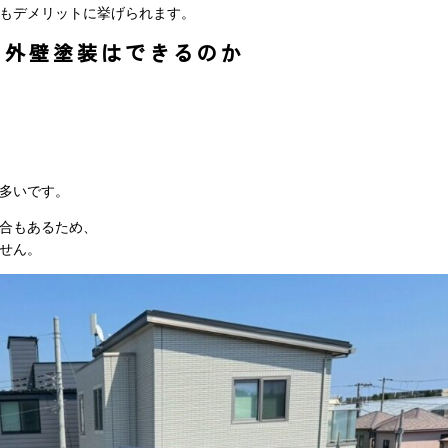
もデメリットに挙げられます。
も外壁塗装はできるのか
多いです。
合もあるため、
せん。