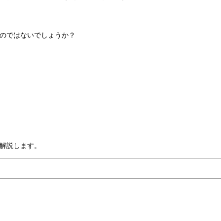
のではないでしょうか？
解説します。