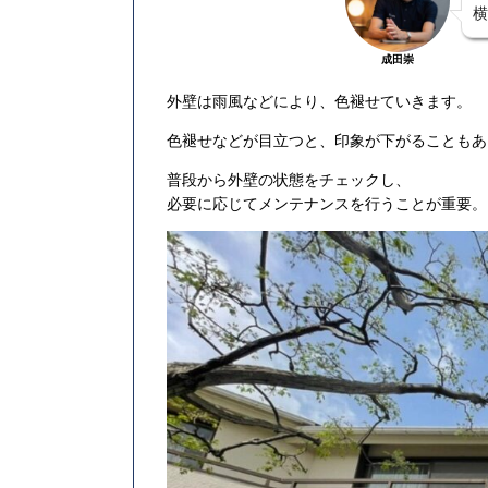
横
成田崇
外壁は雨風などにより、色褪せていきます。
色褪せなどが目立つと、印象が下がることもあ
普段から外壁の状態をチェックし、
必要に応じてメンテナンスを行うことが重要。