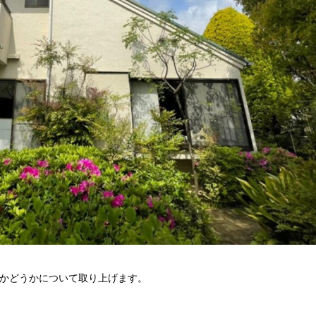
かどうかについて取り上げます。