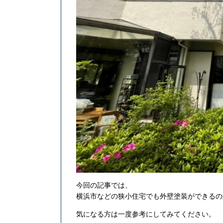
今回の記事では、
横浜市などの狭小住宅でも外壁塗装ができるの
気になる方は一度参考にしてみてください。