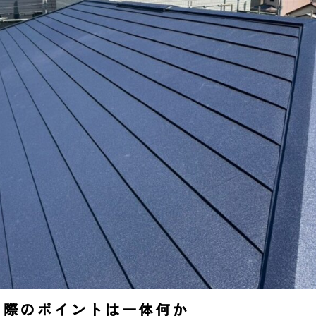
う際のポイントは一体何か