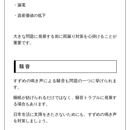
・漏電
・資産価値の低下
大きな問題に発展する前に雨漏り対策を心掛けることが
重要です。
騒音
すずめの鳴き声による騒音も問題の一つに挙げられま
す。
睡眠が妨げられるだけではなく、騒音トラブルに発展す
る場合もあります。
日常生活に支障をきたさないためにも、すずめの鳴き声
を対策しましょう。