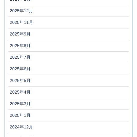
2025年12月
2025年11月
2025年9月
2025年8月
2025年7月
2025年6月
2025年5月
2025年4月
2025年3月
2025年1月
2024年12月