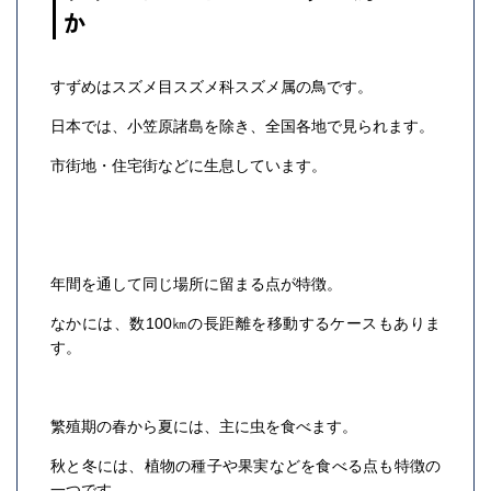
か
すずめはスズメ目スズメ科スズメ属の鳥です。
日本では、小笠原諸島を除き、全国各地で見られます。
市街地・住宅街などに生息しています。
年間を通して同じ場所に留まる点が特徴。
なかには、数100㎞の長距離を移動するケースもありま
す。
繁殖期の春から夏には、主に虫を食べます。
秋と冬には、植物の種子や果実などを食べる点も特徴の
一つです。