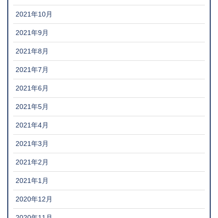
2021年10月
2021年9月
2021年8月
2021年7月
2021年6月
2021年5月
2021年4月
2021年3月
2021年2月
2021年1月
2020年12月
2020年11月