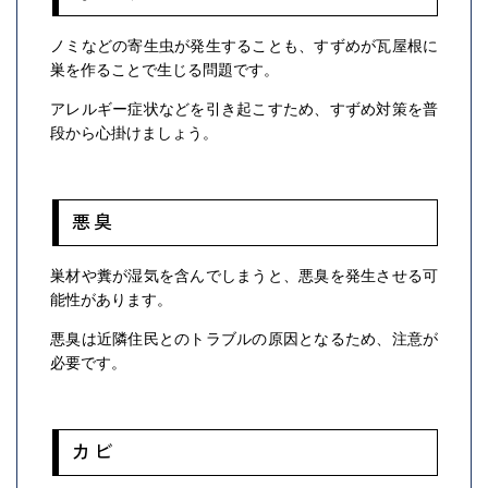
ノミなどの寄生虫が発生することも、すずめが瓦屋根に
巣を作ることで生じる問題です。
アレルギー症状などを引き起こすため、すずめ対策を普
段から心掛けましょう。
悪臭
巣材や糞が湿気を含んでしまうと、悪臭を発生させる可
能性があります。
悪臭は近隣住民とのトラブルの原因となるため、注意が
必要です。
カビ