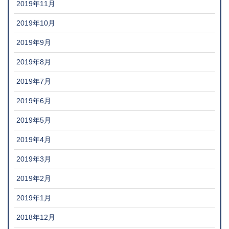
2019年11月
2019年10月
2019年9月
2019年8月
2019年7月
2019年6月
2019年5月
2019年4月
2019年3月
2019年2月
2019年1月
2018年12月