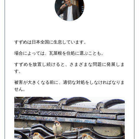
すずめは日本全国に生息しています。
場合によっては、瓦屋根を住処に選ぶことも。
すずめを放置し続けると、さまざまな問題に発展しま
す。
被害が大きくなる前に、適切な対処をしなければなりま
せん。