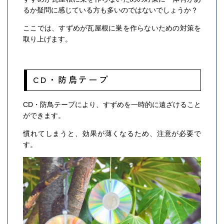
るか疑問に感じている方も多いのではないでしょうか？
ここでは、すずめが瓦屋根に巣を作らないための対策を
取り上げます。
CD・防鳥テープ
CD・防鳥テープにより、すずめを一時的に遠ざけること
ができます。
慣れてしまうと、効果が薄くなるため、注意が必要で
す。