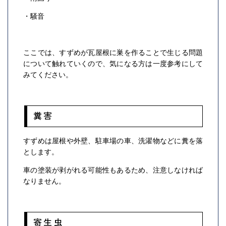
・騒音
ここでは、すずめが瓦屋根に巣を作ることで生じる問題
について触れていくので、気になる方は一度参考にして
みてください。
糞害
すずめは屋根や外壁、駐車場の車、洗濯物などに糞を落
とします。
車の塗装が剥がれる可能性もあるため、注意しなければ
なりません。
寄生虫