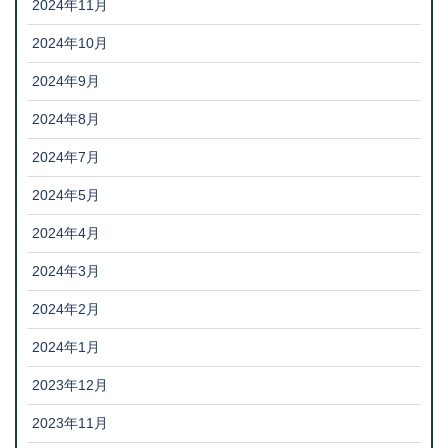
2024年11月
2024年10月
2024年9月
2024年8月
2024年7月
2024年5月
2024年4月
2024年3月
2024年2月
2024年1月
2023年12月
2023年11月