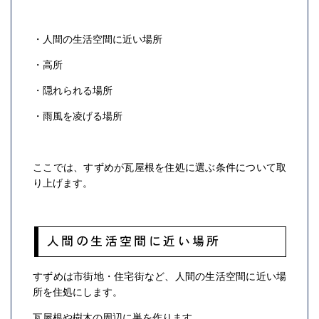
・人間の生活空間に近い場所
・高所
・隠れられる場所
・雨風を凌げる場所
ここでは、すずめが瓦屋根を住処に選ぶ条件について取
り上げます。
人間の生活空間に近い場所
すずめは市街地・住宅街など、人間の生活空間に近い場
所を住処にします。
瓦屋根や樹木の周辺に巣を作ります。