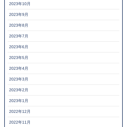
2023年10月
2023年9月
2023年8月
2023年7月
2023年6月
2023年5月
2023年4月
2023年3月
2023年2月
2023年1月
2022年12月
2022年11月