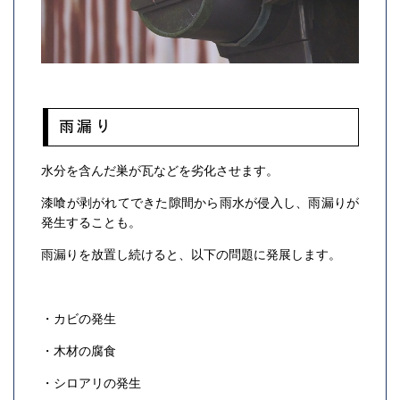
雨漏り
水分を含んだ巣が瓦などを劣化させます。
漆喰が剥がれてできた隙間から雨水が侵入し、雨漏りが
発生することも。
雨漏りを放置し続けると、以下の問題に発展します。
・カビの発生
・木材の腐食
・シロアリの発生