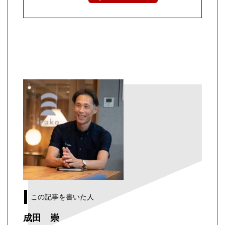
この記事を書いた人
成田 崇