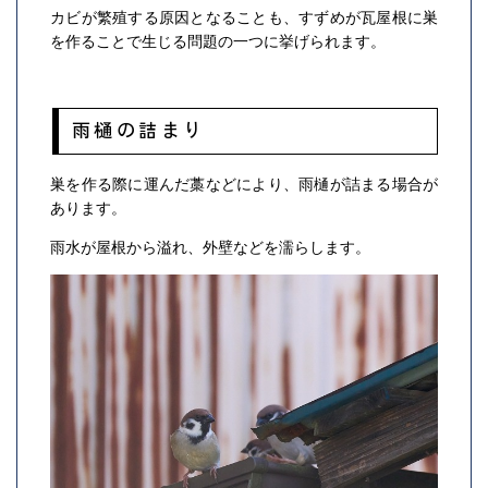
カビが繁殖する原因となることも、すずめが瓦屋根に巣
を作ることで生じる問題の一つに挙げられます。
雨樋の詰まり
巣を作る際に運んだ藁などにより、雨樋が詰まる場合が
あります。
雨水が屋根から溢れ、外壁などを濡らします。