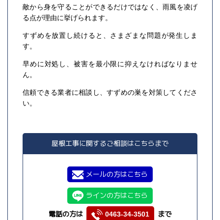
敵から身を守ることができるだけではなく、雨風を凌げ
る点が理由に挙げられます。
すずめを放置し続けると、さまざまな問題が発生しま
す。
早めに対処し、被害を最小限に抑えなければなりませ
ん。
信頼できる業者に相談し、すずめの巣を対策してくださ
い。
屋根工事に関するご相談はこちらまで
メールの方はこちら
ラインの方はこちら
電話の方は
まで
0463-34-3501