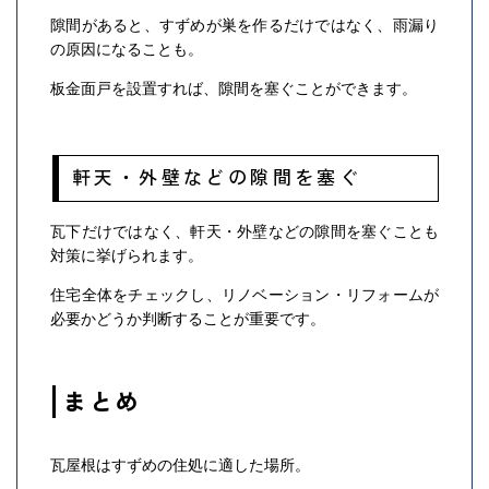
隙間があると、すずめが巣を作るだけではなく、雨漏り
の原因になることも。
板金面戸を設置すれば、隙間を塞ぐことができます。
軒天・外壁などの隙間を塞ぐ
瓦下だけではなく、軒天・外壁などの隙間を塞ぐことも
対策に挙げられます。
住宅全体をチェックし、リノベーション・リフォームが
必要かどうか判断することが重要です。
まとめ
瓦屋根はすずめの住処に適した場所。