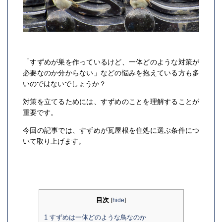
「すずめが巣を作っているけど、一体どのような対策が
必要なのか分からない」などの悩みを抱えている方も多
いのではないでしょうか？
対策を立てるためには、すずめのことを理解することが
重要です。
今回の記事では、すずめが瓦屋根を住処に選ぶ条件につ
いて取り上げます。
目次
[
hide
]
1
すずめは一体どのような鳥なのか