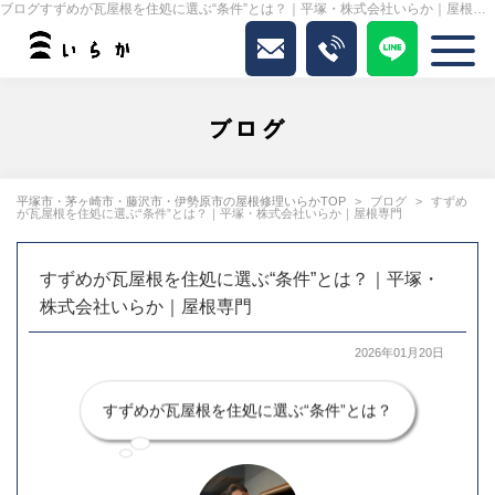
ブログすずめが瓦屋根を住処に選ぶ“条件”とは？｜平塚・株式会社いらか｜屋根専門｜いらか
ブログ
平塚市・茅ヶ崎市・藤沢市・伊勢原市の屋根修理いらかTOP
ブログ
すずめ
が瓦屋根を住処に選ぶ“条件”とは？｜平塚・株式会社いらか｜屋根専門
すずめが瓦屋根を住処に選ぶ“条件”とは？｜平塚・
株式会社いらか｜屋根専門
2026年01月20日
すずめが瓦屋根を住処に選ぶ“条件”とは？