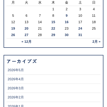
月
火
水
木
金
土
日
1
2
3
4
5
6
7
8
9
10
11
12
13
14
15
16
17
18
19
20
21
22
23
24
25
26
27
28
29
30
31
« 12月
2月 »
アーカイブズ
2026年5月
2026年4月
2026年3月
2026年2月
2026年1月