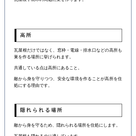
高所
瓦屋根だけではなく、窓枠・電線・排水口などの高所も
巣を作る場所に挙げられます。
共通している点は高所にあること。
敵から身を守りつつ、安全な環境を作ることが高所を住
処にする理由です。
隠れられる場所
敵から身を守るため、隠れられる場所を住処にします。
瓦屋根も隠れるのに適しています。