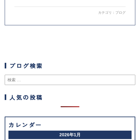
カテゴリ：
ブログ
ブログ検索
人気の投稿
カレンダー
2026年1月