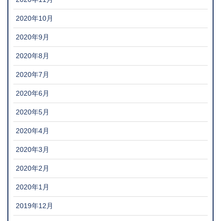
2020年10月
2020年9月
2020年8月
2020年7月
2020年6月
2020年5月
2020年4月
2020年3月
2020年2月
2020年1月
2019年12月