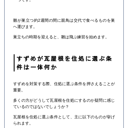
雛が巣立つ約2週間の間に親鳥は交代で食べるものを巣
へ運びます。
巣立ちの時期を迎えると、雛は飛ぶ練習を始めます。
すずめが瓦屋根を住処に選ぶ条
件は一体何か
すずめを対策する際、住処に選ぶ条件を押さえることが
重要。
多くの方がどうして瓦屋根を住処にするのか疑問に感じ
ているのではないでしょうか？
瓦屋根を住処に選ぶ条件として、主に以下のものが挙げ
られます。