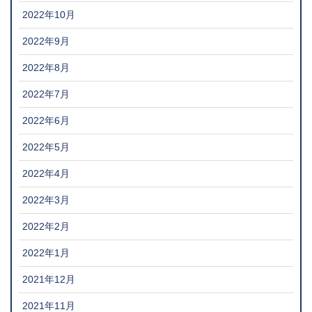
2022年10月
2022年9月
2022年8月
2022年7月
2022年6月
2022年5月
2022年4月
2022年3月
2022年2月
2022年1月
2021年12月
2021年11月