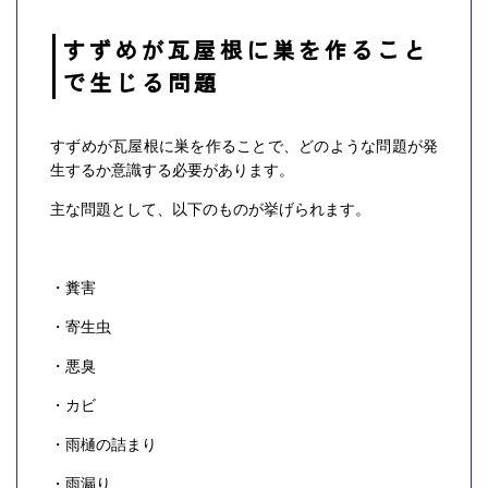
すずめが瓦屋根に巣を作ること
で生じる問題
すずめが瓦屋根に巣を作ることで、どのような問題が発
生するか意識する必要があります。
主な問題として、以下のものが挙げられます。
・糞害
・寄生虫
・悪臭
・カビ
・雨樋の詰まり
・雨漏り