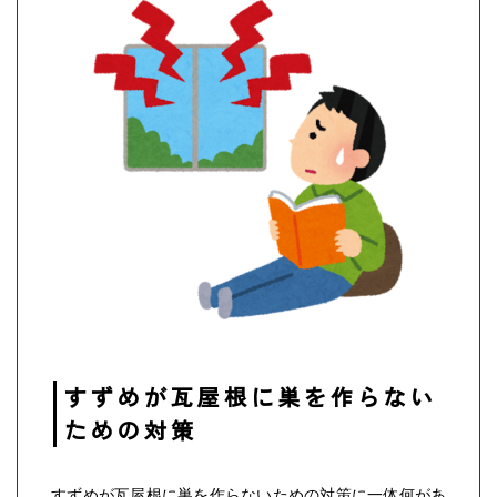
すずめが瓦屋根に巣を作らない
ための対策
すずめが瓦屋根に巣を作らないための対策に一体何があ