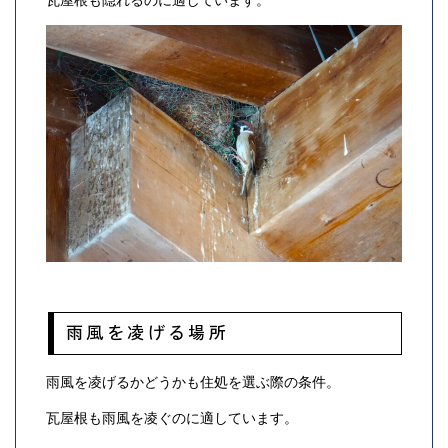
雨風を凌げる場所
雨風を凌げるかどうかも住処を選ぶ際の条件。
瓦屋根も雨風を凌ぐのに適しています。